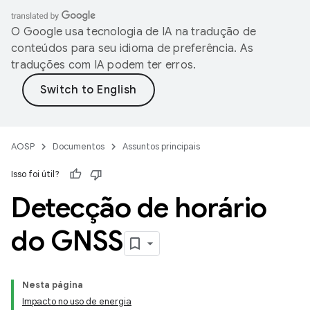
O Google usa tecnologia de IA na tradução de
conteúdos para seu idioma de preferência. As
traduções com IA podem ter erros.
AOSP
Documentos
Assuntos principais
Isso foi útil?
Detecção de horário
do GNSS
Nesta página
Impacto no uso de energia