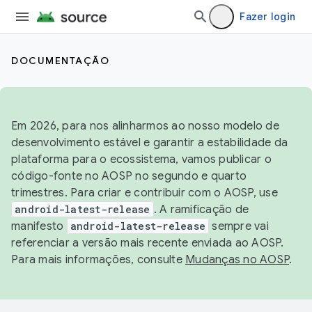
Fazer login
DOCUMENTAÇÃO
Em 2026, para nos alinharmos ao nosso modelo de
desenvolvimento estável e garantir a estabilidade da
plataforma para o ecossistema, vamos publicar o
código-fonte no AOSP no segundo e quarto
trimestres. Para criar e contribuir com o AOSP, use
android-latest-release
. A ramificação de
manifesto
android-latest-release
sempre vai
referenciar a versão mais recente enviada ao AOSP.
Para mais informações, consulte
Mudanças no AOSP
.