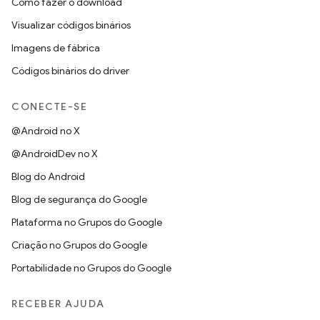
Como fazer o download
Visualizar códigos binários
Imagens de fábrica
Códigos binários do driver
CONECTE-SE
@Android no X
@AndroidDev no X
Blog do Android
Blog de segurança do Google
Plataforma no Grupos do Google
Criação no Grupos do Google
Portabilidade no Grupos do Google
RECEBER AJUDA