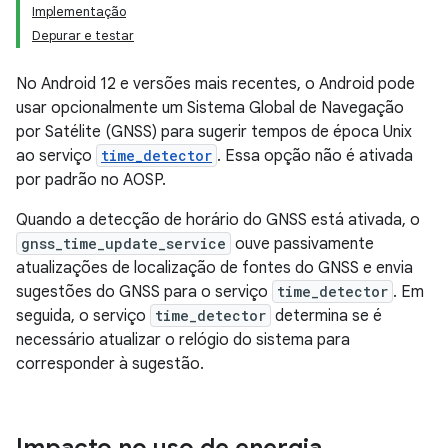
Implementação
Depurar e testar
No Android 12 e versões mais recentes, o Android pode
usar opcionalmente um Sistema Global de Navegação
por Satélite (GNSS) para sugerir tempos de época Unix
ao serviço
time_detector
. Essa opção não é ativada
por padrão no AOSP.
Quando a detecção de horário do GNSS está ativada, o
gnss_time_update_service
ouve passivamente
atualizações de localização de fontes do GNSS e envia
sugestões do GNSS para o serviço
time_detector
. Em
seguida, o serviço
time_detector
determina se é
necessário atualizar o relógio do sistema para
corresponder à sugestão.