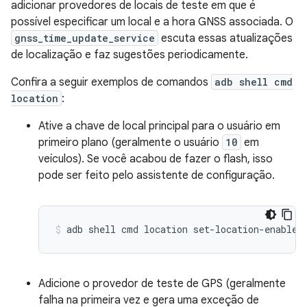
adicionar provedores de locais de teste em que é
possível especificar um local e a hora GNSS associada. O
gnss_time_update_service
escuta essas atualizações
de localização e faz sugestões periodicamente.
Confira a seguir exemplos de comandos
adb shell cmd
location
:
Ative a chave de local principal para o usuário em
primeiro plano (geralmente o usuário
10
em
veículos). Se você acabou de fazer o flash, isso
pode ser feito pelo assistente de configuração.
adb
shell
cmd
location
set-location-enabled
Adicione o provedor de teste de GPS (geralmente
falha na primeira vez e gera uma exceção de