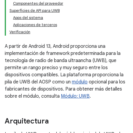
Componentes del proveedor
Superficies de API para UWB
Apps del sistema
Aplicaciones de terceros
Verificación
A partir de Android 13, Android proporciona una
implementación de framework predeterminada para la
tecnología de radio de banda ultraancha (UWB), que
permite un rango preciso y muy seguro entre los
dispositivos compatibles. La plataforma proporciona la
pila de UWB del AOSP como un
módulo
opcional para los
fabricantes de dispositivos. Para obtener más detalles
sobre el módulo, consulta
Módulo: UWB
.
Arquitectura