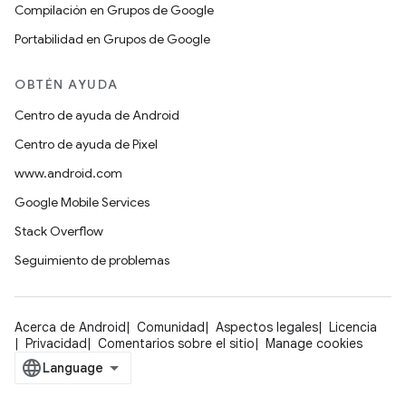
Compilación en Grupos de Google
Portabilidad en Grupos de Google
OBTÉN AYUDA
Centro de ayuda de Android
Centro de ayuda de Pixel
www.android.com
Google Mobile Services
Stack Overflow
Seguimiento de problemas
Acerca de Android
Comunidad
Aspectos legales
Licencia
Privacidad
Comentarios sobre el sitio
Manage cookies