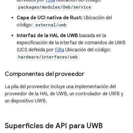
packages/modules/Uwb/service
Capa de UCI nativa de Rust:
Ubicación del
código:
external/uwb
Interfaz de la HAL de UWB
basada en la
especificación de la interfaz de comandos de UWB
(UCI) definida por
FiRa
Ubicación del código:
hardware/interfaces/uwb
Componentes del proveedor
La pila del proveedor incluye una implementación del
proveedor de la HAL de UWB, un controlador de UWB y
un dispositivo UWB.
Superficies de API para UWB