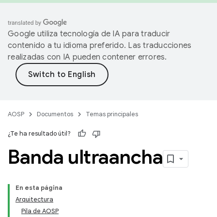
Google utiliza tecnología de IA para traducir
contenido a tu idioma preferido. Las traducciones
realizadas con IA pueden contener errores.
AOSP
Documentos
Temas principales
¿Te ha resultado útil?
Banda ultraancha
En esta página
Arquitectura
Pila de AOSP