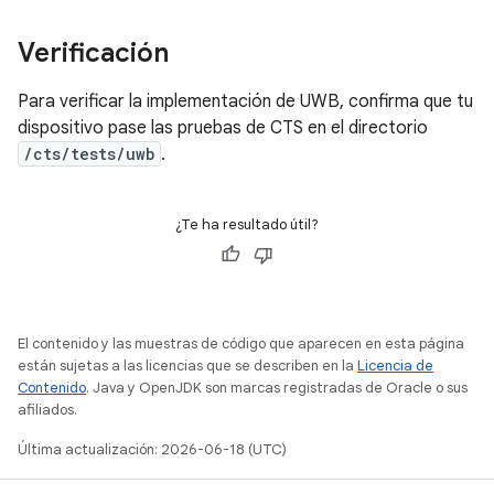
Verificación
Para verificar la implementación de UWB, confirma que tu
dispositivo pase las pruebas de CTS en el directorio
/cts/tests/uwb
.
¿Te ha resultado útil?
El contenido y las muestras de código que aparecen en esta página
están sujetas a las licencias que se describen en la
Licencia de
Contenido
. Java y OpenJDK son marcas registradas de Oracle o sus
afiliados.
Última actualización: 2026-06-18 (UTC)