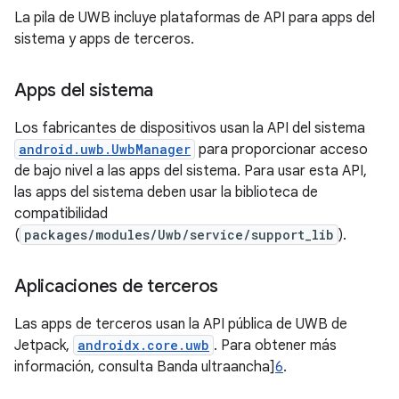
La pila de UWB incluye plataformas de API para apps del
sistema y apps de terceros.
Apps del sistema
Los fabricantes de dispositivos usan la API del sistema
android.uwb.UwbManager
para proporcionar acceso
de bajo nivel a las apps del sistema. Para usar esta API,
las apps del sistema deben usar la biblioteca de
compatibilidad
(
packages/modules/Uwb/service/support_lib
).
Aplicaciones de terceros
Las apps de terceros usan la API pública de UWB de
Jetpack,
androidx.core.uwb
. Para obtener más
información, consulta Banda ultraancha]
6
.