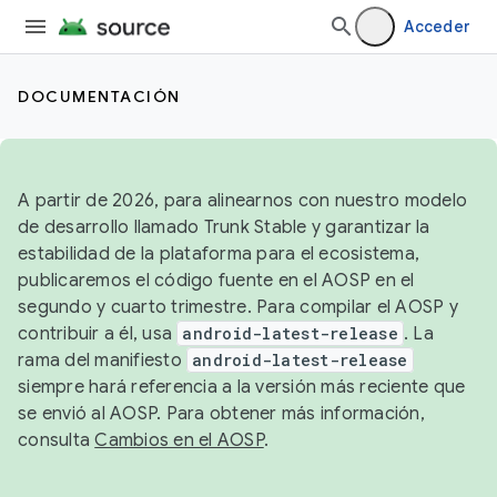
Acceder
DOCUMENTACIÓN
A partir de 2026, para alinearnos con nuestro modelo
de desarrollo llamado Trunk Stable y garantizar la
estabilidad de la plataforma para el ecosistema,
publicaremos el código fuente en el AOSP en el
segundo y cuarto trimestre. Para compilar el AOSP y
contribuir a él, usa
android-latest-release
. La
rama del manifiesto
android-latest-release
siempre hará referencia a la versión más reciente que
se envió al AOSP. Para obtener más información,
consulta
Cambios en el AOSP
.