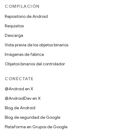
COMPILACIÓN
Repositorio de Android
Requisitos
Descarga
Vista previa de los objetos binarios
Imágenes de fábrica
Objetos binarios del controlador
CONÉCTATE
@Android en X
@AndroidDev en X
Blog de Android
Blog de seguridad de Google
Plataforma en Grupos de Google