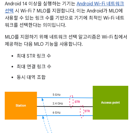
Android 14 이상을 실행하는 기기는
Android Wi-Fi 네트워크
선택
시 Wi-Fi 7 MLO를 지원합니다. 이는 Android가 MLO에
사용할 수 있는 링크 수를 기반으로 기기에 최적인 Wi-Fi 네트
워크를 선택한다는 의미입니다.
MLO를 지원하기 위해 네트워크 선택 알고리즘은 Wi-Fi 칩에서
제공하는 다음 MLO 기능을 사용합니다.
최대 STR 링크 수
최대 연결 링크 수
동시 대역 조합