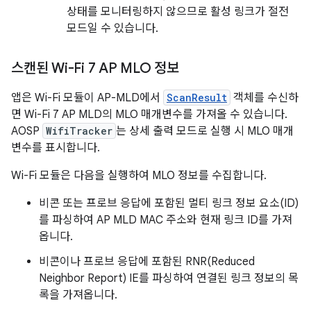
상태를 모니터링하지 않으므로 활성 링크가 절전
모드일 수 있습니다.
스캔된 Wi-Fi 7 AP MLO 정보
앱은 Wi-Fi 모듈이 AP-MLD에서
ScanResult
객체를 수신하
면 Wi-Fi 7 AP MLD의 MLO 매개변수를 가져올 수 있습니다.
AOSP
WifiTracker
는 상세 출력 모드로 실행 시 MLO 매개
변수를 표시합니다.
Wi-Fi 모듈은 다음을 실행하여 MLO 정보를 수집합니다.
비콘 또는 프로브 응답에 포함된 멀티 링크 정보 요소(ID)
를 파싱하여 AP MLD MAC 주소와 현재 링크 ID를 가져
옵니다.
비콘이나 프로브 응답에 포함된 RNR(Reduced
Neighbor Report) IE를 파싱하여 연결된 링크 정보의 목
록을 가져옵니다.