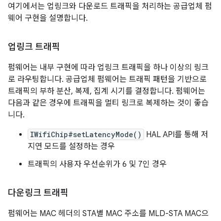
여기에서는 업링크와 다운로드 트래픽을 처리하는 공급업체 펌
웨어 구현을 설명합니다.
업링크 트래픽
펌웨어는 내부 구현에 따라 업링크 트래픽을 하나 이상의 링크
로 라우팅합니다. 공급업체 펌웨어는 트래픽 패턴을 기반으로
트래픽의 부하 분산, 복제, 집계 시기를 결정합니다. 펌웨어는
다음과 같은 경우에 트래픽을 멀티 링크로 복제하는 것이 좋습
니다.
IWifiChip#setLatencyMode()
HAL API를 통해 저
지연 모드를 설정하는 경우
트래픽의 사용자 우선순위가 6 및 7인 경우
다운링크 트래픽
펌웨어는 MAC 헤더의 STA별 MAC 주소를 MLD-STA MAC으