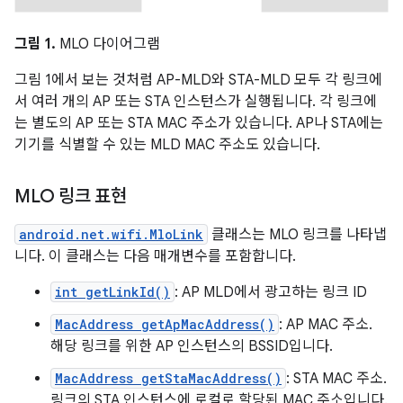
그림 1.
MLO 다이어그램
그림 1에서 보는 것처럼 AP-MLD와 STA-MLD 모두 각 링크에
서 여러 개의 AP 또는 STA 인스턴스가 실행됩니다. 각 링크에
는 별도의 AP 또는 STA MAC 주소가 있습니다. AP나 STA에는
기기를 식별할 수 있는 MLD MAC 주소도 있습니다.
MLO 링크 표현
android.net.wifi.MloLink
클래스는 MLO 링크를 나타냅
니다. 이 클래스는 다음 매개변수를 포함합니다.
int getLinkId()
: AP MLD에서 광고하는 링크 ID
MacAddress getApMacAddress()
: AP MAC 주소.
해당 링크를 위한 AP 인스턴스의 BSSID입니다.
MacAddress getStaMacAddress()
: STA MAC 주소.
링크의 STA 인스턴스에 로컬로 할당된 MAC 주소입니다.