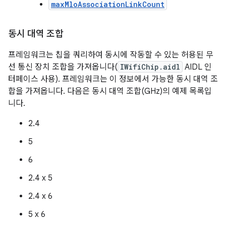
maxMloAssociationLinkCount
동시 대역 조합
프레임워크는 칩을 쿼리하여 동시에 작동할 수 있는 허용된 무
선 통신 장치 조합을 가져옵니다(
IWifiChip.aidl
AIDL 인
터페이스 사용). 프레임워크는 이 정보에서 가능한 동시 대역 조
합을 가져옵니다. 다음은 동시 대역 조합(GHz)의 예제 목록입
니다.
2.4
5
6
2.4 x 5
2.4 x 6
5 x 6