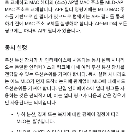
로 교체하고 MAC 헤더의 (소스) AP별 MAC 주소를 MLD-AP
MAC 주소로 교체합니다. APF 필터 명령어에는 MLD MAC 주
소를 기반으로 한 필터가 있으므로 펌웨어는 APF 필터를 통과
하기 전에 MAC 주소 교체를 실행해야 합니다. AP-MLD의 모든
링크에는 하나의 APF 필터가 있습니다.
동시 실행
무선 통신 장치가 새 인터페이스에 사용되는 동시 실행 시나리
오는 동일한 인터페이스의 링크에 대해 여러 무선 통신 장치를
전담할 수 있는 우선순위를 가져야 합니다. 동시 실행 시나리오
는 어느 MLO가 먼저 도착하는지에 관계없이 MLO에 대해서도
우선순위를 가져야 합니다. 단일 인터페이스에 멀티 링크를 사
용하는 것은 편의적이며, 이는 멀티 링크가 다음과 같은 경우에
만 사용된다는 의미입니다.
부하 분산, 집계 또는 복제에 대한 펌웨어 결정에 따라
MLO는
필수
입니다.