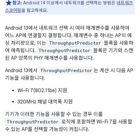
참고:
Android 14 이상에서 네트워크를 선택하는 방법은
네트워크
스코어링
을 참고하세요.
Android 13에서 네트워크 선택 시 여러 매개변수를 사용하여
어느 AP에 연결할지 결정합니다. 매개변수 중 하나는 AP의 예
상 처리량으로, 이는
ThroughputPredictor
블록을 사용하
여 예측됩니다.
ThroughputPredictor
블록은 기기와 스캔
된 AP 양쪽의 PHY 매개변수를 사용합니다.
Android 13에서
ThroughputPredictor
는 계산 시 다음 AP
기능을 사용합니다.
Wi-Fi 7(802.11be) 지원
320MHz 채널 대역폭 지원
기기가 이러한 기능을 사용할 수 있는 경우 이를
ThroughputPredictor
로직에 포함하면 Wi-Fi 7을 사용할
수 있는 AP를 선택할 가능성이 커집니다.