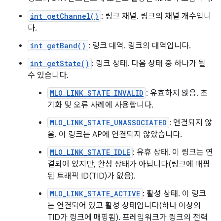
int getChannel()
: 링크 채널. 링크의 채널 개수입니
다.
int getBand()
: 링크 대역. 링크의 대역입니다.
int getState()
: 링크 상태. 다음 상태 중 하나가 될
수 있습니다.
MLO_LINK_STATE_INVALID
: 유효하지 않음. 초
기화 및 오류 사례에 사용합니다.
MLO_LINK_STATE_UNASSOCIATED
: 연결되지 않
음. 이 링크는 AP에 연결되지 않았습니다.
MLO_LINK_STATE_IDLE
: 유휴 상태. 이 링크는 연
결되어 있지만, 활성 상태가 아닙니다(링크에 매핑
된 트래픽 ID(TID)가 없음).
MLO_LINK_STATE_ACTIVE
: 활성 상태. 이 링크
는 연결되어 있고 활성 상태입니다(하나 이상의
TID가 링크에 매핑됨). 프레임워크가 링크의 전력