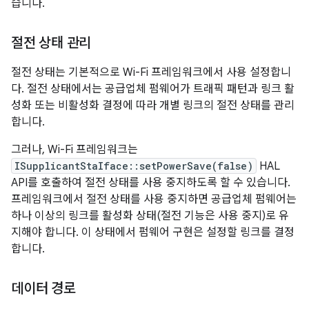
습니다.
절전 상태 관리
절전 상태는 기본적으로 Wi-Fi 프레임워크에서 사용 설정합니
다. 절전 상태에서는 공급업체 펌웨어가 트래픽 패턴과 링크 활
성화 또는 비활성화 결정에 따라 개별 링크의 절전 상태를 관리
합니다.
그러나, Wi-Fi 프레임워크는
ISupplicantStaIface::setPowerSave(false)
HAL
API를 호출하여 절전 상태를 사용 중지하도록 할 수 있습니다.
프레임워크에서 절전 상태를 사용 중지하면 공급업체 펌웨어는
하나 이상의 링크를 활성화 상태(절전 기능은 사용 중지)로 유
지해야 합니다. 이 상태에서 펌웨어 구현은 설정할 링크를 결정
합니다.
데이터 경로