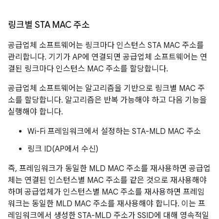
링크별 STA MAC 주소
공급업체 소프트웨어는 링크마다 인스턴스 STA MAC 주소를
관리합니다. 기기가 AP에 연결되면 공급업체 소프트웨어는 연
결된 링크마다 인스턴스 MAC 주소를 할당합니다.
공급업체 소프트웨어는 알고리즘을 기반으로 링크별 MAC 주
소를 할당합니다. 알고리즘은 반복 가능해야 하고 다음 기능을
실행해야 합니다.
Wi-Fi 프레임워크에서 설정하는 STA-MLD MAC 주소
링크 ID(AP에서 수신)
즉, 프레임워크가 동일한 MLD MAC 주소를 재사용하면 공급업
체는 연결된 인스턴스별 MAC 주소를 같은 것으로 재사용해야
하며 공급업체가 인스턴스별 MAC 주소를 재사용하면 프레임
워크는 동일한 MLD MAC 주소를 재사용해야 합니다. 이는 프
레임워크에서 생성한 STA-MLD 주소가 SSID에 대해 영속적일