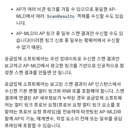
AP가 여러 비콘 링크를 가질 수 있으므로 동일한 AP-
MLD에서 여러
ScanResults
객체를 수신할 수도 있습
니다.
AP-MLD의 AP 링크 중 일부 스캔 결과만 수신할 수도 있
습니다(이러한 링크 신호 중 일부는 펌웨어에서 수신할
수 없기 때문).
공급업체 소프트웨어는 무선 업데이트로 수신한 스캔 결과만
보고하고 AP-MLD에서 광고한 링크를 기반으로 인공적으로 합
성한 스캔 결과를 만들면 안 됩니다.
공급업체 소프트웨어는 보고된 스캔 결과의 AP 인스턴스에서
수신한 기본 변형 멀티 링크와 RNR IE를 포함해야 합니다. 스캔
결과에 연결된 AP 세부정보가 누락된 경우 공급업체 소프트웨
어는 멀티 링크 프로브 요청(프로브 요청 멀티 링크 요소를 포
함하는 프로브 요청 프레임)을 전송하여 타겟팅된 AP-MLD와
함께 AP의 기능, 매개변수, 작업 요소의 전체 또는 일부를 응답
프레임에 포함할 수 있습니다.