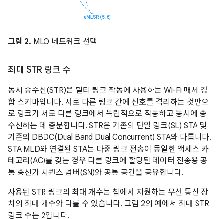
그림 2.
MLO 네트워크 선택
최대 STR 링크 수
동시 송수신(STR)은 멀티 링크 작동에 사용하는 Wi-Fi 매체 경
합 스키마입니다. 서로 다른 링크 간에 신호를 격리하는 것만으
로 링크가 서로 다른 링크에서 독립적으로 작동하고 동시에 송
수신하는 데 충분합니다. STR은 기존의 단일 링크(SL) STA 및
기존의 DBDC(Dual Band Dual Concurrent) STA와 다릅니다.
STA MLD와 연결된 STA는 다중 링크 전송이 동일한 액세스 카
테고리(AC)를 갖는 경우 다른 링크에 할당된 데이터 전송용 공
통 송신기 시퀀스 넘버(SN)와 공통 공간을 공유합니다.
사용된 STR 링크의 최대 개수는 칩에서 지원하는 무선 통신 장
치의 최대 개수와 다를 수 있습니다. 그림 2의 예에서 최대 STR
링크 수는 2입니다.