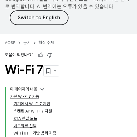
로 번역합니다. AI 번역에는 오류가 있을 수 있습니다.
AOSP
문서
핵심 주제
도움이 되었나요?
Wi-Fi 7
이 페이지의 내용
기본 Wi-Fi 7 기능
기기에서 Wi-Fi 7 지원
스캔된 AP Wi-Fi 7 지원
STA 연결 모드
네트워크 선택
Wi-Fi RTT 기반 범위 지정