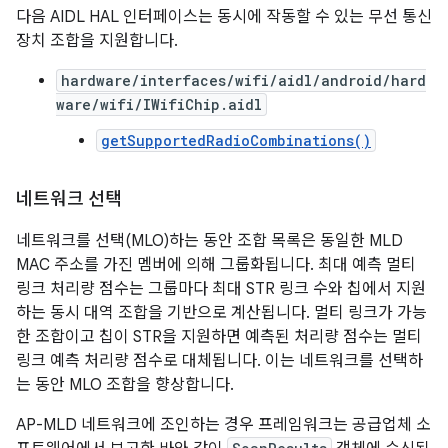
다음 AIDL HAL 인터페이스는 동시에 작동할 수 있는 무선 통신
장치 조합을 지원합니다.
hardware/interfaces/wifi/aidl/android/hard
ware/wifi/IWifiChip.aidl
getSupportedRadioCombinations()
네트워크 선택
네트워크를 선택(MLO)하는 동안 조합 목록은 동일한 MLD
MAC 주소를 가진 멤버에 의해 그룹화됩니다. 최대 예측 멀티
링크 처리량 점수는 그룹마다 최대 STR 링크 수와 칩에서 지원
하는 동시 대역 조합을 기반으로 계산됩니다. 멀티 링크가 가능
한 조합이고 칩이 STR을 지원하면 예측된 처리량 점수는 멀티
링크 예측 처리량 점수로 대체됩니다. 이는 네트워크를 선택하
는 동안 MLO 조합을 향상합니다.
AP-MLD 네트워크에 조인하는 경우 프레임워크는 공급업체 소