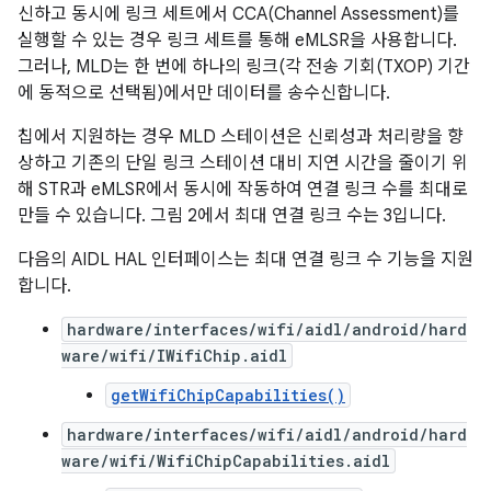
신하고 동시에 링크 세트에서 CCA(Channel Assessment)를
실행할 수 있는 경우 링크 세트를 통해 eMLSR을 사용합니다.
그러나, MLD는 한 번에 하나의 링크(각 전송 기회(TXOP) 기간
에 동적으로 선택됨)에서만 데이터를 송수신합니다.
칩에서 지원하는 경우 MLD 스테이션은 신뢰성과 처리량을 향
상하고 기존의 단일 링크 스테이션 대비 지연 시간을 줄이기 위
해 STR과 eMLSR에서 동시에 작동하여 연결 링크 수를 최대로
만들 수 있습니다. 그림 2에서 최대 연결 링크 수는 3입니다.
다음의 AIDL HAL 인터페이스는 최대 연결 링크 수 기능을 지원
합니다.
hardware/interfaces/wifi/aidl/android/hard
ware/wifi/IWifiChip.aidl
getWifiChipCapabilities()
hardware/interfaces/wifi/aidl/android/hard
ware/wifi/WifiChipCapabilities.aidl