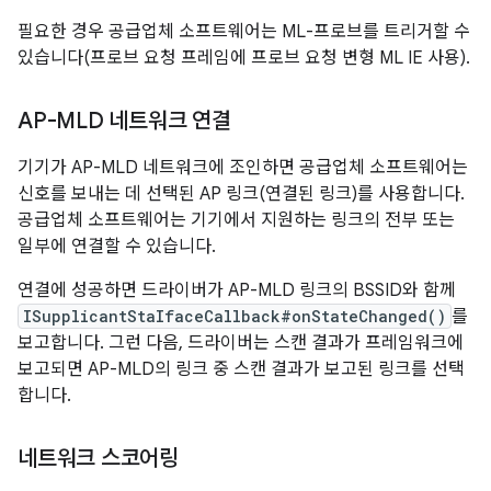
필요한 경우 공급업체 소프트웨어는 ML-프로브를 트리거할 수
있습니다(프로브 요청 프레임에 프로브 요청 변형 ML IE 사용).
AP-MLD 네트워크 연결
기기가 AP-MLD 네트워크에 조인하면 공급업체 소프트웨어는
신호를 보내는 데 선택된 AP 링크(연결된 링크)를 사용합니다.
공급업체 소프트웨어는 기기에서 지원하는 링크의 전부 또는
일부에 연결할 수 있습니다.
연결에 성공하면 드라이버가 AP-MLD 링크의 BSSID와 함께
ISupplicantStaIfaceCallback#onStateChanged()
를
보고합니다. 그런 다음, 드라이버는 스캔 결과가 프레임워크에
보고되면 AP-MLD의 링크 중 스캔 결과가 보고된 링크를 선택
합니다.
네트워크 스코어링