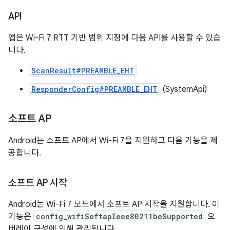
API
앱은 Wi-Fi 7 RTT 기반 범위 지정에 다음 API를 사용할 수 있습
니다.
ScanResult#PREAMBLE_EHT
ResponderConfig#PREAMBLE_EHT
(SystemApi)
소프트 AP
Android는 소프트 AP에서 Wi-Fi 7을 지원하고 다음 기능을 제
공합니다.
소프트 AP 시작
Android는 Wi-Fi 7 모드에서 소프트 AP 시작을 지원합니다. 이
기능은
config_wifiSoftapIeee80211beSupported
오
버레이 구성에 의해 관리됩니다.