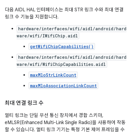
다음 AIDL HAL 인터페이스는 최대 STR 링크 수와 최대 연결
링크 수 기능을 지원합니다.
hardware/interfaces/wifi/aidl/android/hard
ware/wifi/IWifiChip.aidl
getWifiChipCapabilities()
hardware/interfaces/wifi/aidl/android/hard
ware/wifi/WifiChipCapabilities.aidl
maxMloStrLinkCount
maxMloAssociationLinkCount
최대 연결 링크 수
멀티 링크는 단일 무선 통신 장치에서 경합 스키마,
eMLSR(Enhanced Multi-Link Single Radio)을 사용하여 작동
할 수 있습니다. 멀티 링크 기기는 특정 기본 제어 프레임을 수