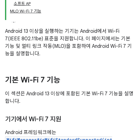
소프트 AP
MLO Wi-Fi 7 기능
Android 13 이상을 실행하는 기기는 Android에서 Wi-Fi
7(IEEE 802.11be) 표준을 지원합니다. 이 페이지에서는 기본
기능 및 멀티 링크 작동(MLO)을 포함하여 Android Wi-Fi 7 기
능을 설명합니다.
기본 Wi-Fi 7 기능
이 섹션은 Android 13 이상에 포함된 기본 Wi-Fi 7 기능을 설명
합니다.
기기에서 Wi-Fi 7 지원
Android 프레임워크에는
WifiManager#isWifiStandardSupported(int