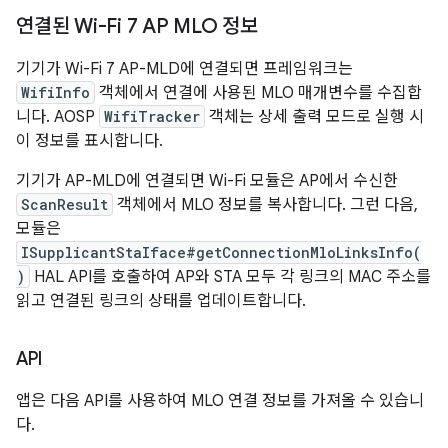
연결된 Wi-Fi 7 AP MLO 정보
기기가 Wi-Fi 7 AP-MLD에 연결되면 프레임워크는
WifiInfo
객체에서 연결에 사용된 MLO 매개변수를 수집합
니다. AOSP
WifiTracker
객체는 상세 출력 모드로 실행 시
이 정보를 표시합니다.
기기가 AP-MLD에 연결되면 Wi-Fi 모듈은 AP에서 수신한
ScanResult
객체에서 MLO 정보를 복사합니다. 그런 다음,
모듈은
ISupplicantStaIface#getConnectionMloLinksInfo(
)
HAL API를 호출하여 AP와 STA 모두 각 링크의 MAC 주소를
읽고 연결된 링크의 상태를 업데이트합니다.
API
앱은 다음 API를 사용하여 MLO 연결 정보를 가져올 수 있습니
다.