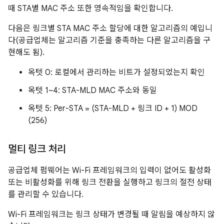
때 STA별 MAC 주소 또한 영속적임을 확인합니다.
다음은 링크별 STA MAC 주소 할당에 대한 알고리즘의 예입니
다(공급업체는 알고리즘 기준을 충족하는 다른 알고리즘을 구
현해도 됨).
옥텟 0: 로컬에서 관리하는 비트가 설정되었는지 확인
옥텟 1~4: STA-MLD MAC 주소와 동일
옥텟 5: Per-STA = (STA-MLD + 링크 ID + 1) MOD
(256)
멀티 링크 처리
공급업체 펌웨어는 Wi-Fi 프레임워크의 입력이 없어도 활성화
또는 비활성화를 위해 링크 전환을 실행하고 링크의 절전 상태
를 관리할 수 있습니다.
Wi-Fi 프레임워크는 링크 상태가 변경될 때 알림을 예상하지 않