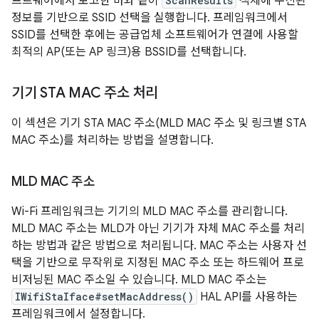
프트웨어에서 보고한 바와 같이
ScanResults
객체에 수신된
정보를 기반으로 SSID 선택을 실행합니다. 프레임워크에서
SSID를 선택한 후에는 공급업체 소프트웨어가 연결에 사용할
최적의 AP(또는 AP 링크)용 BSSID를 선택합니다.
기기 STA MAC 주소 처리
이 섹션은 기기 STA MAC 주소(MLD MAC 주소 및 링크별 STA
MAC 주소)를 처리하는 방법을 설명합니다.
MLD MAC 주소
Wi-Fi 프레임워크는 기기의 MLD MAC 주소를 관리합니다.
MLD MAC 주소는 MLD가 아닌 기기가 자체 MAC 주소를 처리
하는 방법과 같은 방법으로 처리됩니다. MAC 주소는 사용자 선
택을 기반으로 무작위로 지정된 MAC 주소 또는 하드웨어 프로
비저닝된 MAC 주소일 수 있습니다. MLD MAC 주소는
IWifiStaIface#setMacAddress()
HAL API를 사용하는
프레임워크에서 설정합니다.