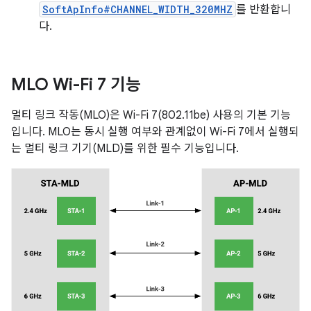
SoftApInfo#CHANNEL_WIDTH_320MHZ
를 반환합니
다.
MLO Wi-Fi 7 기능
멀티 링크 작동(MLO)은 Wi-Fi 7(802.11be) 사용의 기본 기능
입니다. MLO는 동시 실행 여부와 관계없이 Wi-Fi 7에서 실행되
는 멀티 링크 기기(MLD)를 위한 필수 기능입니다.