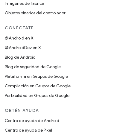
Imágenes de fábrica
Objetos binarios del controlador
CONÉCTATE
@Android en X
@AndroidDev en X
Blog de Android
Blog de seguridad de Google
Plataforma en Grupos de Google
Compilación en Grupos de Google
Portabilidad en Grupos de Google
OBTÉN AYUDA
Centro de ayuda de Android
Centro de ayuda de Pixel