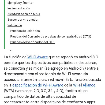
Ejemplos y fuente
Implementación
Aleatorización de MAC
Suspender y reanudar
Validación
Pruebas de unidades
Pruebas del Conjunto de pruebas de compatibilidad (CTS)
Pruebas del verificador del CTS
La función de
Wi-Fi Aware
que se agregó en Android 8.0
permite que los dispositivos compatibles se descubran,
se conecten y se midan (se agregó en Android 9) entre sí
directamente con el protocolo de Wi-Fi Aware sin
acceso a Internet ni a una red móvil. Esta función, basada
en la
especificación de Wi-Fi Aware
de la
Wi-Fi Alliance
(WFA) (versiones 2.0, 3.0, 3.1 y 4.0), facilita el uso
compartido de datos de alta capacidad de
procesamiento entre dispositivos de confianza y apps