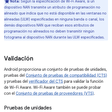
Nota:
Según la especificación de Wi-Fi Aware, si un
dispositivo NAN transmite un atributo de programación no
alineado que indica que no está disponible en las ventanas no
alineadas (ULW) especificadas en ninguna banda o canal, los
demás dispositivos NAN que reciban esos atributos de
programación no alineados no deben transmitir ningún
fotograma al dispositivo NAN durante las ULW especificadas.
Validación
Android proporciona un conjunto de pruebas de unidades,
pruebas del
Conjunto de pruebas de compatibilidad (CTS)
y pruebas del
verificador del CTS
para validar la función
de Wi-Fi Aware. Wi-Fi Aware también se puede probar
con el
Conjunto de pruebas de proveedores (VTS)
.
Pruebas de unidades