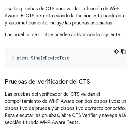
Usa las pruebas de CTS para validar la función de Wi-Fi
Aware. El CTS detecta cuando la función está habilitada
y, automáticamente, incluye las pruebas asociadas.
Las pruebas de CTS se pueden activar con lo siguiente:
atest
SingleDeviceTest
Pruebas del verificador del CTS
Las pruebas del verificador del CTS validan el
comportamiento de Wi-Fi Aware con dos dispositivos: un
dispositivo de prueba y un dispositivo
correcto conocido
.
Para ejecutar las pruebas, abre CTS Verifier y navega a la
sección titulada Wi-Fi Aware Tests.