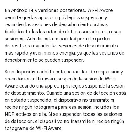
En Android 14 y versiones posteriores, Wi-Fi Aware
permite que las apps con privilegios suspendan y
reanuden las sesiones de descubrimiento activas
(incluidas todas las rutas de datos asociadas con esas
sesiones). Admitir esta capacidad permite que los
dispositivos reanuden las sesiones de descubrimiento
más rápido y usen menos energía, ya que las sesiones de
descubrimiento se pueden suspender.
Si un dispositivo admite esta capacidad de suspensión y
reanudación, el firmware suspende la sesión de Wi-Fi
Aware cuando una app con privilegios suspende la sesión
de descubrimiento. Cuando una sesión de detección está
en estado suspendido, el dispositivo no transmite ni
recibe ningún fotograma para esa sesión, incluidos los
NDP activos en ella. Si se suspenden todas las sesiones
de detección, el dispositivo no transmite ni recibe ningún
fotograma de Wi-Fi Aware.