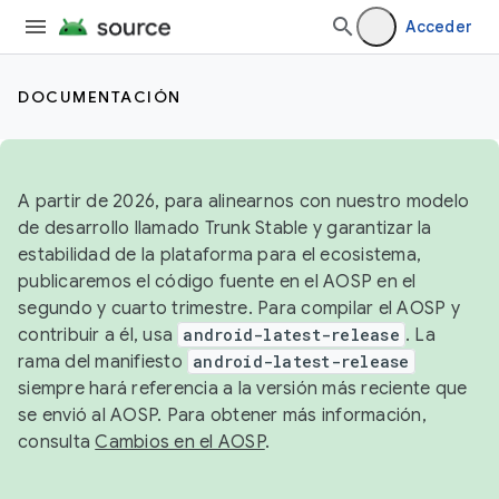
Acceder
DOCUMENTACIÓN
A partir de 2026, para alinearnos con nuestro modelo
de desarrollo llamado Trunk Stable y garantizar la
estabilidad de la plataforma para el ecosistema,
publicaremos el código fuente en el AOSP en el
segundo y cuarto trimestre. Para compilar el AOSP y
contribuir a él, usa
android-latest-release
. La
rama del manifiesto
android-latest-release
siempre hará referencia a la versión más reciente que
se envió al AOSP. Para obtener más información,
consulta
Cambios en el AOSP
.