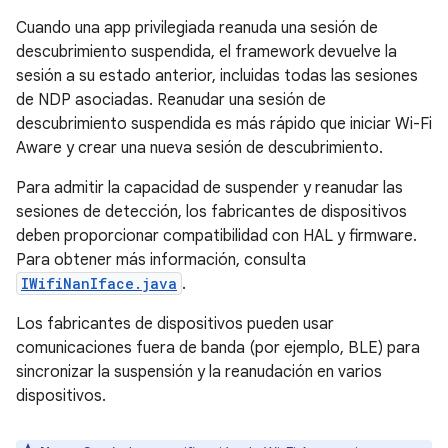
Cuando una app privilegiada reanuda una sesión de
descubrimiento suspendida, el framework devuelve la
sesión a su estado anterior, incluidas todas las sesiones
de NDP asociadas. Reanudar una sesión de
descubrimiento suspendida es más rápido que iniciar Wi-Fi
Aware y crear una nueva sesión de descubrimiento.
Para admitir la capacidad de suspender y reanudar las
sesiones de detección, los fabricantes de dispositivos
deben proporcionar compatibilidad con HAL y firmware.
Para obtener más información, consulta
IWifiNanIface.java
.
Los fabricantes de dispositivos pueden usar
comunicaciones fuera de banda (por ejemplo, BLE) para
sincronizar la suspensión y la reanudación en varios
dispositivos.