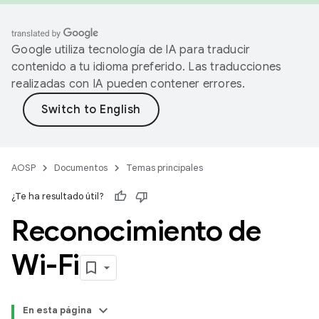
Google utiliza tecnología de IA para traducir
contenido a tu idioma preferido. Las traducciones
realizadas con IA pueden contener errores.
AOSP
Documentos
Temas principales
¿Te ha resultado útil?
Reconocimiento de
Wi-Fi
En esta página