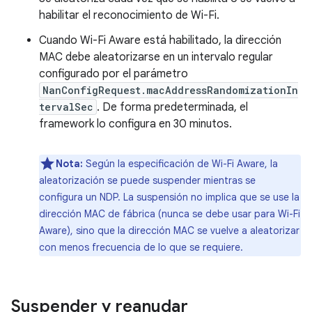
habilitar el reconocimiento de Wi-Fi.
Cuando Wi-Fi Aware está habilitado, la dirección
MAC debe aleatorizarse en un intervalo regular
configurado por el parámetro
NanConfigRequest.macAddressRandomizationIn
tervalSec
. De forma predeterminada, el
framework lo configura en 30 minutos.
Nota:
Según la especificación de Wi-Fi Aware, la
aleatorización se puede suspender mientras se
configura un NDP. La suspensión no implica que se use la
dirección MAC de fábrica (nunca se debe usar para Wi-Fi
Aware), sino que la dirección MAC se vuelve a aleatorizar
con menos frecuencia de lo que se requiere.
Suspender y reanudar