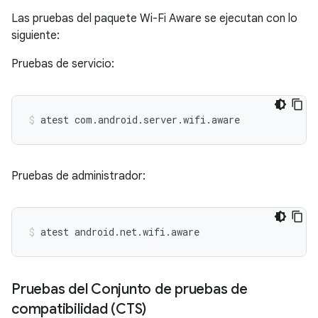
Las pruebas del paquete Wi-Fi Aware se ejecutan con lo
siguiente:
Pruebas de servicio:
atest
com.android.server.wifi.aware
Pruebas de administrador:
atest
android.net.wifi.aware
Pruebas del Conjunto de pruebas de
compatibilidad (CTS)