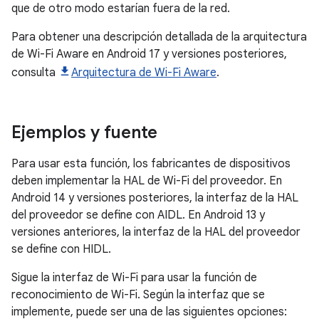
que de otro modo estarían fuera de la red.
Para obtener una descripción detallada de la arquitectura
de Wi-Fi Aware en Android 17 y versiones posteriores,
consulta
Arquitectura de Wi-Fi Aware
.
Ejemplos y fuente
Para usar esta función, los fabricantes de dispositivos
deben implementar la HAL de Wi-Fi del proveedor. En
Android 14 y versiones posteriores, la interfaz de la HAL
del proveedor se define con AIDL. En Android 13 y
versiones anteriores, la interfaz de la HAL del proveedor
se define con HIDL.
Sigue la interfaz de Wi-Fi para usar la función de
reconocimiento de Wi-Fi. Según la interfaz que se
implemente, puede ser una de las siguientes opciones: