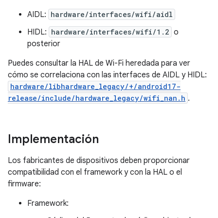
AIDL:
hardware/interfaces/wifi/aidl
HIDL:
hardware/interfaces/wifi/1.2
o
posterior
Puedes consultar la HAL de Wi-Fi heredada para ver
cómo se correlaciona con las interfaces de AIDL y HIDL:
hardware/libhardware_legacy/+/android17-
release/include/hardware_legacy/wifi_nan.h
.
Implementación
Los fabricantes de dispositivos deben proporcionar
compatibilidad con el framework y con la HAL o el
firmware:
Framework: