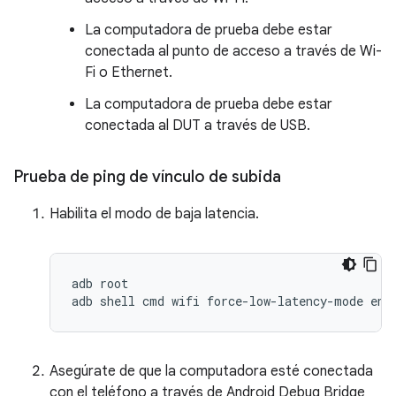
La computadora de prueba debe estar
conectada al punto de acceso a través de Wi-
Fi o Ethernet.
La computadora de prueba debe estar
conectada al DUT a través de USB.
Prueba de ping de vínculo de subida
Habilita el modo de baja latencia.
adb root

Asegúrate de que la computadora esté conectada
con el teléfono a través de Android Debug Bridge