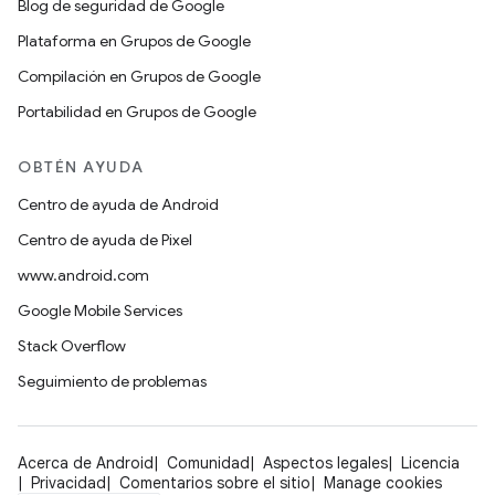
Blog de seguridad de Google
Plataforma en Grupos de Google
Compilación en Grupos de Google
Portabilidad en Grupos de Google
OBTÉN AYUDA
Centro de ayuda de Android
Centro de ayuda de Pixel
www.android.com
Google Mobile Services
Stack Overflow
Seguimiento de problemas
Acerca de Android
Comunidad
Aspectos legales
Licencia
Privacidad
Comentarios sobre el sitio
Manage cookies