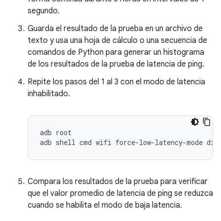
segundo.
Guarda el resultado de la prueba en un archivo de
texto y usa una hoja de cálculo o una secuencia de
comandos de Python para generar un histograma
de los resultados de la prueba de latencia de ping.
Repite los pasos del 1 al 3 con el modo de latencia
inhabilitado.
adb root

Compara los resultados de la prueba para verificar
que el valor promedio de latencia de ping se reduzca
cuando se habilita el modo de baja latencia.