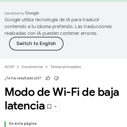
Google utiliza tecnología de IA para traducir
contenido a tu idioma preferido. Las traducciones
realizadas con IA pueden contener errores.
AOSP
Documentos
Temas principales
¿Te ha resultado útil?
Modo de Wi-Fi de baja
latencia
En esta página