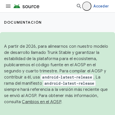
Acceder
DOCUMENTACIÓN
A partir de 2026, para alinearnos con nuestro modelo
de desarrollo llamado Trunk Stable y garantizar la
estabilidad de la plataforma para el ecosistema,
publicaremos el código fuente en el AOSP en el
segundo y cuarto trimestre. Para compilar el AOSP y
contribuir a él, usa
android-latest-release
. La
rama del manifiesto
android-latest-release
siempre hará referencia a la versión más reciente que
se envió al AOSP. Para obtener más información,
consulta
Cambios en el AOSP
.