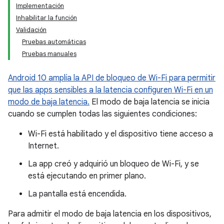
Implementación
Inhabilitar la función
Validación
Pruebas automáticas
Pruebas manuales
Android 10 amplía la API de bloqueo de Wi-Fi para permitir
que las apps sensibles a la latencia configuren Wi-Fi en un
modo de baja latencia.
El modo de baja latencia se inicia
cuando se cumplen todas las siguientes condiciones:
Wi-Fi está habilitado y el dispositivo tiene acceso a
Internet.
La app creó y adquirió un bloqueo de Wi-Fi, y se
está ejecutando en primer plano.
La pantalla está encendida.
Para admitir el modo de baja latencia en los dispositivos,