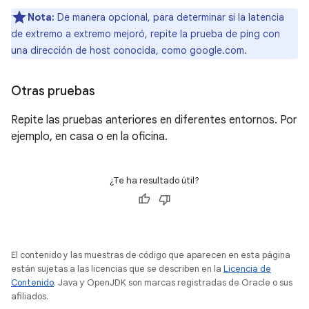
Nota:
De manera opcional, para determinar si la latencia
de extremo a extremo mejoró, repite la prueba de ping con
una dirección de host conocida, como google.com.
Otras pruebas
Repite las pruebas anteriores en diferentes entornos. Por
ejemplo, en casa o en la oficina.
¿Te ha resultado útil?
El contenido y las muestras de código que aparecen en esta página
están sujetas a las licencias que se describen en la
Licencia de
Contenido
. Java y OpenJDK son marcas registradas de Oracle o sus
afiliados.