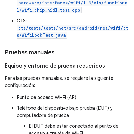
hardware/interfaces/wifi/1.3/vts/functiona
l/wifi_chip_hidl_test.cpp
CTS:
cts/tests/tests/net/src/android/net/wifi/ct
s/WifiLockTest.java
Pruebas manuales
Equipo y entorno de prueba requeridos
Para las pruebas manuales, se requiere la siguiente
configuración:
Punto de acceso Wi-Fi (AP)
Teléfono del dispositivo bajo prueba (DUT) y
computadora de prueba
El DUT debe estar conectado al punto de
acceso a través de Wi-Fi.