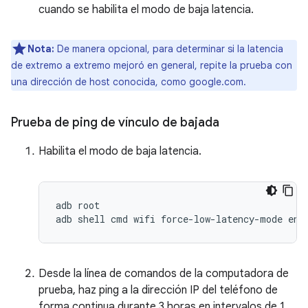
cuando se habilita el modo de baja latencia.
Nota:
De manera opcional, para determinar si la latencia
de extremo a extremo mejoró en general, repite la prueba con
una dirección de host conocida, como google.com.
Prueba de ping de vínculo de bajada
Habilita el modo de baja latencia.
adb root

Desde la línea de comandos de la computadora de
prueba, haz ping a la dirección IP del teléfono de
forma continua durante 3 horas en intervalos de 1