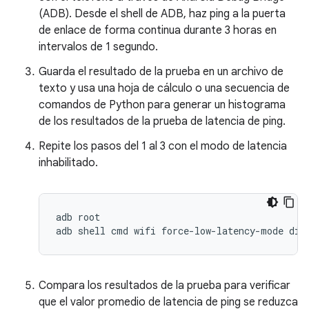
(ADB). Desde el shell de ADB, haz ping a la puerta
de enlace de forma continua durante 3 horas en
intervalos de 1 segundo.
Guarda el resultado de la prueba en un archivo de
texto y usa una hoja de cálculo o una secuencia de
comandos de Python para generar un histograma
de los resultados de la prueba de latencia de ping.
Repite los pasos del 1 al 3 con el modo de latencia
inhabilitado.
adb root

Compara los resultados de la prueba para verificar
que el valor promedio de latencia de ping se reduzca