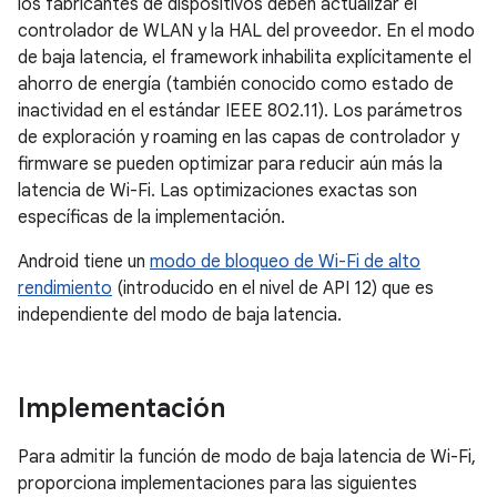
los fabricantes de dispositivos deben actualizar el
controlador de WLAN y la HAL del proveedor. En el modo
de baja latencia, el framework inhabilita explícitamente el
ahorro de energía (también conocido como estado de
inactividad en el estándar IEEE 802.11). Los parámetros
de exploración y roaming en las capas de controlador y
firmware se pueden optimizar para reducir aún más la
latencia de Wi-Fi. Las optimizaciones exactas son
específicas de la implementación.
Android tiene un
modo de bloqueo de Wi-Fi de alto
rendimiento
(introducido en el nivel de API 12) que es
independiente del modo de baja latencia.
Implementación
Para admitir la función de modo de baja latencia de Wi-Fi,
proporciona implementaciones para las siguientes