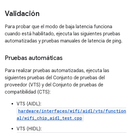
Validación
Para probar que el modo de baja latencia funciona
cuando está habilitado, ejecuta las siguientes pruebas
automatizadas y pruebas manuales de latencia de ping.
Pruebas automáticas
Para realizar pruebas automatizadas, ejecuta las
siguientes pruebas del Conjunto de pruebas del
proveedor (VTS) y del Conjunto de pruebas de
compatibilidad (CTS):
VTS (AIDL):
hardware/interfaces/wifi/aidl/vts/function
al/wifi_chip_aidl_test.cpp
VTS (HIDL):