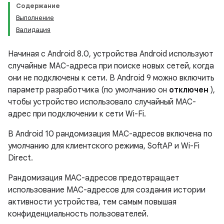
Содержание
Выполнение
Валидация
Начиная с Android 8.0, устройства Android используют
случайные MAC-адреса при поиске новых сетей, когда
они не подключены к сети. В Android 9 можно включить
параметр разработчика (по умолчанию он
отключен
),
чтобы устройство использовало случайный MAC-
адрес при подключении к сети Wi-Fi.
В Android 10 рандомизация MAC-адресов включена по
умолчанию для клиентского режима, SoftAP и Wi-Fi
Direct.
Рандомизация MAC-адресов предотвращает
использование MAC-адресов для создания истории
активности устройства, тем самым повышая
конфиденциальность пользователей.