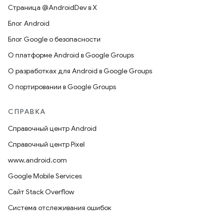
Страница @AndroidDev в X
Блог Android
Блог Google о безопасности
О платформе Android в Google Groups
О разработках для Android в Google Groups
О портировании в Google Groups
СПРАВКА
Справочный центр Android
Справочный центр Pixel
www.android.com
Google Mobile Services
Сайт Stack Overflow
Система отслеживания ошибок