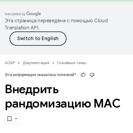
Эта страница переведена с помощью
Cloud
Translation API
.
AOSP
Документация
Основные темы
Эта информация оказалась полезной?
Внедрить
рандомизацию MAC