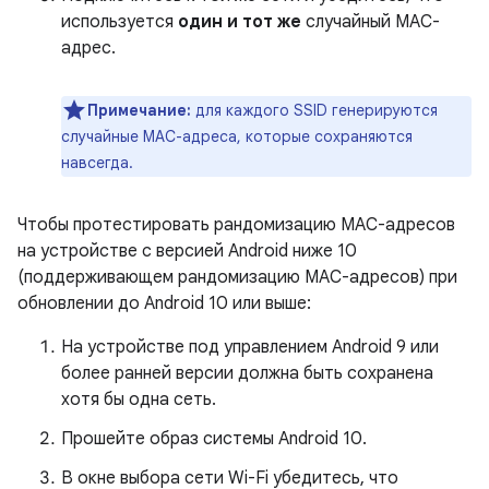
используется
один и тот же
случайный MAC-
адрес.
Примечание:
для каждого SSID генерируются
случайные MAC-адреса, которые сохраняются
навсегда.
Чтобы протестировать рандомизацию MAC-адресов
на устройстве с версией Android ниже 10
(поддерживающем рандомизацию MAC-адресов) при
обновлении до Android 10 или выше:
На устройстве под управлением Android 9 или
более ранней версии должна быть сохранена
хотя бы одна сеть.
Прошейте образ системы Android 10.
В окне выбора сети Wi-Fi убедитесь, что