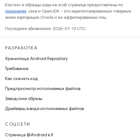
Контент и образцы кода на этой странице предоставлены по
лицензиям
. Java и OpenJDK – это зарегистрированные товарные
знаки корпорации Oracle и ее аффилированных лиц.
Последнее обновление: 2026-07-13 UTC.
РАЗРАБОТКА
Хранилище Android Repository
Требования
Как скачать код
Предпросмотр исполняемых файлов
Заводские образы
Драйверы в виде исполняемых файлов
СОЦСЕТИ
Страница @Android в X