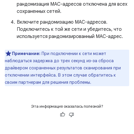
рандомизация MAC-адресов отключена для всех
сохраненных сетей.
Включите рандомизацию MAC-адресов.
Подключитесь к той же сети и убедитесь, что
используется рандомизированный MAC-адрес.
Примечание:
При подключении к сети может
наблюдаться задержка до трех секунд из-за сброса
драйвером сохраненных результатов сканирования при
отключении интерфейса. В этом случае обратитесь к
своим партнерам для решения проблемы.
Эта информация оказалась полезной?