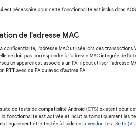
ui est nécessaire pour cette fonctionnalité est inclus dans AOS
tion de l'adresse MAC
a confidentialité, l'adresse MAC utilisée lors des transactions 
elle ne doit pas correspondre à l'adresse MAC intégrée de l'int
rsqu'un appareil est associé à un PA, il peut utiliser l'adresse M
on RTT avec ce PA ou avec d'autres PA.
 suite de tests de compatibilité Android (CTS) existent pour ce
 la fonctionnalité est activée et inclut automatiquement les t
peut également être testée à l'aide de la
Vendor Test Suite (VT