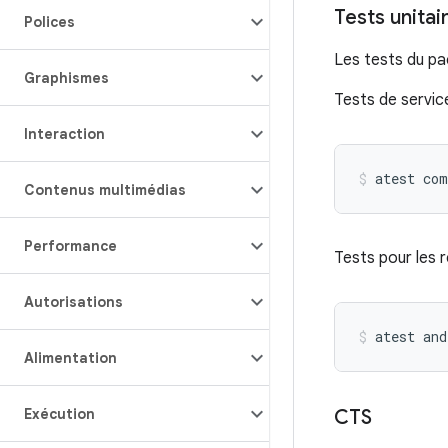
Tests unitai
Polices
Les tests du pa
Graphismes
Tests de service
Interaction
atest
com
Contenus multimédias
Performance
Tests pour les 
Autorisations
atest
and
Alimentation
Exécution
CTS