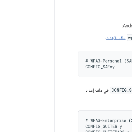
w
ملف الإعداد
.
# WPA3-Personal (SAE
CONFIG_S
في ملف إعداد
# WPA3-Enterprise (S
CONFIG_SUITEB=y
