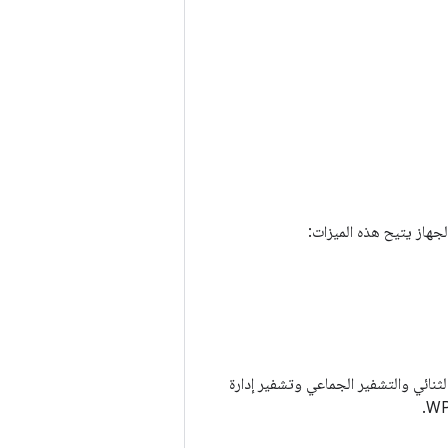
لثنائي والتشفير الجماعي وتشفير إدارة