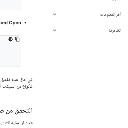
آخر المعلومات
ced Open:
الظاهرية
الأنواع من الشبكات أ
التحقق من صح
لاختبار عملية التنفيذ