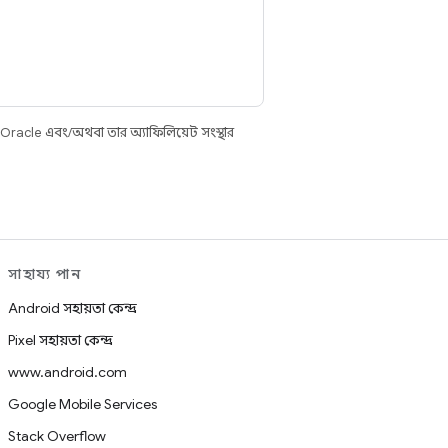
 Oracle এবং/অথবা তার অ্যাফিলিয়েট সংস্থার
সাহায্য পান
Android সহায়তা কেন্দ্র
Pixel সহায়তা কেন্দ্র
www.android.com
Google Mobile Services
Stack Overflow