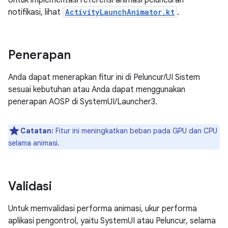
Untuk implementasi referensi animasi peluncuran
notifikasi, lihat
ActivityLaunchAnimator.kt
.
Penerapan
Anda dapat menerapkan fitur ini di Peluncur/UI Sistem
sesuai kebutuhan atau Anda dapat menggunakan
penerapan AOSP di SystemUI/Launcher3.
Catatan:
Fitur ini meningkatkan beban pada GPU dan CPU
selama animasi.
Validasi
Untuk memvalidasi performa animasi, ukur performa
aplikasi pengontrol, yaitu SystemUI atau Peluncur, selama