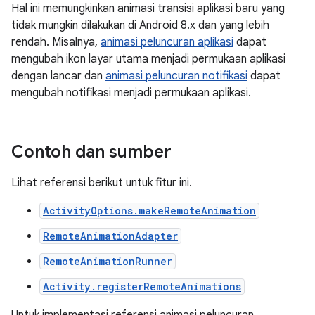
Hal ini memungkinkan animasi transisi aplikasi baru yang
tidak mungkin dilakukan di Android 8.x dan yang lebih
rendah. Misalnya,
animasi peluncuran aplikasi
dapat
mengubah ikon layar utama menjadi permukaan aplikasi
dengan lancar dan
animasi peluncuran notifikasi
dapat
mengubah notifikasi menjadi permukaan aplikasi.
Contoh dan sumber
Lihat referensi berikut untuk fitur ini.
ActivityOptions.makeRemoteAnimation
RemoteAnimationAdapter
RemoteAnimationRunner
Activity.registerRemoteAnimations