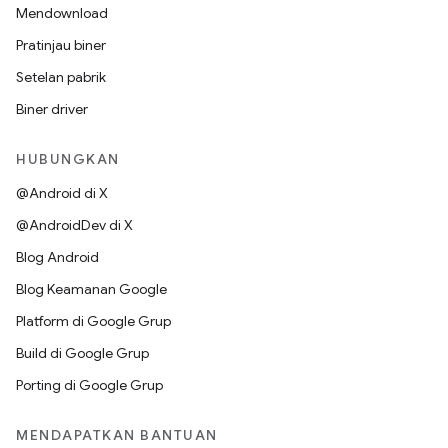
Mendownload
Pratinjau biner
Setelan pabrik
Biner driver
HUBUNGKAN
@Android di X
@AndroidDev di X
Blog Android
Blog Keamanan Google
Platform di Google Grup
Build di Google Grup
Porting di Google Grup
MENDAPATKAN BANTUAN