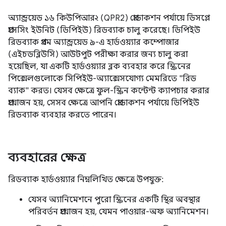
অ্যান্ড্রয়েড ১৬ কিউপিআর২ (QPR2) প্রোডাকশন পর্যায়ে ডিসপ্লে
প্রসেসিং ইউনিট (ডিপিইউ) রিডব্যাক চালু করেছে। ডিপিইউ
রিডব্যাক প্রথম অ্যান্ড্রয়েড ৯-এ হার্ডওয়্যার কম্পোজার
(এইচডব্লিউসি) আউটপুট পরীক্ষা করার জন্য চালু করা
হয়েছিল, যা একটি হার্ডওয়্যার ব্লক ব্যবহার করে স্ক্রিনের
পিক্সেলগুলোকে সিপিইউ-অ্যাক্সেসযোগ্য মেমরিতে "রিড
ব্যাক" করত। যেসব ক্ষেত্রে ফুল-স্ক্রিন কন্টেন্ট ক্যাপচার করার
প্রয়োজন হয়, সেসব ক্ষেত্রে আপনি প্রোডাকশন পর্যায়ে ডিপিইউ
রিডব্যাক ব্যবহার করতে পারেন।
ব্যবহারের ক্ষেত্র
রিডব্যাক হার্ডওয়্যার নিম্নলিখিত ক্ষেত্রে উপযুক্ত:
যেসব অ্যানিমেশনে পুরো স্ক্রিনের একটি স্থির অবস্থার
পরিবর্তন প্রয়োজন হয়, যেমন পাওয়ার-অফ অ্যানিমেশন।