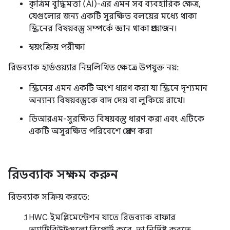
কৃত্রিম বুদ্ধিমত্তা (AI)-এর এমন সব ব্যবহারিক ক্ষেত্র,
যেগুলোর জন্য একটি সুরক্ষিত বলয়ের মধ্যে থাকা
স্ক্রিনের বিষয়বস্তু সম্পর্কে জ্ঞান থাকা প্রয়োজন।
স্বয়ংক্রিয় পরীক্ষা
রিডব্যাক হার্ডওয়্যার নিম্নলিখিত ক্ষেত্রে উপযুক্ত নয়:
স্ক্রিনের এমন একটি অংশ ধারণ করা যা স্ক্রিনে দৃশ্যমান
অন্যান্য বিষয়বস্তুকে বাদ দেয় বা লুকিয়ে রাখে।
ডিআরএম-সুরক্ষিত বিষয়বস্তু ধারণ করা এবং এটিকে
একটি অসুরক্ষিত পরিবেশে প্রেরণ করা
রিডব্যাক সক্ষম করুন
রিডব্যাক সক্রিয় করতে:
HWC ইমপ্লিমেন্টেশন যাতে রিডব্যাক বাফার