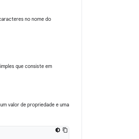
 caracteres no nome do
simples que consiste em
, um valor de propriedade e uma