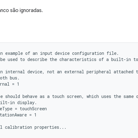
anco são ignoradas.
n example of an input device configuration file.

be used to describe the characteristics of a built-in to
n internal device, not an external peripheral attached t
oth bus.

rnal = 1

e should behave as a touch screen, which uses the same o
ilt-in display.

eType = touchScreen

tationAware = 1

l calibration properties...
