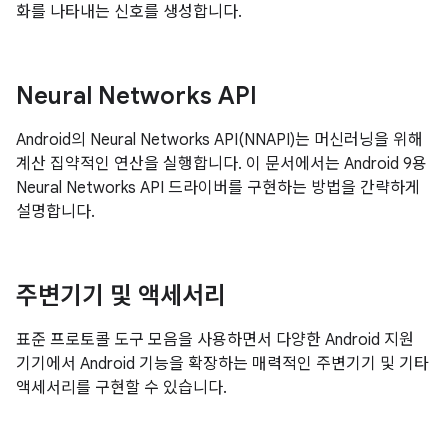
화를 나타내는 신호를 생성합니다.
Neural Networks API
Android의 Neural Networks API(NNAPI)는 머신러닝을 위해
계산 집약적인 연산을 실행합니다. 이 문서에서는 Android 9용
Neural Networks API 드라이버를 구현하는 방법을 간략하게
설명합니다.
주변기기 및 액세서리
표준 프로토콜 도구 모음을 사용하면서 다양한 Android 지원
기기에서 Android 기능을 확장하는 매력적인 주변기기 및 기타
액세서리를 구현할 수 있습니다.