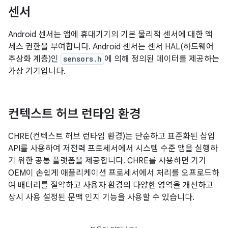
센서
Android 센서는 앱에 휴대기기의 기본 물리적 센서에 대한 액
세스 권한을 부여합니다. Android 센서는 센서 HAL(하드웨어
추상화 계층)인
sensors.h
에 의해 정의된 데이터를 제공하는
가상 기기입니다.
컨텍스트 허브 런타임 환경
CHRE(컨텍스트 허브 런타임 환경)는 단순하고 표준화된 삽입
API를 사용하여 저전력 프로세서에서 시스템 수준 앱을 실행하
기 위한 공통 플랫폼을 제공합니다. CHRE를 사용하면 기기
OEM이 손쉽게 애플리케이션 프로세서에서 처리를 오프로드하
여 배터리를 절약하고 사용자 환경의 다양한 영역을 개선하고
상시 사용 설정된 문맥 인지 기능을 사용할 수 있습니다.