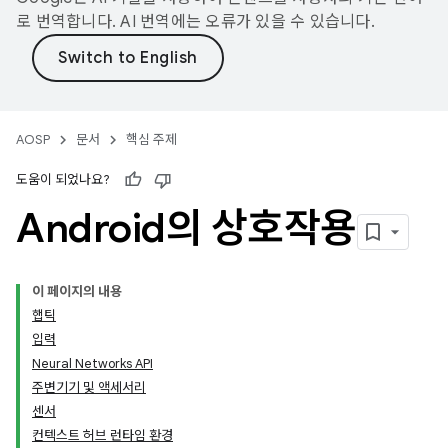
로 번역합니다. AI 번역에는 오류가 있을 수 있습니다.
AOSP
문서
핵심 주제
도움이 되었나요?
Android의 상호작용
이 페이지의 내용
햅틱
입력
Neural Networks API
주변기기 및 액세서리
센서
컨텍스트 허브 런타임 환경