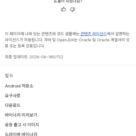
도움이 되었나요?
이 페이지에 나와 있는 콘텐츠와 코드 샘플에는
콘텐츠 라이선스
에서 설명하는
라이선스가 적용됩니다. 자바 및 OpenJDK는 Oracle 및 Oracle 계열사의 상
표 또는 등록 상표입니다.
최종 업데이트: 2026-06-18(UTC)
빌드
Android 저장소
요구사항
다운로드
바이너리 미리보기
공장 출고 시 이미지
드라이버 바이너리