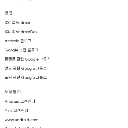
연결
X의 @Android
X의 @AndroidDev
Android 블로그
Google 보안 블로그
플랫폼 관련 Google 그룹스
빌드 관련 Google 그룹스
포팅 관련 Google 그룹스
도움받기
Android 고객센터
Pixel 고객센터
www.android.com