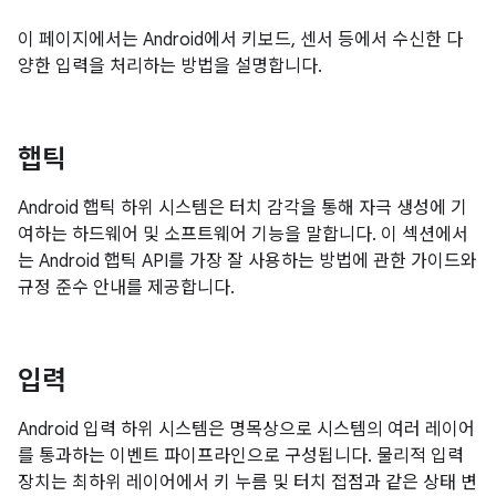
이 페이지에서는 Android에서 키보드, 센서 등에서 수신한 다
양한 입력을 처리하는 방법을 설명합니다.
햅틱
Android 햅틱 하위 시스템은 터치 감각을 통해 자극 생성에 기
여하는 하드웨어 및 소프트웨어 기능을 말합니다. 이 섹션에서
는 Android 햅틱 API를 가장 잘 사용하는 방법에 관한 가이드와
규정 준수 안내를 제공합니다.
입력
Android 입력 하위 시스템은 명목상으로 시스템의 여러 레이어
를 통과하는 이벤트 파이프라인으로 구성됩니다. 물리적 입력
장치는 최하위 레이어에서 키 누름 및 터치 접점과 같은 상태 변