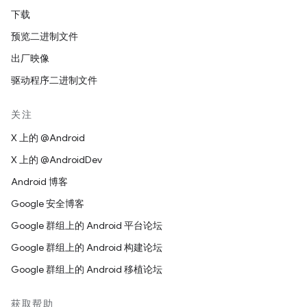
下载
预览二进制文件
出厂映像
驱动程序二进制文件
关注
X 上的 @Android
X 上的 @AndroidDev
Android 博客
Google 安全博客
Google 群组上的 Android 平台论坛
Google 群组上的 Android 构建论坛
Google 群组上的 Android 移植论坛
获取帮助