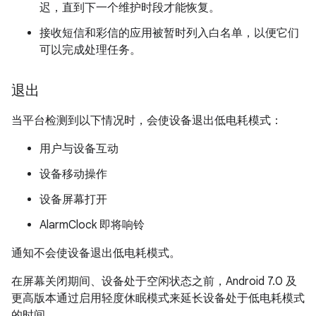
迟，直到下一个维护时段才能恢复。
接收短信和彩信的应用被暂时列入白名单，以便它们
可以完成处理任务。
退出
当平台检测到以下情况时，会使设备退出低电耗模式：
用户与设备互动
设备移动操作
设备屏幕打开
AlarmClock 即将响铃
通知不会使设备退出低电耗模式。
在屏幕关闭期间、设备处于空闲状态之前，Android 7.0 及
更高版本通过启用轻度休眠模式来延长设备处于低电耗模式
的时间。