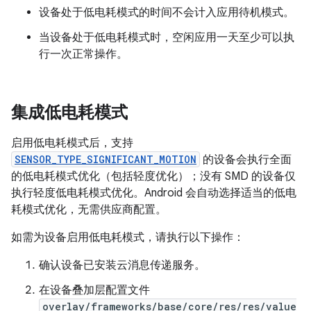
设备处于低电耗模式的时间不会计入应用待机模式。
当设备处于低电耗模式时，空闲应用一天至少可以执
行一次正常操作。
集成低电耗模式
启用低电耗模式后，支持
SENSOR_TYPE_SIGNIFICANT_MOTION
的设备会执行全面
的低电耗模式优化（包括轻度优化）；没有 SMD 的设备仅
执行轻度低电耗模式优化。Android 会自动选择适当的低电
耗模式优化，无需供应商配置。
如需为设备启用低电耗模式，请执行以下操作：
确认设备已安装云消息传递服务。
在设备叠加层配置文件
overlay/frameworks/base/core/res/res/value