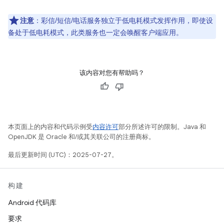
注意
：彩信/短信/电话服务独立于低电耗模式发挥作用，即使设
备处于低电耗模式，此类服务也一定会唤醒客户端应用。
该内容对您有帮助吗？
本页面上的内容和代码示例受
内容许可
部分所述许可的限制。Java 和
OpenJDK 是 Oracle 和/或其关联公司的注册商标。
最后更新时间 (UTC)：2025-07-27。
构建
Android 代码库
要求