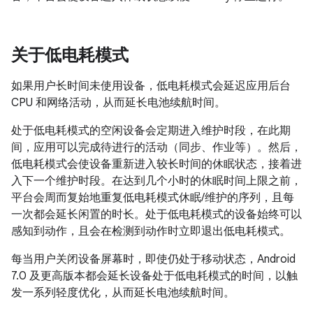
关于低电耗模式
如果用户长时间未使用设备，低电耗模式会延迟应用后台
CPU 和网络活动，从而延长电池续航时间。
处于低电耗模式的空闲设备会定期进入维护时段，在此期
间，应用可以完成待进行的活动（同步、作业等）。然后，
低电耗模式会使设备重新进入较长时间的休眠状态，接着进
入下一个维护时段。在达到几个小时的休眠时间上限之前，
平台会周而复始地重复低电耗模式休眠/维护的序列，且每
一次都会延长闲置的时长。处于低电耗模式的设备始终可以
感知到动作，且会在检测到动作时立即退出低电耗模式。
每当用户关闭设备屏幕时，即使仍处于移动状态，Android
7.0 及更高版本都会延长设备处于低电耗模式的时间，以触
发一系列轻度优化，从而延长电池续航时间。