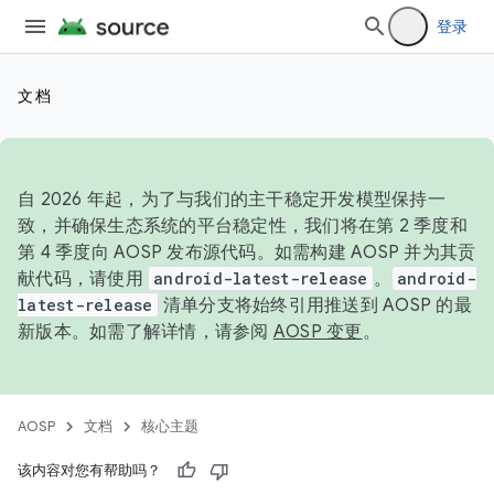
登录
文档
自 2026 年起，为了与我们的主干稳定开发模型保持一
致，并确保生态系统的平台稳定性，我们将在第 2 季度和
第 4 季度向 AOSP 发布源代码。如需构建 AOSP 并为其贡
献代码，请使用
android-latest-release
。
android-
latest-release
清单分支将始终引用推送到 AOSP 的最
新版本。如需了解详情，请参阅
AOSP 变更
。
AOSP
文档
核心主题
该内容对您有帮助吗？