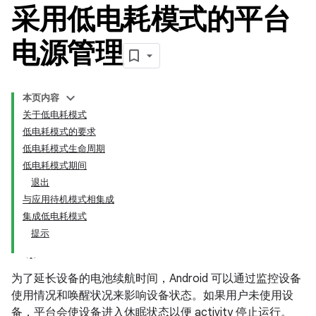
采用低电耗模式的平台
电源管理
本页内容
关于低电耗模式
低电耗模式的要求
低电耗模式生命周期
低电耗模式期间
退出
与应用待机模式相集成
集成低电耗模式
提示
为了延长设备的电池续航时间，Android 可以通过监控设备
使用情况和唤醒状况来影响设备状态。如果用户未使用设
备，平台会使设备进入休眠状态以便 activity 停止运行。