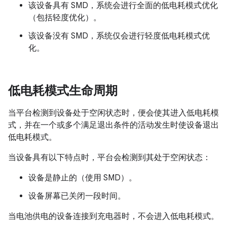
该设备具有 SMD，系统会进行全面的低电耗模式优化
（包括轻度优化）。
该设备没有 SMD，系统仅会进行轻度低电耗模式优
化。
低电耗模式生命周期
当平台检测到设备处于空闲状态时，便会使其进入低电耗模
式，并在一个或多个满足退出条件的活动发生时使设备退出
低电耗模式。
当设备具有以下特点时，平台会检测到其处于空闲状态：
设备是静止的（使用 SMD）。
设备屏幕已关闭一段时间。
当电池供电的设备连接到充电器时，不会进入低电耗模式。