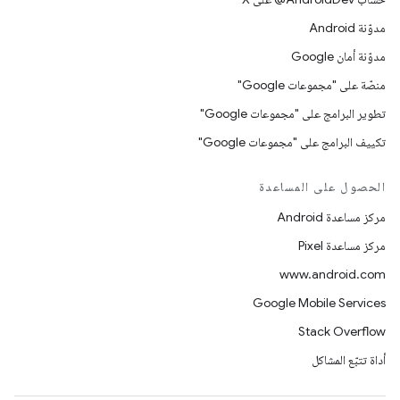
مدوّنة Android
مدوّنة أمان Google
منصّة على "مجموعات Google"
تطوير البرامج على "مجموعات Google"
تكييف البرامج على "مجموعات Google"
الحصول على المساعدة
مركز مساعدة Android
مركز مساعدة Pixel
www.android.com
Google Mobile Services
Stack Overflow
أداة تتبّع المشاكل