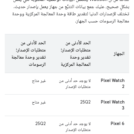
بشكلٍ صحيح، عليك جمع بيانات التتبُّع من جهاز يعمل بإصدار حديث.
تختلف الإصدارات الدنيا لتقدير طاقة وحدة المعالجة المركزية ووحدة
معالجة الرسومات حسب الجهاز.
الحد الأدنى من
الحد الأدنى من
متطلبات الإصدار:
متطلبات الإصدار:
الجهاز
تقدير وحدة
تقدير وحدة معالجة
المعالجة المركزية
الرسومات
Pixel Watch
لا يوجد حد أدنى من
غير متاح
2
متطلبات الإصدار
Pixel Watch
25Q2
غير متاح
3
Pixel 6
لا يوجد حد أدنى من
25Q2
متطلبات الإصدار