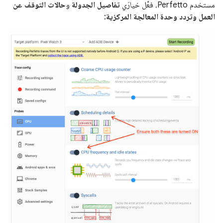
مستخدم Perfetto، فعِّل خيارَي
تفاصيل الجدولة
و
حالات التوقف عن
العمل وتردد وحدة المعالجة المركزية
: