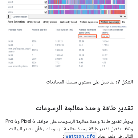
الشكل 7:
تفاصيل على مستوى سلسلة المحادثات
تقدير طاقة وحدة معالجة الرسومات
يتوفّر تقدير طاقة وحدة معالجة الرسومات على هواتف Pixel 6 و6 Pro
و6a. لتفعيل تقدير طاقة وحدة معالجة الرسومات ، فعِّل مصدر البيانات
التالي في ملف إعداد
wattson.cfg
: