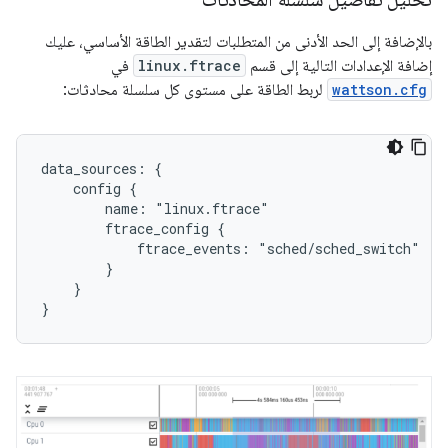
بالإضافة إلى الحد الأدنى من المتطلبات لتقدير الطاقة الأساسي، عليك
إضافة الإعدادات التالية إلى قسم
linux.ftrace
في
wattson.cfg
لربط الطاقة على مستوى كل سلسلة محادثات:
data_sources: {

    config {

        name: "linux.ftrace"

        ftrace_config {

            ftrace_events: "sched/sched_switch"

        }

    }
