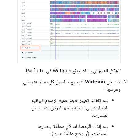
الشكل 3:
عرض بيانات تتبُّع Wattson في Perfetto
انقر على
Wattson
لتوسيع تفاصيل كل مسار افتراضي
وعرضها:
يتم تلقائيًا تغيير حجم جميع الرسوم البيانية
للمسارات إلى القيمة نفسها لعرض النسبة بين
المسارات.
يتم إنشاء الإحصاءات لأي منطقة يختارها
المستخدم (أو يضع علامة عليها).