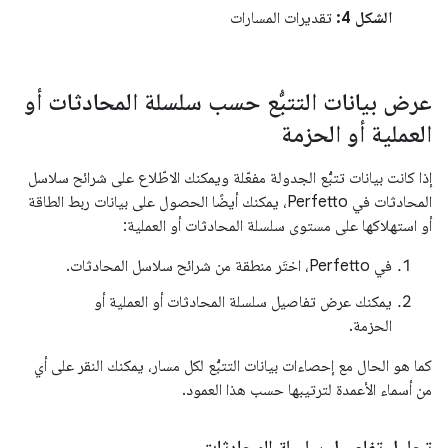
الشكل 4:
تقديرات المسارات
عرض بيانات التتبُّع حسب سلسلة المحادثات أو
العملية أو الحزمة
إذا كانت بيانات تتبُّع الجدولة مفعّلة ويمكنك الاطّلاع على شرائح سلاسل
المحادثات في Perfetto، يمكنك أيضًا الحصول على بيانات ربط الطاقة
أو استهلاكها على مستوى سلسلة المحادثات أو العملية:
في Perfetto، اختَر منطقة من شرائح سلاسل المحادثات.
يمكنك عرض تفاصيل سلسلة المحادثات أو العملية أو
الحزمة.
كما هو الحال مع إحصاءات بيانات التتبُّع لكل مسار، يمكنك النقر على أي
من أسماء الأعمدة لترتيبها حسب هذا العمود.
تحليل تفاصيل سلسلة المحادثات