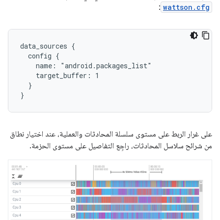
:
wattson.cfg
data_sources {

  config {

    name: "android.packages_list"

    target_buffer: 1

  }

على غرار الربط على مستوى سلسلة المحادثات والعملية، عند اختيار نطاق
من شرائح سلاسل المحادثات، راجِع التفاصيل على مستوى الحزمة.