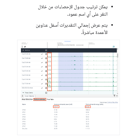
يمكن ترتيب جدول الإحصاءات من خلال
النقر على أي اسم عمود.
يتم عرض إجمالي التقديرات أسفل عناوين
الأعمدة مباشرةً.