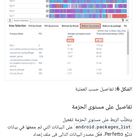
الشكل 6:
تفاصيل حسب العملية
تفاصيل على مستوى الحزمة
يتطلّب الربط على مستوى الحزمة تفعيل
android.packages_list
على البيانات التي تم جمعها في بيانات
تتبُّع Perfetto. فعِّل مصدر البيانات التالي في ملف إعداد