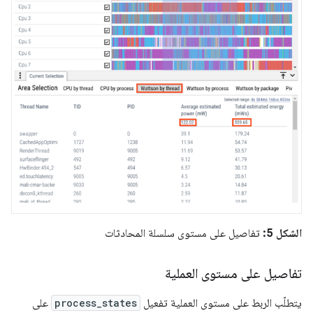
الشكل 5:
تفاصيل على مستوى سلسلة المحادثات
تفاصيل على مستوى العملية
يتطلّب الربط على مستوى العملية تفعيل
process_states
على