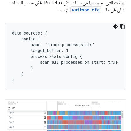
البيانات التي تم جمعها في بيانات تتبُّع Perfetto. فعِّل مصدر البيانات
التالي في ملف
wattson.cfg
الإعداد:
data_sources: {

    config {

        name: "linux.process_stats"

        target_buffer: 1

        process_stats_config {

            scan_all_processes_on_start: true

        }

    }
