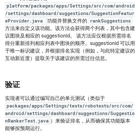
platform/packages/apps/Settings/src/com/android
/settings/dashboard/suggestions/SuggestionFeatur
eProvider.java
功能并替换文件的
rankSuggestions
方法来自定义该功能。该方法会获得两个列表，其中包含建
议图块及相应的 suggestionId。 该方法应仅根据所需排名
得分重新排列相应列表中图块的顺序。suggestionId 可以用
于唯一标识建议，并根据排名实现（例如，与此特定建议的
互动新近度）提取关于该建议的所需过往信息。
验证
实现者可以通过编写自己的单元测试（类似于
packages/apps/Settings/tests/robotests/src/com/
android/settings/dashboard/suggestions/Suggestio
nRankerTest.java
）来验证排名，从而确保其功能版本
能够按预期运行。