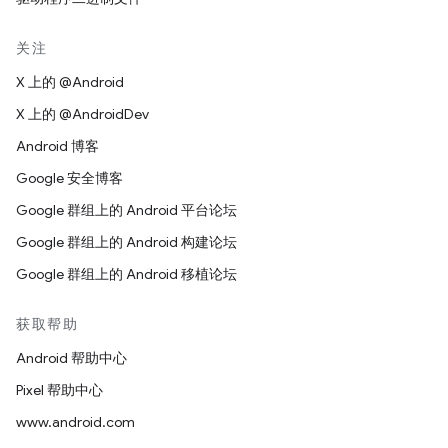
关注
X 上的 @Android
X 上的 @AndroidDev
Android 博客
Google 安全博客
Google 群组上的 Android 平台论坛
Google 群组上的 Android 构建论坛
Google 群组上的 Android 移植论坛
获取帮助
Android 帮助中心
Pixel 帮助中心
www.android.com