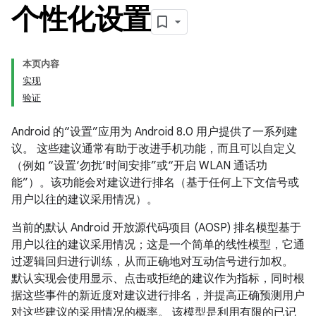
个性化设置
本页内容
实现
验证
Android 的“设置”应用为 Android 8.0 用户提供了一系列建
议。 这些建议通常有助于改进手机功能，而且可以自定义
（例如 “设置‘勿扰’时间安排”或“开启 WLAN 通话功
能”）。该功能会对建议进行排名（基于任何上下文信号或
用户以往的建议采用情况）。
当前的默认 Android 开放源代码项目 (AOSP) 排名模型基于
用户以往的建议采用情况；这是一个简单的线性模型，它通
过逻辑回归进行训练，从而正确地对互动信号进行加权。
默认实现会使用显示、点击或拒绝的建议作为指标，同时根
据这些事件的新近度对建议进行排名，并提高正确预测用户
对这些建议的采用情况的概率。 该模型是利用有限的已记