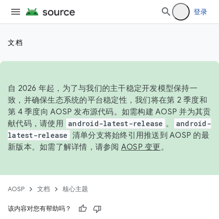
登录
文档
自 2026 年起，为了与我们的主干稳定开发模型保持一
致，并确保生态系统的平台稳定性，我们将在第 2 季度和
第 4 季度向 AOSP 发布源代码。如需构建 AOSP 并为其贡
献代码，请使用
android-latest-release
。
android-
latest-release
清单分支将始终引用推送到 AOSP 的最
新版本。如需了解详情，请参阅
AOSP 变更
。
AOSP
文档
核心主题
该内容对您有帮助吗？