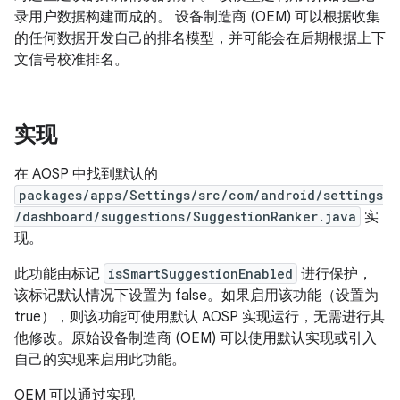
录用户数据构建而成的。 设备制造商 (OEM) 可以根据收集
的任何数据开发自己的排名模型，并可能会在后期根据上下
文信号校准排名。
实现
在 AOSP 中找到默认的
packages/apps/Settings/src/com/android/settings
/dashboard/suggestions/SuggestionRanker.java
实
现。
此功能由标记
isSmartSuggestionEnabled
进行保护，
该标记默认情况下设置为 false。如果启用该功能（设置为
true），则该功能可使用默认 AOSP 实现运行，无需进行其
他修改。原始设备制造商 (OEM) 可以使用默认实现或引入
自己的实现来启用此功能。
OEM 可以通过实现