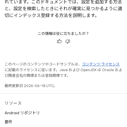
れています。このドキュメントでは、設定を追加する方法
と、設定を検索したときにそれが確実に見つかるように適
切にインデックス登録する方法を説明します。
この情報は役に立ちましたか？
このページのコンテンツやコードサンプルは、
コンテンツ ライセンス
に記載のライセンスに従います。Java および OpenJDK は Oracle およ
び関連会社の商標または登録商標です。
最終更新日 2026-06-18 UTC。
リソース
Android リポジトリ
要件