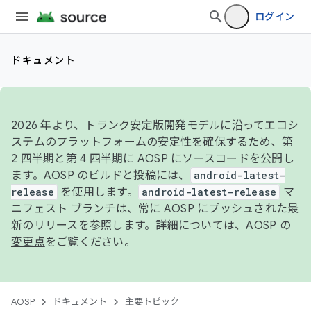
ログイン
ドキュメント
2026 年より、トランク安定版開発モデルに沿ってエコシ
ステムのプラットフォームの安定性を確保するため、第
2 四半期と第 4 四半期に AOSP にソースコードを公開し
ます。AOSP のビルドと投稿には、
android-latest-
release
を使用します。
android-latest-release
マ
ニフェスト ブランチは、常に AOSP にプッシュされた最
新のリリースを参照します。詳細については、
AOSP の
変更点
をご覧ください。
AOSP
ドキュメント
主要トピック