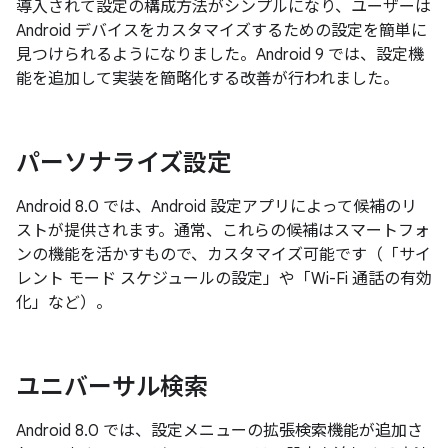
導入されて設定の構成方法がシンプルになり、ユーザーは
Android デバイスをカスタマイズするための設定を簡単に
見つけられるようになりました。Android 9 では、設定機
能を追加して実装を簡略化する改善が行われました。
パーソナライズ設定
Android 8.0 では、Android 設定アプリによって候補のリ
ストが提供されます。通常、これらの候補はスマートフォ
ンの機能を活かすもので、カスタマイズ可能です（「サイ
レント モード スケジュールの設定」や「Wi-Fi 通話の有効
化」など）。
ユニバーサル検索
Android 8.0 では、設定メニューの拡張検索機能が追加さ