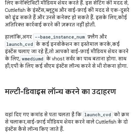
लिए कनेक्टिविटी मीडियम शेयर करते हैं. इस सेटिंग की मदद से,
Cuttlefish के इंस्टेंस, ब्लूटूथ और वाई-फ़ाई की मदद से एक-दूसरे
को ढूंढ सकते हैं और उनसे कनेक्ट हो सकते हैं. इसके लिए, कोई
अतिरिक्त कार्रवाई करने की ज़रूरत नहीं होती.
हालांकि, अगर
--base_instance_num
फ़्लैग और
launch_cvd
के कई इनवोकेशन का इस्तेमाल करके, कई
इंस्टेंस चलाए जा रहे हैं, तो आपको वाई-फ़ाई मीडियम शेयर करने
के लिए,
wmediumd
के vhost सर्वर का पाथ बताना होगा. साथ
ही, एपी के लिए कई वीएम इंस्टेंस लॉन्च करने से भी रोकना होगा.
मल्टी-डिवाइस लॉन्च करने का उदाहरण
यहां दिए गए कमांड से पता चलता है कि
launch_cvd
को क्रम
से चलाकर, वाई-फ़ाई मीडियम शेयर करने वाले Cuttlefish के दो
इंस्टेंस कैसे लॉन्च किए जाते हैं.