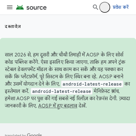
प्रवेश करें
दस्तावेज़
साल 2026 से, हम दूसरी और चौथी तिमाही में AOSP के लिए सोर्स
कोड पब्लिश करेंगे. ऐसा इसलिए किया जाएगा, ताकि हम अपने ट्रंक
स्टेबल डेवलपमेंट मॉडल के साथ काम कर सकें और यह पक्का कर
सकें कि प्लैटफ़ॉर्म, पूरे सिस्टम के लिए स्थिर बना रहे. AOSP बनाने
और उसमें योगदान देने के लिए,
android-latest-release
का
इस्तेमाल करें.
android-latest-release
मेनिफ़ेस्ट ब्रांच,
हमेशा AOSP पर पुश की गई सबसे नई रिलीज़ का रेफ़रंस देगी. ज़्यादा
जानकारी के लिए,
AOSP में हुए बदलाव
देखें.