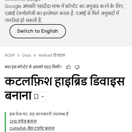
Google आपकी पसंदीदा भाषा में कॉन्टेंट का अनुवाद करने के लिए,
एआई टेक्नोलॉजी का इस्तेमाल करता है. एआई से मिले अनुवादों में
गलतियां हो सकती हैं.
AOSP
Docs
Android डिवाइस
क्या इस कॉन्टेंट से आपको मदद मिली?
कटलफ़िश हाइब्रिड डिवाइस
बनाना
इस पेज पर, यह जानकारी उपलब्ध है
CHD इमेज बनाना
Cuttlefish वेंडर टारगेट बनाना