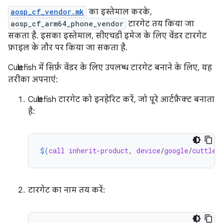
aosp_cf_vendor.mk
का इस्तेमाल करके,
aosp_cf_arm64_phone_vendor
टारगेट तय किया जा
सकता है. इसका इस्तेमाल, सीएचडी इमेज के लिए वेंडर टारगेट
फ़ाइल के तौर पर किया जा सकता है.
Cuttlefish में सिर्फ़ वेंडर के लिए उपलब्ध टारगेट बनाने के लिए, यह
तरीका अपनाएं:
Cuttlefish टारगेट को इनहेरिट करें, जो पूरे आर्टफ़ैक्ट बनाता
है:
$(
call
inherit-product
, 
device
/
google
/
cuttlef
टारगेट का नाम तय करें: