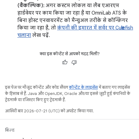
(वैकल्पिक):
अगर कस्टम लोकल या लैब एआरएम
हार्डवेयर पर काम किया जा रहा है या OmniLab ATS के
बिना होस्ट एनवायरमेंट को मैन्युअल तरीके से कॉन्फ़िगर
किया जा रहा है, तो
कंपनी की इमारत में सर्वर पर Cuttlefish
चलाना
लेख पढ़ें.
क्या इस कॉन्टेंट से आपको मदद मिली?
इस पेज पर मौजूद कॉन्टेंट और कोड सैंपल
कॉन्टेंट के लाइसेंस
में बताए गए लाइसेंस
के हिसाब से हैं. Java और OpenJDK, Oracle और/या इससे जुड़ी हुई कंपनियों के
ट्रेडमार्क या रजिस्टर किए हुए ट्रेडमार्क हैं.
आखिरी बार 2026-07-21 (UTC) को अपडेट किया गया.
बिल्ड