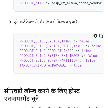
PRODUCT_NAME
:=
पूरे आर्टफ़ैक्ट से, ग़ैर-ज़रूरी बिल्ड बंद करें:
PRODUCT_BUILD_SYSTEM_IMAGE
:=
false
PRODUCT_BUILD_SYSTEM_OTHER_IMAGE
:=
false
PRODUCT_BUILD_PRODUCT_IMAGE
:=
false
PRODUCT_BUILD_SYSTEM_EXT_IMAGE
:=
false
PRODUCT_BUILD_SUPER_PARTITION
:=
false
TARGET_SKIP_OTA_PACKAGE
:=
true
सीएचडी लॉन्च करने के लिए
होस्ट
एनवायरमेंट चुनें