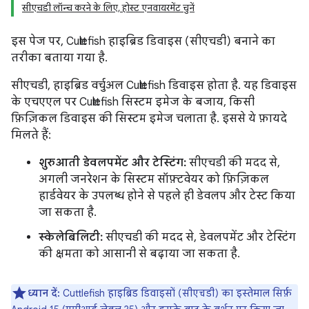
सीएचडी लॉन्च करने के लिए, होस्ट एनवायरमेंट चुनें
इस पेज पर, Cuttlefish हाइब्रिड डिवाइस (सीएचडी) बनाने का
तरीका बताया गया है.
सीएचडी, हाइब्रिड वर्चुअल Cuttlefish डिवाइस होता है. यह डिवाइस
के एचएएल पर Cuttlefish सिस्टम इमेज के बजाय, किसी
फ़िज़िकल डिवाइस की सिस्टम इमेज चलाता है. इससे ये फ़ायदे
मिलते हैं:
शुरुआती डेवलपमेंट और टेस्टिंग:
सीएचडी की मदद से,
अगली जनरेशन के सिस्टम सॉफ़्टवेयर को फ़िज़िकल
हार्डवेयर के उपलब्ध होने से पहले ही डेवलप और टेस्ट किया
जा सकता है.
स्केलेबिलिटी:
सीएचडी की मदद से, डेवलपमेंट और टेस्टिंग
की क्षमता को आसानी से बढ़ाया जा सकता है.
ध्यान दें:
Cuttlefish हाइब्रिड डिवाइसों (सीएचडी) का इस्तेमाल सिर्फ़