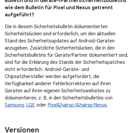
Bulletin und in Geräte-/Partnersicherheitsbulletins
wie dem Bulletin für Pixel und Nexus getrennt
aufgeführt?
Die in diesem Sicherheitsbulletin dokumentierten
Sicherheitslücken sind erforderlich, um den aktuellen
Stand des Sicherheitsupdates auf Android-Geräten
anzugeben. Zusätzliche Sicherheitslücken, die in den
Sicherheitsbulletins für Geräte/Partner dokumentiert sind,
sind für die Erklärung des Stands der Sicherheitspatches
nicht erforderlich. Android-Geräte- und
Chipsatzhersteller werden aufgefordert, die
Verfügbarkeit anderer Fehlerkorrekturen auf ihren
Geräten auf ihren eigenen Sicherheitswebsites zu
dokumentieren, z. B. in den Sicherheitsbulletins von
Samsung
,
LGE
oder
Pixel&hairsp;/&hairsp;Nexus
.
Versionen