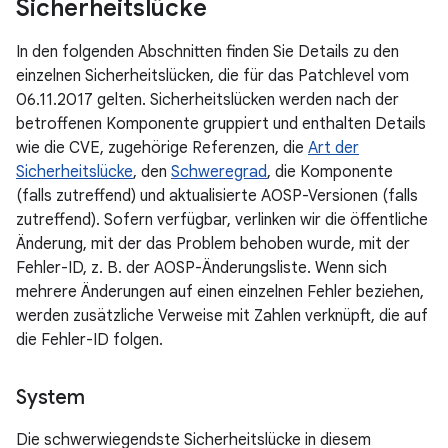
Sicherheitslücke
In den folgenden Abschnitten finden Sie Details zu den
einzelnen Sicherheitslücken, die für das Patchlevel vom
06.11.2017 gelten. Sicherheitslücken werden nach der
betroffenen Komponente gruppiert und enthalten Details
wie die CVE, zugehörige Referenzen, die
Art der
Sicherheitslücke
, den
Schweregrad
, die Komponente
(falls zutreffend) und aktualisierte AOSP-Versionen (falls
zutreffend). Sofern verfügbar, verlinken wir die öffentliche
Änderung, mit der das Problem behoben wurde, mit der
Fehler-ID, z. B. der AOSP-Änderungsliste. Wenn sich
mehrere Änderungen auf einen einzelnen Fehler beziehen,
werden zusätzliche Verweise mit Zahlen verknüpft, die auf
die Fehler-ID folgen.
System
Die schwerwiegendste Sicherheitslücke in diesem