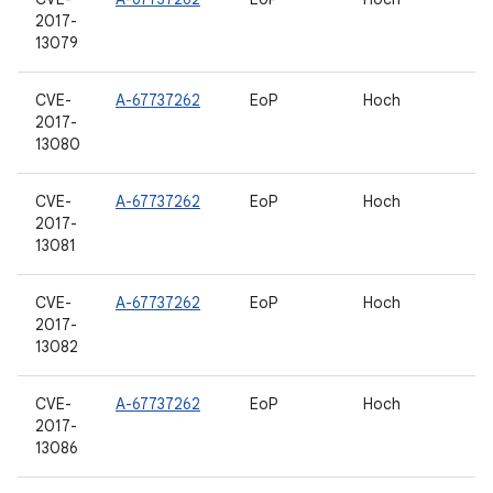
2017-
13079
CVE-
A-67737262
EoP
Hoch
2017-
13080
CVE-
A-67737262
EoP
Hoch
2017-
13081
CVE-
A-67737262
EoP
Hoch
2017-
13082
CVE-
A-67737262
EoP
Hoch
2017-
13086