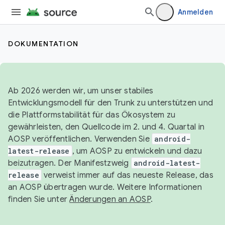
Anmelden
DOKUMENTATION
Ab 2026 werden wir, um unser stabiles
Entwicklungsmodell für den Trunk zu unterstützen und
die Plattformstabilität für das Ökosystem zu
gewährleisten, den Quellcode im 2. und 4. Quartal in
AOSP veröffentlichen. Verwenden Sie
android-
latest-release
, um AOSP zu entwickeln und dazu
beizutragen. Der Manifestzweig
android-latest-
release
verweist immer auf das neueste Release, das
an AOSP übertragen wurde. Weitere Informationen
finden Sie unter
Änderungen an AOSP
.