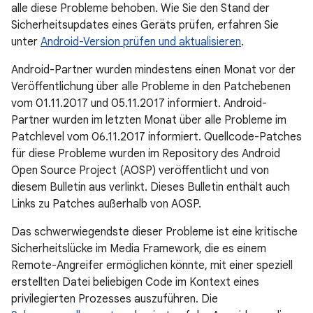
alle diese Probleme behoben. Wie Sie den Stand der
Sicherheitsupdates eines Geräts prüfen, erfahren Sie
unter
Android-Version prüfen und aktualisieren
.
Android-Partner wurden mindestens einen Monat vor der
Veröffentlichung über alle Probleme in den Patchebenen
vom 01.11.2017 und 05.11.2017 informiert. Android-
Partner wurden im letzten Monat über alle Probleme im
Patchlevel vom 06.11.2017 informiert. Quellcode-Patches
für diese Probleme wurden im Repository des Android
Open Source Project (AOSP) veröffentlicht und von
diesem Bulletin aus verlinkt. Dieses Bulletin enthält auch
Links zu Patches außerhalb von AOSP.
Das schwerwiegendste dieser Probleme ist eine kritische
Sicherheitslücke im Media Framework, die es einem
Remote-Angreifer ermöglichen könnte, mit einer speziell
erstellten Datei beliebigen Code im Kontext eines
privilegierten Prozesses auszuführen. Die