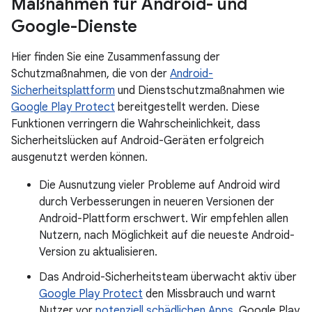
Maßnahmen für Android- und
Google-Dienste
Hier finden Sie eine Zusammenfassung der
Schutzmaßnahmen, die von der
Android-
Sicherheitsplattform
und Dienstschutzmaßnahmen wie
Google Play Protect
bereitgestellt werden. Diese
Funktionen verringern die Wahrscheinlichkeit, dass
Sicherheitslücken auf Android-Geräten erfolgreich
ausgenutzt werden können.
Die Ausnutzung vieler Probleme auf Android wird
durch Verbesserungen in neueren Versionen der
Android-Plattform erschwert. Wir empfehlen allen
Nutzern, nach Möglichkeit auf die neueste Android-
Version zu aktualisieren.
Das Android-Sicherheitsteam überwacht aktiv über
Google Play Protect
den Missbrauch und warnt
Nutzer vor
potenziell schädlichen Apps
. Google Play