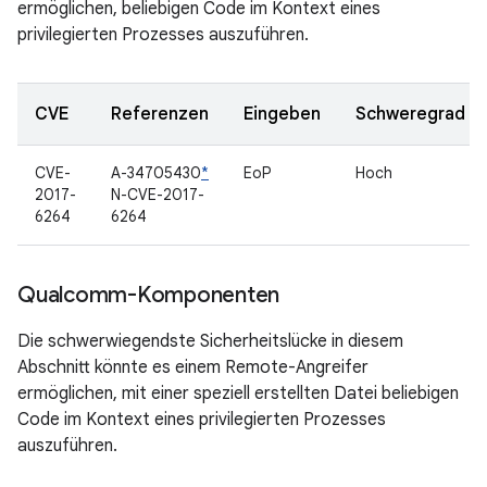
ermöglichen, beliebigen Code im Kontext eines
privilegierten Prozesses auszuführen.
CVE
Referenzen
Eingeben
Schweregrad
CVE-
A-34705430
*
EoP
Hoch
2017-
N-CVE-2017-
6264
6264
Qualcomm-Komponenten
Die schwerwiegendste Sicherheitslücke in diesem
Abschnitt könnte es einem Remote-Angreifer
ermöglichen, mit einer speziell erstellten Datei beliebigen
Code im Kontext eines privilegierten Prozesses
auszuführen.