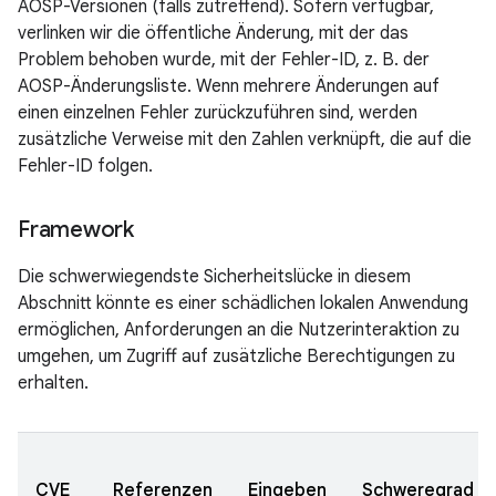
AOSP-Versionen (falls zutreffend). Sofern verfügbar,
verlinken wir die öffentliche Änderung, mit der das
Problem behoben wurde, mit der Fehler-ID, z. B. der
AOSP-Änderungsliste. Wenn mehrere Änderungen auf
einen einzelnen Fehler zurückzuführen sind, werden
zusätzliche Verweise mit den Zahlen verknüpft, die auf die
Fehler-ID folgen.
Framework
Die schwerwiegendste Sicherheitslücke in diesem
Abschnitt könnte es einer schädlichen lokalen Anwendung
ermöglichen, Anforderungen an die Nutzerinteraktion zu
umgehen, um Zugriff auf zusätzliche Berechtigungen zu
erhalten.
CVE
Referenzen
Eingeben
Schweregrad