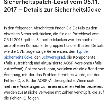
Sicherheitspatch-Level vom 05
.
11
.
2017 – Details zur Sicherheitslücke
In den folgenden Abschnitten finden Sie Details zu den
einzelnen Sicherheitslücken, die für das Patchlevel vom
05.11.2017 gelten. Sicherheitslücken werden nach der
betroffenen Komponente gruppiert und enthalten Details
wie die CVE, zugehörige Referenzen, den
Typ der
Sicherheitslücke
, den
Schweregrad
, die Komponente
(falls zutreffend) und aktualisierte AOSP-Versionen (falls
zutreffend). Sofern verfügbar, verlinken wir die öffentliche
Änderung, mit der das Problem behoben wurde, mit der
Fehler-ID, z. B. der AOSP-Änderungsliste. Wenn sich
mehrere Änderungen auf einen einzelnen Fehler beziehen,
werden zusätzliche Verweise mit Zahlen verknüpft, die auf
die Fehler-ID folgen.