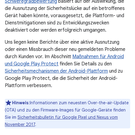
Schweregradbewertung
basiert auf der Auswirkung, die
die Ausnutzung der Sicherheitslücke auf ein betroffenes
Gerät haben könnte, vorausgesetzt, die Plattform- und
Dienstmitigationen sind zu Entwicklungszwecken
deaktiviert oder werden erfolgreich umgangen.
Uns liegen keine Berichte über eine aktive Ausnutzung
oder einen Missbrauch dieser neu gemeldeten Probleme
durch Kunden vor. Im Abschnitt
Maßnahmen für Android
und Google Play Protect
finden Sie Details zu den
Sicherheitsmechanismen der Android-Plattform
und zu
Google Play Protect, die die Sicherheit der Android-
Plattform verbessern.
Hinweis
:Informationen zum neuesten Over-the-air-Update
(OTA) und zu den Firmware-Images für Google-Geräte finden
Sie im
Sicherheitsbulletin für Google Pixel und Nexus vom
November 2017
.