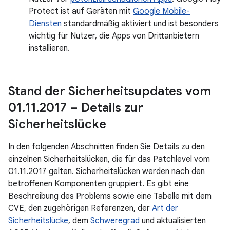
Protect ist auf Geräten mit
Google Mobile-
Diensten
standardmäßig aktiviert und ist besonders
wichtig für Nutzer, die Apps von Drittanbietern
installieren.
Stand der Sicherheitsupdates vom
01
.
11
.
2017 – Details zur
Sicherheitslücke
In den folgenden Abschnitten finden Sie Details zu den
einzelnen Sicherheitslücken, die für das Patchlevel vom
01.11.2017 gelten. Sicherheitslücken werden nach den
betroffenen Komponenten gruppiert. Es gibt eine
Beschreibung des Problems sowie eine Tabelle mit dem
CVE, den zugehörigen Referenzen, der
Art der
Sicherheitslücke
, dem
Schweregrad
und aktualisierten