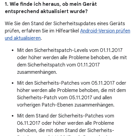
1. Wie finde ich heraus, ob mein Gerät
entsprechend aktualisiert wurde?
Wie Sie den Stand der Sicherheitsupdates eines Geräts
prüfen, erfahren Sie im Hilfeartikel
Android-Version prüfen
und aktualisieren
.
Mit den Sicherheitspatch-Levels vom 01.11.2017
oder höher werden alle Probleme behoben, die mit
dem Sicherheitspatch vom 01.11.2017
zusammenhängen.
Mit den Sicherheits-Patches vom 05.11.2017 oder
höher werden alle Probleme behoben, die mit dem
Sicherheits-Patch vom 05.11.2017 und allen
vorherigen Patch-Ebenen zusammenhängen.
Mit dem Stand der Sicherheits-Patches vom
06.11.2017 oder höher werden alle Probleme
behoben, die mit dem Stand der Sicherheits-