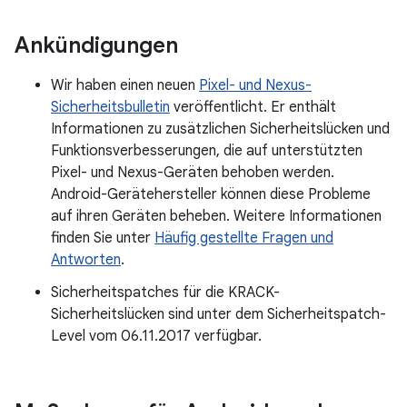
Ankündigungen
Wir haben einen neuen
Pixel- und Nexus-
Sicherheitsbulletin
veröffentlicht. Er enthält
Informationen zu zusätzlichen Sicherheitslücken und
Funktionsverbesserungen, die auf unterstützten
Pixel- und Nexus-Geräten behoben werden.
Android-Gerätehersteller können diese Probleme
auf ihren Geräten beheben. Weitere Informationen
finden Sie unter
Häufig gestellte Fragen und
Antworten
.
Sicherheitspatches für die KRACK-
Sicherheitslücken sind unter dem Sicherheitspatch-
Level vom 06.11.2017 verfügbar.