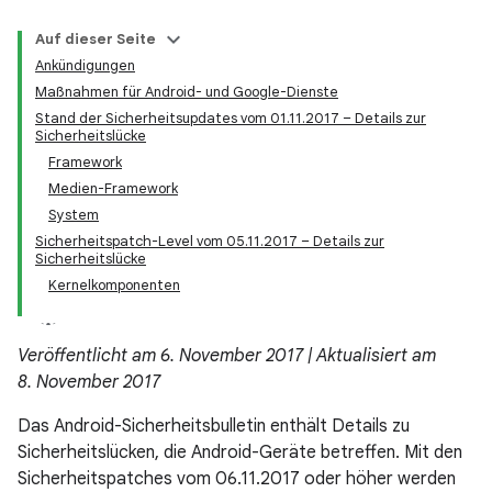
Auf dieser Seite
Ankündigungen
Maßnahmen für Android- und Google-Dienste
Stand der Sicherheitsupdates vom 01.11.2017 – Details zur
Sicherheitslücke
Framework
Medien-Framework
System
Sicherheitspatch-Level vom 05.11.2017 – Details zur
Sicherheitslücke
Kernelkomponenten
Veröffentlicht am 6. November 2017 | Aktualisiert am
8. November 2017
Das Android-Sicherheitsbulletin enthält Details zu
Sicherheitslücken, die Android-Geräte betreffen. Mit den
Sicherheitspatches vom 06.11.2017 oder höher werden