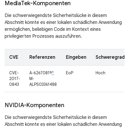
Media
Tek-Komponenten
Die schwerwiegendste Sicherheitslücke in diesem
Abschnitt könnte es einer lokalen schädlichen Anwendung
ermöglichen, beliebigen Code im Kontext eines
privilegierten Prozesses auszuführen.
CVE
Referenzen
Eingeben
Schweregrad
CVE-
A-62670819
*
EoP
Hoch
2017-
M-
0843
ALPS03361488
NVIDIA-Komponenten
Die schwerwiegendste Sicherheitslücke in diesem
Abschnitt könnte es einer lokalen schädlichen Anwendung