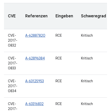
CVE
Referenzen
Eingeben
Schweregrad
CVE-
A-62887820
RCE
Kritisch
2017-
0832
CVE-
A-62896384
RCE
Kritisch
2017-
0833
CVE-
A-63125953
RCE
Kritisch
2017-
0834
CVE-
A-63316832
RCE
Kritisch
2017-