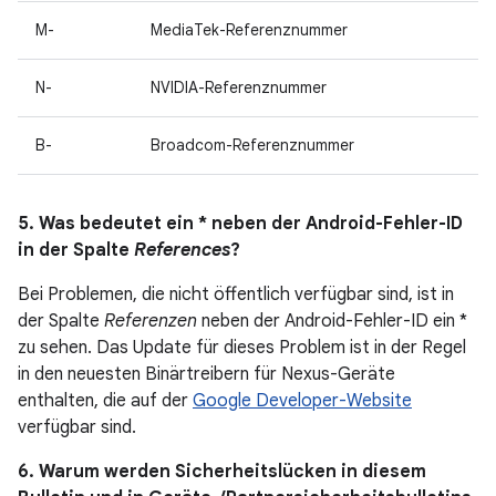
M-
MediaTek-Referenznummer
N-
NVIDIA-Referenznummer
B-
Broadcom-Referenznummer
5. Was bedeutet ein * neben der Android-Fehler-ID
in der Spalte
References
?
Bei Problemen, die nicht öffentlich verfügbar sind, ist in
der Spalte
Referenzen
neben der Android-Fehler-ID ein *
zu sehen. Das Update für dieses Problem ist in der Regel
in den neuesten Binärtreibern für Nexus-Geräte
enthalten, die auf der
Google Developer-Website
verfügbar sind.
6. Warum werden Sicherheitslücken in diesem