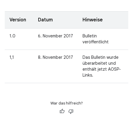
Version
Datum
Hinweise
1.0
6. November 2017
Bulletin
veröffentlicht
1,1
8. November 2017
Das Bulletin wurde
überarbeitet und
enthält jetzt AOSP-
Links.
War das hilfreich?