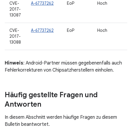
CVE-
A-67737262
EoP
Hoch
2017-
13087
CVE-
A-67737262
EoP
Hoch
2017-
13088
Hinweis
: Android-Partner müssen gegebenenfalls auch
Fehlerkorrekturen von Chipsatzherstellern einholen.
Häufig gestellte Fragen und
Antworten
In diesem Abschnitt werden häufige Fragen zu diesem
Bulletin beantwortet.