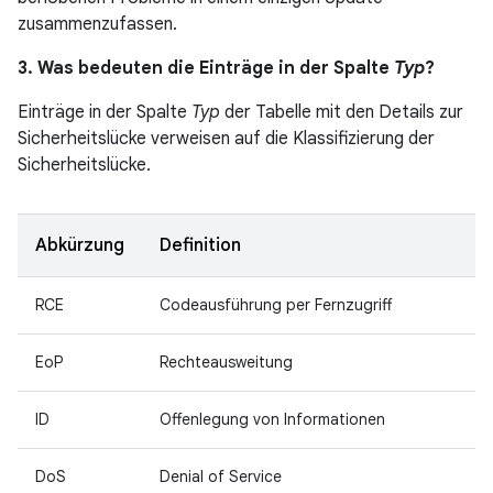
zusammenzufassen.
3. Was bedeuten die Einträge in der Spalte
Typ
?
Einträge in der Spalte
Typ
der Tabelle mit den Details zur
Sicherheitslücke verweisen auf die Klassifizierung der
Sicherheitslücke.
Abkürzung
Definition
RCE
Codeausführung per Fernzugriff
EoP
Rechteausweitung
ID
Offenlegung von Informationen
DoS
Denial of Service