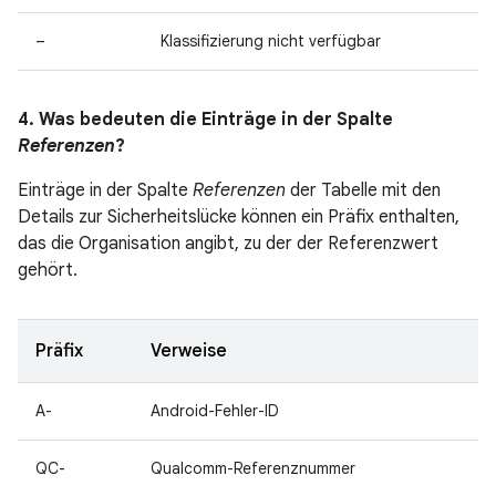
–
Klassifizierung nicht verfügbar
4. Was bedeuten die Einträge in der Spalte
Referenzen
?
Einträge in der Spalte
Referenzen
der Tabelle mit den
Details zur Sicherheitslücke können ein Präfix enthalten,
das die Organisation angibt, zu der der Referenzwert
gehört.
Präfix
Verweise
A-
Android-Fehler-ID
QC-
Qualcomm-Referenznummer