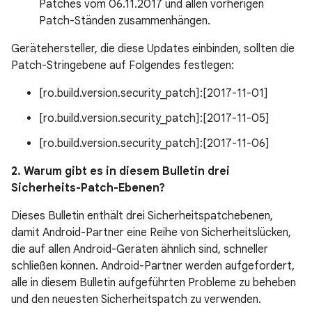
Patches vom 06.11.2017 und allen vorherigen
Patch-Ständen zusammenhängen.
Gerätehersteller, die diese Updates einbinden, sollten die
Patch-Stringebene auf Folgendes festlegen:
[ro.build.version.security_patch]:[2017-11-01]
[ro.build.version.security_patch]:[2017-11-05]
[ro.build.version.security_patch]:[2017-11-06]
2. Warum gibt es in diesem Bulletin drei
Sicherheits-Patch-Ebenen?
Dieses Bulletin enthält drei Sicherheitspatchebenen,
damit Android-Partner eine Reihe von Sicherheitslücken,
die auf allen Android-Geräten ähnlich sind, schneller
schließen können. Android-Partner werden aufgefordert,
alle in diesem Bulletin aufgeführten Probleme zu beheben
und den neuesten Sicherheitspatch zu verwenden.