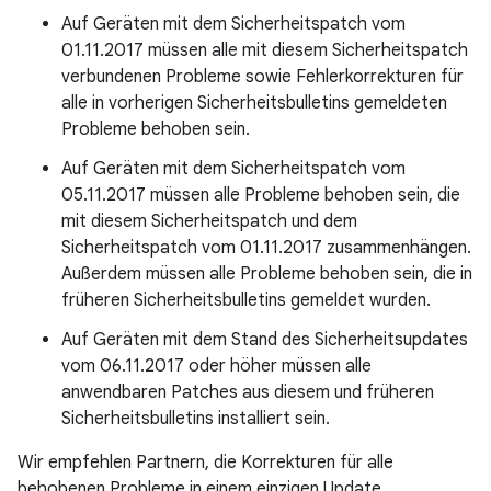
Auf Geräten mit dem Sicherheitspatch vom
01.11.2017 müssen alle mit diesem Sicherheitspatch
verbundenen Probleme sowie Fehlerkorrekturen für
alle in vorherigen Sicherheitsbulletins gemeldeten
Probleme behoben sein.
Auf Geräten mit dem Sicherheitspatch vom
05.11.2017 müssen alle Probleme behoben sein, die
mit diesem Sicherheitspatch und dem
Sicherheitspatch vom 01.11.2017 zusammenhängen.
Außerdem müssen alle Probleme behoben sein, die in
früheren Sicherheitsbulletins gemeldet wurden.
Auf Geräten mit dem Stand des Sicherheitsupdates
vom 06.11.2017 oder höher müssen alle
anwendbaren Patches aus diesem und früheren
Sicherheitsbulletins installiert sein.
Wir empfehlen Partnern, die Korrekturen für alle
behobenen Probleme in einem einzigen Update