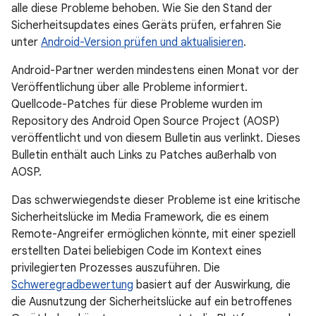
alle diese Probleme behoben. Wie Sie den Stand der
Sicherheitsupdates eines Geräts prüfen, erfahren Sie
unter
Android-Version prüfen und aktualisieren
.
Android-Partner werden mindestens einen Monat vor der
Veröffentlichung über alle Probleme informiert.
Quellcode-Patches für diese Probleme wurden im
Repository des Android Open Source Project (AOSP)
veröffentlicht und von diesem Bulletin aus verlinkt. Dieses
Bulletin enthält auch Links zu Patches außerhalb von
AOSP.
Das schwerwiegendste dieser Probleme ist eine kritische
Sicherheitslücke im Media Framework, die es einem
Remote-Angreifer ermöglichen könnte, mit einer speziell
erstellten Datei beliebigen Code im Kontext eines
privilegierten Prozesses auszuführen. Die
Schweregradbewertung
basiert auf der Auswirkung, die
die Ausnutzung der Sicherheitslücke auf ein betroffenes