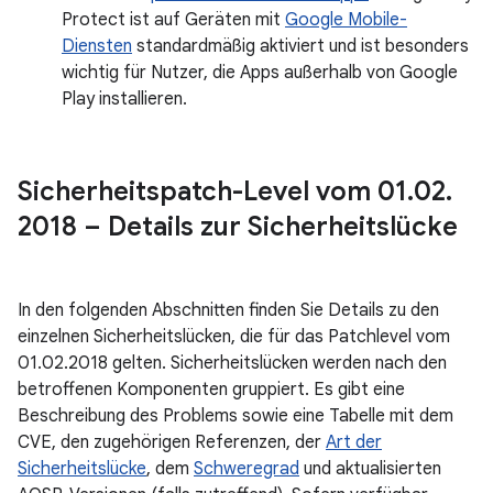
Protect ist auf Geräten mit
Google Mobile-
Diensten
standardmäßig aktiviert und ist besonders
wichtig für Nutzer, die Apps außerhalb von Google
Play installieren.
Sicherheitspatch-Level vom 01
.
02
.
2018 – Details zur Sicherheitslücke
In den folgenden Abschnitten finden Sie Details zu den
einzelnen Sicherheitslücken, die für das Patchlevel vom
01.02.2018 gelten. Sicherheitslücken werden nach den
betroffenen Komponenten gruppiert. Es gibt eine
Beschreibung des Problems sowie eine Tabelle mit dem
CVE, den zugehörigen Referenzen, der
Art der
Sicherheitslücke
, dem
Schweregrad
und aktualisierten