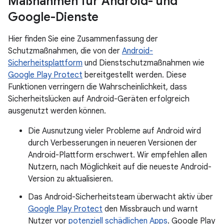
Maßnahmen für Android- und
Google-Dienste
Hier finden Sie eine Zusammenfassung der
Schutzmaßnahmen, die von der
Android-
Sicherheitsplattform
und Dienstschutzmaßnahmen wie
Google Play Protect
bereitgestellt werden. Diese
Funktionen verringern die Wahrscheinlichkeit, dass
Sicherheitslücken auf Android-Geräten erfolgreich
ausgenutzt werden können.
Die Ausnutzung vieler Probleme auf Android wird
durch Verbesserungen in neueren Versionen der
Android-Plattform erschwert. Wir empfehlen allen
Nutzern, nach Möglichkeit auf die neueste Android-
Version zu aktualisieren.
Das Android-Sicherheitsteam überwacht aktiv über
Google Play Protect
den Missbrauch und warnt
Nutzer vor
potenziell schädlichen Apps
. Google Play