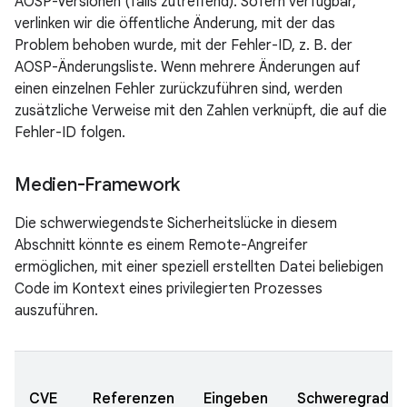
AOSP-Versionen (falls zutreffend). Sofern verfügbar,
verlinken wir die öffentliche Änderung, mit der das
Problem behoben wurde, mit der Fehler-ID, z. B. der
AOSP-Änderungsliste. Wenn mehrere Änderungen auf
einen einzelnen Fehler zurückzuführen sind, werden
zusätzliche Verweise mit den Zahlen verknüpft, die auf die
Fehler-ID folgen.
Medien-Framework
Die schwerwiegendste Sicherheitslücke in diesem
Abschnitt könnte es einem Remote-Angreifer
ermöglichen, mit einer speziell erstellten Datei beliebigen
Code im Kontext eines privilegierten Prozesses
auszuführen.
CVE
Referenzen
Eingeben
Schweregrad