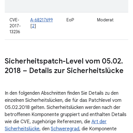
CVE-
A-68217699
EoP
Moderat
2017-
[
2
]
13236
Sicherheitspatch-Level vom 05
.
02
.
2018 – Details zur Sicherheitslücke
In den folgenden Abschnitten finden Sie Details zu den
einzelnen Sicherheitslücken, die für das Patchlevel vom
05.02.2018 gelten. Sicherheitslücken werden nach der
betroffenen Komponente gruppiert und enthalten Details
wie die CVE, zugehörige Referenzen, die
Art der
Sicherheitslücke
, den
Schweregrad
, die Komponente