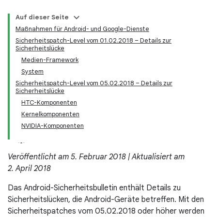
Auf dieser Seite
Maßnahmen für Android- und Google-Dienste
Sicherheitspatch-Level vom 01.02.2018 – Details zur
Sicherheitslücke
Medien-Framework
System
Sicherheitspatch-Level vom 05.02.2018 – Details zur
Sicherheitslücke
HTC-Komponenten
Kernelkomponenten
NVIDIA-Komponenten
Veröffentlicht am 5. Februar 2018 | Aktualisiert am
2. April 2018
Das Android-Sicherheitsbulletin enthält Details zu
Sicherheitslücken, die Android-Geräte betreffen. Mit den
Sicherheitspatches vom 05.02.2018 oder höher werden