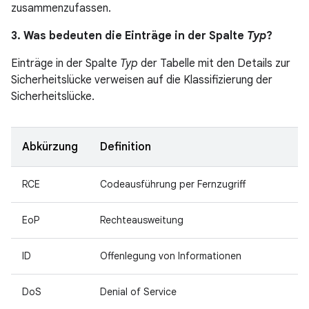
zusammenzufassen.
3. Was bedeuten die Einträge in der Spalte
Typ
?
Einträge in der Spalte
Typ
der Tabelle mit den Details zur
Sicherheitslücke verweisen auf die Klassifizierung der
Sicherheitslücke.
Abkürzung
Definition
RCE
Codeausführung per Fernzugriff
EoP
Rechteausweitung
ID
Offenlegung von Informationen
DoS
Denial of Service