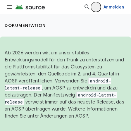
Anmelden
DOKUMENTATION
Ab 2026 werden wir, um unser stabiles
Entwicklungsmodell für den Trunk zu unterstützen und
die Plattformstabilität für das Ökosystem zu
gewährleisten, den Quellcode im 2. und 4. Quartal in
AOSP veröffentlichen. Verwenden Sie
android-
latest-release
, um AOSP zu entwickeln und dazu
beizutragen. Der Manifestzweig
android-latest-
release
verweist immer auf das neueste Release, das
an AOSP übertragen wurde. Weitere Informationen
finden Sie unter
Änderungen an AOSP
.