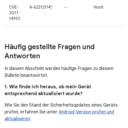
CVE-
A-62212114
*
–
Hoch
2017-
14910
Häufig gestellte Fragen und
Antworten
In diesem Abschnitt werden häufige Fragen zu diesem
Bulletin beantwortet.
1. Wie finde ich heraus, ob mein Gerät
entsprechend aktualisiert wurde?
Wie Sie den Stand der Sicherheitsupdates eines Geräts
prüfen, erfahren Sie unter
Android-Version prüfen und
aktualisieren
.