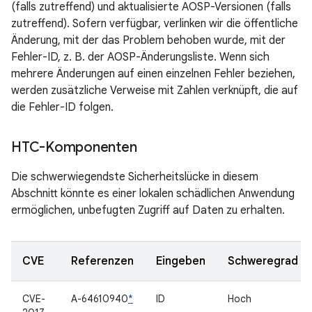
(falls zutreffend) und aktualisierte AOSP-Versionen (falls
zutreffend). Sofern verfügbar, verlinken wir die öffentliche
Änderung, mit der das Problem behoben wurde, mit der
Fehler-ID, z. B. der AOSP-Änderungsliste. Wenn sich
mehrere Änderungen auf einen einzelnen Fehler beziehen,
werden zusätzliche Verweise mit Zahlen verknüpft, die auf
die Fehler-ID folgen.
HTC-Komponenten
Die schwerwiegendste Sicherheitslücke in diesem
Abschnitt könnte es einer lokalen schädlichen Anwendung
ermöglichen, unbefugten Zugriff auf Daten zu erhalten.
CVE
Referenzen
Eingeben
Schweregrad
CVE-
A-64610940
*
ID
Hoch