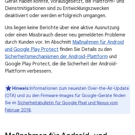
Gerät haben könnte, vorausgesetzt, die Plattform- und
Dienstmitigationen sind zu Entwicklungszwecken
deaktiviert oder werden erfolgreich umgangen.
Uns liegen keine Berichte über eine aktive Ausnutzung
oder einen Missbrauch dieser neu gemeldeten Probleme
durch Kunden vor. Im Abschnitt
Maßnahmen für Android
und Google Play Protect
finden Sie Details zu den
Sicherheitsmechanismen der Android-Plattform
und
Google Play Protect, die die Sicherheit der Android-
Plattform verbessern.
Hinweis
:Informationen zum neuesten Over-the-Air-Update
(OTA) und zu den Firmware-Images für Google-Geräte finden
Sie im
Sicherheitsbulletin für Google Pixel und Nexus vom
Februar 2018
.