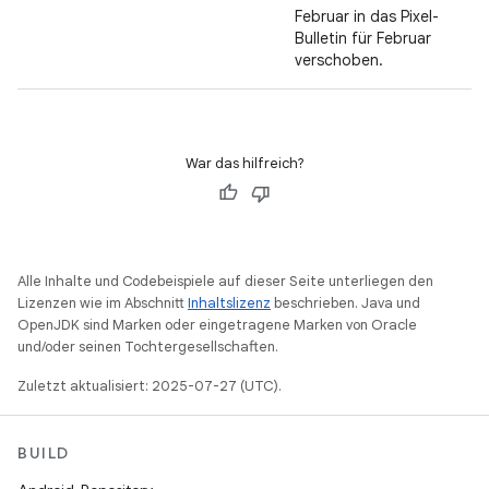
Februar in das Pixel-
Bulletin für Februar
verschoben.
War das hilfreich?
Alle Inhalte und Codebeispiele auf dieser Seite unterliegen den
Lizenzen wie im Abschnitt
Inhaltslizenz
beschrieben. Java und
OpenJDK sind Marken oder eingetragene Marken von Oracle
und/oder seinen Tochtergesellschaften.
Zuletzt aktualisiert: 2025-07-27 (UTC).
BUILD