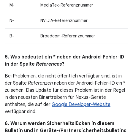
M-
MediaTek-Referenznummer
N-
NVIDIA-Referenznummer
B-
Broadcom-Referenznummer
5. Was bedeutet ein * neben der Android-Fehler-ID
in der Spalte
References
?
Bei Problemen, die nicht öffentlich verfügbar sind, ist in
der Spalte
Referenzen
neben der Android-Fehler-ID ein *
zu sehen. Das Update für dieses Problem ist in der Regel
in den neuesten Binärtreibern für Nexus-Geräte
enthalten, die auf der
Google Developer-Website
verfügbar sind.
6. Warum werden Sicherheitslücken in diesem
Bulletin und in Geräte-/Partnersicherheitsbulletins