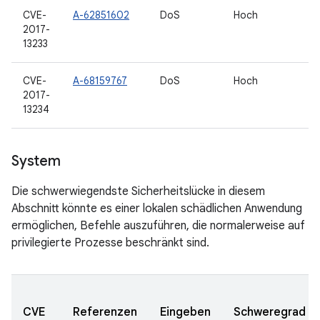
CVE-
A-62851602
DoS
Hoch
2017-
13233
CVE-
A-68159767
DoS
Hoch
2017-
13234
System
Die schwerwiegendste Sicherheitslücke in diesem
Abschnitt könnte es einer lokalen schädlichen Anwendung
ermöglichen, Befehle auszuführen, die normalerweise auf
privilegierte Prozesse beschränkt sind.
CVE
Referenzen
Eingeben
Schweregrad