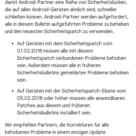
damit Android-Partner eine Reihe von Sicherheitslücken,
die auf allen Android-Geräten ähnlich sind, schneller
schließen können. Android-Partner werden aufgefordert,
alle in diesem Bulletin aufgeführten Probleme zu beheben
und den neuesten Sicherheitspatch zu verwenden.
Auf Geräten mit dem Sicherheitspatch vom
01.02.2018 müssen alle mit diesem
Sicherheitspatch verbundenen Probleme behoben
sein. Außerdem müssen alle in früheren
Sicherheitsbulletins gemeldeten Probleme behoben
sein.
Auf Geräten mit der Sicherheitspatch-Ebene vom
05.02.2018 oder höher müssen alle anwendbaren
Patches aus diesem und früheren
Sicherheitsbulletins installiert sein.
Wir empfehlen Partnern, die Korrekturen für alle
behobenen Probleme in einem einzigen Update