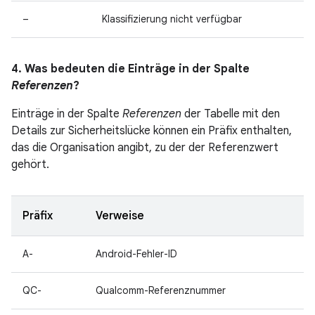
–
Klassifizierung nicht verfügbar
4. Was bedeuten die Einträge in der Spalte
Referenzen
?
Einträge in der Spalte
Referenzen
der Tabelle mit den
Details zur Sicherheitslücke können ein Präfix enthalten,
das die Organisation angibt, zu der der Referenzwert
gehört.
Präfix
Verweise
A-
Android-Fehler-ID
QC-
Qualcomm-Referenznummer