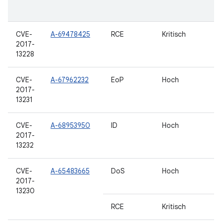
CVE-
A-69478425
RCE
Kritisch
2017-
13228
CVE-
A-67962232
EoP
Hoch
2017-
13231
CVE-
A-68953950
ID
Hoch
2017-
13232
CVE-
A-65483665
DoS
Hoch
2017-
13230
RCE
Kritisch