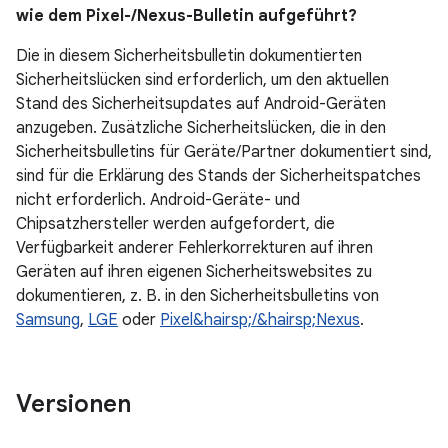
wie dem Pixel-/Nexus-Bulletin aufgeführt?
Die in diesem Sicherheitsbulletin dokumentierten
Sicherheitslücken sind erforderlich, um den aktuellen
Stand des Sicherheitsupdates auf Android-Geräten
anzugeben. Zusätzliche Sicherheitslücken, die in den
Sicherheitsbulletins für Geräte/Partner dokumentiert sind,
sind für die Erklärung des Stands der Sicherheitspatches
nicht erforderlich. Android-Geräte- und
Chipsatzhersteller werden aufgefordert, die
Verfügbarkeit anderer Fehlerkorrekturen auf ihren
Geräten auf ihren eigenen Sicherheitswebsites zu
dokumentieren, z. B. in den Sicherheitsbulletins von
Samsung
,
LGE
oder
Pixel&hairsp;/&hairsp;Nexus
.
Versionen