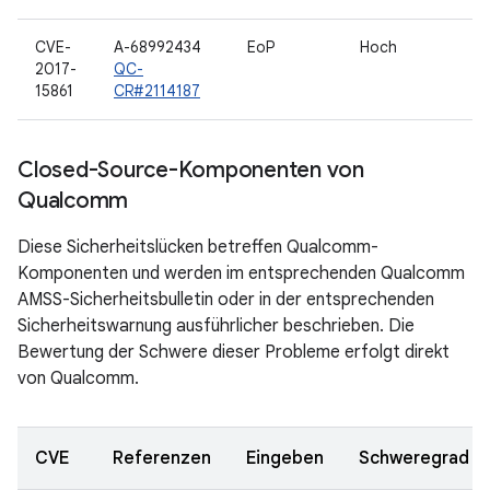
CVE-
A-68992434
EoP
Hoch
2017-
QC-
15861
CR#2114187
Closed-Source-Komponenten von
Qualcomm
Diese Sicherheitslücken betreffen Qualcomm-
Komponenten und werden im entsprechenden Qualcomm
AMSS-Sicherheitsbulletin oder in der entsprechenden
Sicherheitswarnung ausführlicher beschrieben. Die
Bewertung der Schwere dieser Probleme erfolgt direkt
von Qualcomm.
CVE
Referenzen
Eingeben
Schweregrad