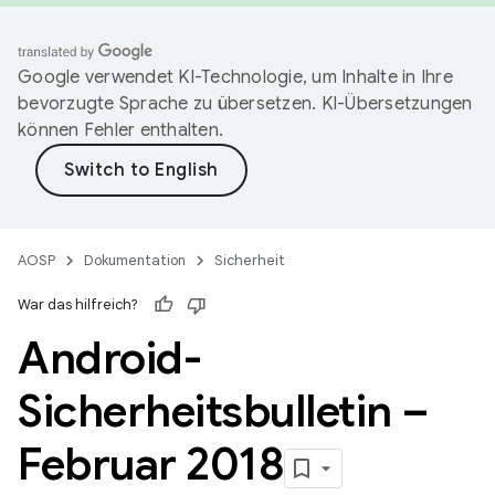
Google verwendet KI-Technologie, um Inhalte in Ihre
bevorzugte Sprache zu übersetzen. KI-Übersetzungen
können Fehler enthalten.
AOSP
Dokumentation
Sicherheit
War das hilfreich?
Android-
Sicherheitsbulletin –
Februar 2018