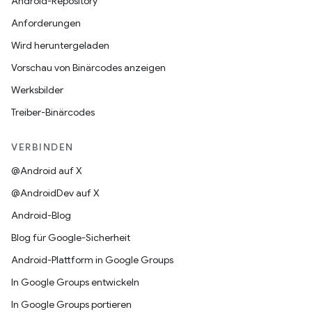
Android-Repository
Anforderungen
Wird heruntergeladen
Vorschau von Binärcodes anzeigen
Werksbilder
Treiber-Binärcodes
VERBINDEN
@Android auf X
@AndroidDev auf X
Android-Blog
Blog für Google-Sicherheit
Android-Plattform in Google Groups
In Google Groups entwickeln
In Google Groups portieren