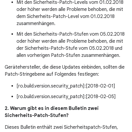
Mit den Sicherheits-Patch-Levels vom 01.02.2018
oder höher werden alle Probleme behoben, die mit
dem Sicherheits-Patch-Level vom 01.02.2018
zusammenhängen.
Mit den Sicherheits-Patch-Stufen vom 05.02.2018
oder höher werden alle Probleme behoben, die mit
der Sicherheits-Patch-Stufe vom 05.02.2018 und
allen vorherigen Patch-Stufen zusammenhängen.
Gerätehersteller, die diese Updates einbinden, sollten die
Patch-Stringebene auf Folgendes festlegen:
[ro.build.version.security_patch]:[2018-02-01]
[ro.build.version.security_patch]:[2018-02-05]
2. Warum gibt es in diesem Bulletin zwei
Sicherheits-Patch-Stufen?
Dieses Bulletin enthält zwei Sicherheitspatch-Stufen,