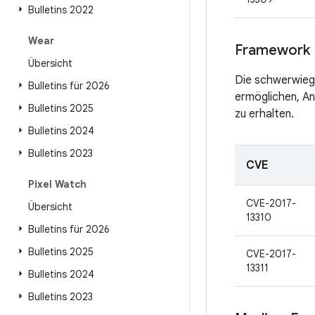
Bulletins 2022
Wear
Framework
Übersicht
Die schwerwiege
Bulletins für 2026
ermöglichen, An
Bulletins 2025
zu erhalten.
Bulletins 2024
Bulletins 2023
CVE
Pixel Watch
CVE-2017-
Übersicht
13310
Bulletins für 2026
Bulletins 2025
CVE-2017-
13311
Bulletins 2024
Bulletins 2023