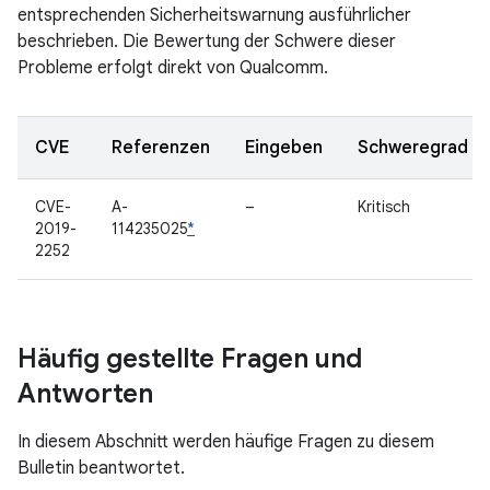
entsprechenden Sicherheitswarnung ausführlicher
beschrieben. Die Bewertung der Schwere dieser
Probleme erfolgt direkt von Qualcomm.
CVE
Referenzen
Eingeben
Schweregrad
CVE-
A-
–
Kritisch
2019-
114235025
*
2252
Häufig gestellte Fragen und
Antworten
In diesem Abschnitt werden häufige Fragen zu diesem
Bulletin beantwortet.