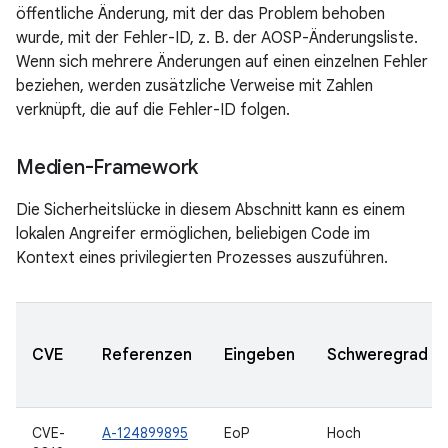
öffentliche Änderung, mit der das Problem behoben
wurde, mit der Fehler-ID, z. B. der AOSP-Änderungsliste.
Wenn sich mehrere Änderungen auf einen einzelnen Fehler
beziehen, werden zusätzliche Verweise mit Zahlen
verknüpft, die auf die Fehler-ID folgen.
Medien-Framework
Die Sicherheitslücke in diesem Abschnitt kann es einem
lokalen Angreifer ermöglichen, beliebigen Code im
Kontext eines privilegierten Prozesses auszuführen.
CVE
Referenzen
Eingeben
Schweregrad
CVE-
A-124899895
EoP
Hoch