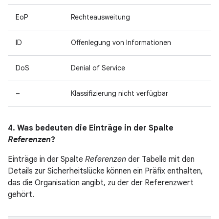
EoP
Rechteausweitung
ID
Offenlegung von Informationen
DoS
Denial of Service
–
Klassifizierung nicht verfügbar
4. Was bedeuten die Einträge in der Spalte
Referenzen
?
Einträge in der Spalte
Referenzen
der Tabelle mit den
Details zur Sicherheitslücke können ein Präfix enthalten,
das die Organisation angibt, zu der der Referenzwert
gehört.