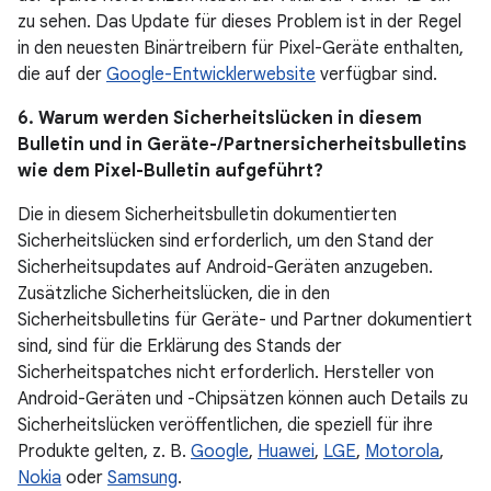
zu sehen. Das Update für dieses Problem ist in der Regel
in den neuesten Binärtreibern für Pixel-Geräte enthalten,
die auf der
Google-Entwicklerwebsite
verfügbar sind.
6. Warum werden Sicherheitslücken in diesem
Bulletin und in Geräte-/Partnersicherheitsbulletins
wie dem Pixel-Bulletin aufgeführt?
Die in diesem Sicherheitsbulletin dokumentierten
Sicherheitslücken sind erforderlich, um den Stand der
Sicherheitsupdates auf Android-Geräten anzugeben.
Zusätzliche Sicherheitslücken, die in den
Sicherheitsbulletins für Geräte- und Partner dokumentiert
sind, sind für die Erklärung des Stands der
Sicherheitspatches nicht erforderlich. Hersteller von
Android-Geräten und -Chipsätzen können auch Details zu
Sicherheitslücken veröffentlichen, die speziell für ihre
Produkte gelten, z. B.
Google
,
Huawei
,
LGE
,
Motorola
,
Nokia
oder
Samsung
.