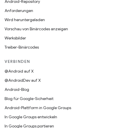
Android-Repository
Anforderungen
Wird heruntergeladen
Vorschau von Binärcodes anzeigen
Werksbilder
Treiber-Binärcodes
VERBINDEN
@Android auf X
@AndroidDev auf X
Android-Blog
Blog für Google-Sicherheit
Android-Plattform in Google Groups
In Google Groups entwickeln
In Google Groups portieren