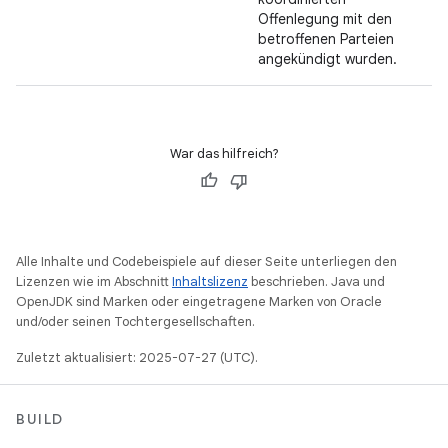
Offenlegung mit den
betroffenen Parteien
angekündigt wurden.
War das hilfreich?
Alle Inhalte und Codebeispiele auf dieser Seite unterliegen den
Lizenzen wie im Abschnitt
Inhaltslizenz
beschrieben. Java und
OpenJDK sind Marken oder eingetragene Marken von Oracle
und/oder seinen Tochtergesellschaften.
Zuletzt aktualisiert: 2025-07-27 (UTC).
BUILD