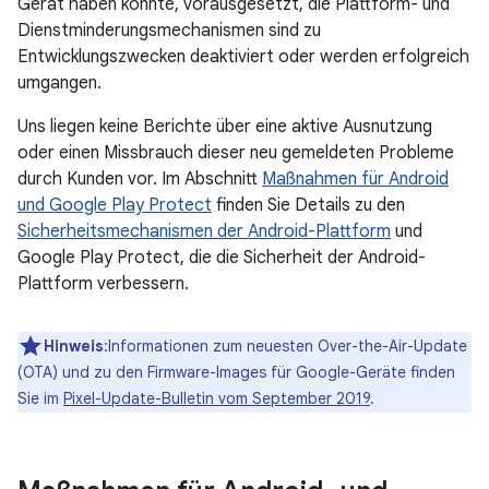
Gerät haben könnte, vorausgesetzt, die Plattform- und
Dienstminderungsmechanismen sind zu
Entwicklungszwecken deaktiviert oder werden erfolgreich
umgangen.
Uns liegen keine Berichte über eine aktive Ausnutzung
oder einen Missbrauch dieser neu gemeldeten Probleme
durch Kunden vor. Im Abschnitt
Maßnahmen für Android
und Google Play Protect
finden Sie Details zu den
Sicherheitsmechanismen der Android-Plattform
und
Google Play Protect, die die Sicherheit der Android-
Plattform verbessern.
Hinweis
:Informationen zum neuesten Over-the-Air-Update
(OTA) und zu den Firmware-Images für Google-Geräte finden
Sie im
Pixel-Update-Bulletin vom September 2019
.