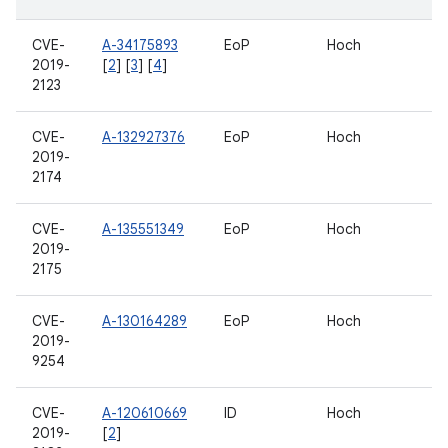
CVE-
A-34175893
EoP
Hoch
2019-
[
2
] [
3
] [
4
]
2123
CVE-
A-132927376
EoP
Hoch
2019-
2174
CVE-
A-135551349
EoP
Hoch
2019-
2175
CVE-
A-130164289
EoP
Hoch
2019-
9254
CVE-
A-120610669
ID
Hoch
2019-
[
2
]