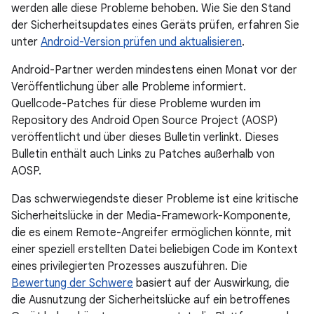
werden alle diese Probleme behoben. Wie Sie den Stand
der Sicherheitsupdates eines Geräts prüfen, erfahren Sie
unter
Android-Version prüfen und aktualisieren
.
Android-Partner werden mindestens einen Monat vor der
Veröffentlichung über alle Probleme informiert.
Quellcode-Patches für diese Probleme wurden im
Repository des Android Open Source Project (AOSP)
veröffentlicht und über dieses Bulletin verlinkt. Dieses
Bulletin enthält auch Links zu Patches außerhalb von
AOSP.
Das schwerwiegendste dieser Probleme ist eine kritische
Sicherheitslücke in der Media-Framework-Komponente,
die es einem Remote-Angreifer ermöglichen könnte, mit
einer speziell erstellten Datei beliebigen Code im Kontext
eines privilegierten Prozesses auszuführen. Die
Bewertung der Schwere
basiert auf der Auswirkung, die
die Ausnutzung der Sicherheitslücke auf ein betroffenes