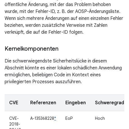
öffentliche Änderung, mit der das Problem behoben
wurde, mit der Fehler-ID, z. B. der AOSP-Änderungsliste.
Wenn sich mehrere Änderungen auf einen einzelnen Fehler
beziehen, werden zusätzliche Verweise mit Zahlen
verknüpft, die auf die Fehler-ID folgen.
Kernelkomponenten
Die schwerwiegendste Sicherheitslücke in diesem
Abschnitt könnte es einer lokalen schädlichen Anwendung
ermöglichen, beliebigen Code im Kontext eines
privilegierten Prozesses auszuführen.
CVE
Referenzen
Eingeben
Schweregrad
CVE-
A-135368228
*
EoP
Hoch
2018-