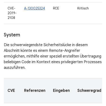
CVE-
A-130025324
RCE
Kritisch
2019-
2108
System
Die schwerwiegendste Sicherheitslücke in diesem
Abschnitt könnte es einem Remote-Angreifer
ermöglichen, mithilfe einer speziell erstellten Übertragung
beliebigen Code im Kontext eines privilegierten Prozesses
auszuführen.
CVE
Referenzen
Eingeben
Schweregrad