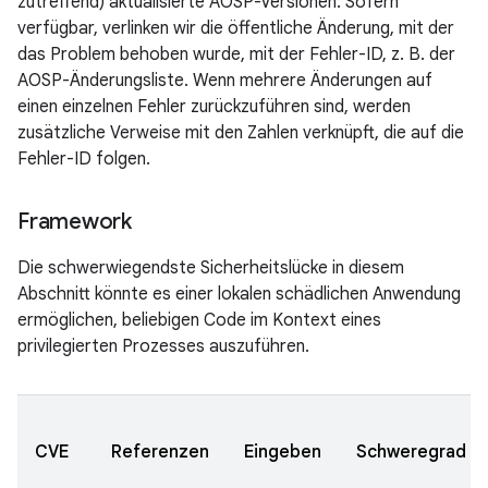
zutreffend) aktualisierte AOSP-Versionen. Sofern
verfügbar, verlinken wir die öffentliche Änderung, mit der
das Problem behoben wurde, mit der Fehler-ID, z. B. der
AOSP-Änderungsliste. Wenn mehrere Änderungen auf
einen einzelnen Fehler zurückzuführen sind, werden
zusätzliche Verweise mit den Zahlen verknüpft, die auf die
Fehler-ID folgen.
Framework
Die schwerwiegendste Sicherheitslücke in diesem
Abschnitt könnte es einer lokalen schädlichen Anwendung
ermöglichen, beliebigen Code im Kontext eines
privilegierten Prozesses auszuführen.
CVE
Referenzen
Eingeben
Schweregrad