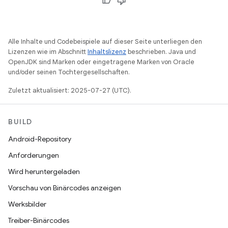
Alle Inhalte und Codebeispiele auf dieser Seite unterliegen den
Lizenzen wie im Abschnitt
Inhaltslizenz
beschrieben. Java und
OpenJDK sind Marken oder eingetragene Marken von Oracle
und/oder seinen Tochtergesellschaften.
Zuletzt aktualisiert: 2025-07-27 (UTC).
BUILD
Android-Repository
Anforderungen
Wird heruntergeladen
Vorschau von Binärcodes anzeigen
Werksbilder
Treiber-Binärcodes