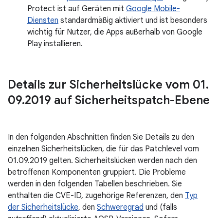
Protect ist auf Geräten mit
Google Mobile-
Diensten
standardmäßig aktiviert und ist besonders
wichtig für Nutzer, die Apps außerhalb von Google
Play installieren.
Details zur Sicherheitslücke vom 01
.
09
.
2019 auf Sicherheitspatch-Ebene
In den folgenden Abschnitten finden Sie Details zu den
einzelnen Sicherheitslücken, die für das Patchlevel vom
01.09.2019 gelten. Sicherheitslücken werden nach den
betroffenen Komponenten gruppiert. Die Probleme
werden in den folgenden Tabellen beschrieben. Sie
enthalten die CVE-ID, zugehörige Referenzen, den
Typ
der Sicherheitslücke
, den
Schweregrad
und (falls