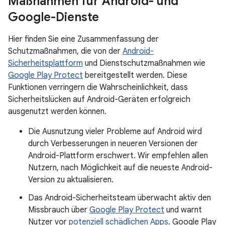
Maßnahmen für Android- und
Google-Dienste
Hier finden Sie eine Zusammenfassung der
Schutzmaßnahmen, die von der
Android-
Sicherheitsplattform
und Dienstschutzmaßnahmen wie
Google Play Protect
bereitgestellt werden. Diese
Funktionen verringern die Wahrscheinlichkeit, dass
Sicherheitslücken auf Android-Geräten erfolgreich
ausgenutzt werden können.
Die Ausnutzung vieler Probleme auf Android wird
durch Verbesserungen in neueren Versionen der
Android-Plattform erschwert. Wir empfehlen allen
Nutzern, nach Möglichkeit auf die neueste Android-
Version zu aktualisieren.
Das Android-Sicherheitsteam überwacht aktiv den
Missbrauch über
Google Play Protect
und warnt
Nutzer vor
potenziell schädlichen Apps
. Google Play