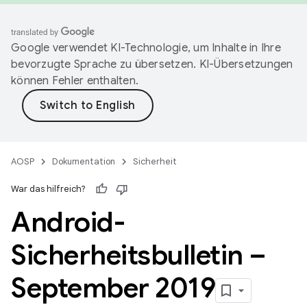
Google verwendet KI-Technologie, um Inhalte in Ihre
bevorzugte Sprache zu übersetzen. KI-Übersetzungen
können Fehler enthalten.
AOSP
Dokumentation
Sicherheit
War das hilfreich?
Android-
Sicherheitsbulletin –
September 2019