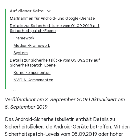
Auf dieser Seite
Maßnahmen für Android- und Google-Dienste
Details zur Sicherheitslücke vom 01.09.2019 auf
Sicherheitspatch-Ebene
Framework
Medien-Framework
System
Details zur Sicherheitslücke vom 05.09.2019 auf
Sicherheitspatch-Ebene
Kernelkomponenten
NVIDIA-Komponenten
Veröffentlicht am 3. September 2019 | Aktualisiert am
5. September 2019
Das Android-Sicherheitsbulletin enthält Details zu
Sicherheitslücken, die Android-Geräte betreffen. Mit den
Sicherheitspatch-Levels vom 05.09.2019 oder höher