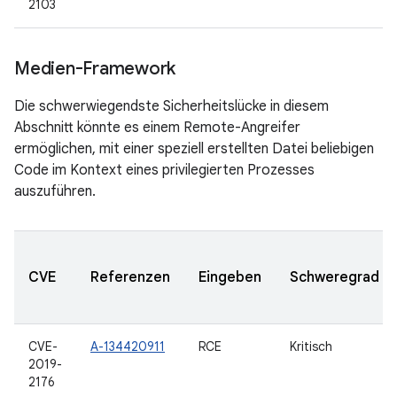
2103
Medien-Framework
Die schwerwiegendste Sicherheitslücke in diesem
Abschnitt könnte es einem Remote-Angreifer
ermöglichen, mit einer speziell erstellten Datei beliebigen
Code im Kontext eines privilegierten Prozesses
auszuführen.
CVE
Referenzen
Eingeben
Schweregrad
CVE-
A-134420911
RCE
Kritisch
2019-
2176