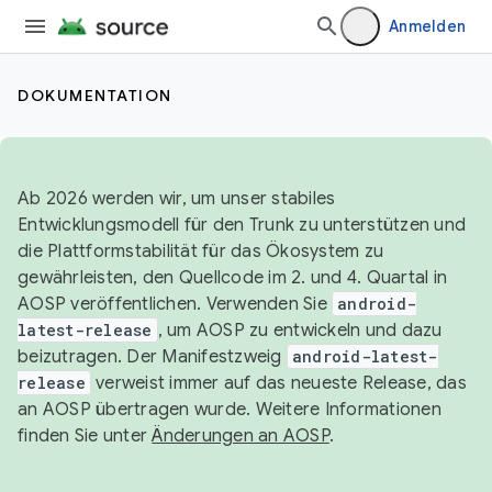
Anmelden
DOKUMENTATION
Ab 2026 werden wir, um unser stabiles
Entwicklungsmodell für den Trunk zu unterstützen und
die Plattformstabilität für das Ökosystem zu
gewährleisten, den Quellcode im 2. und 4. Quartal in
AOSP veröffentlichen. Verwenden Sie
android-
latest-release
, um AOSP zu entwickeln und dazu
beizutragen. Der Manifestzweig
android-latest-
release
verweist immer auf das neueste Release, das
an AOSP übertragen wurde. Weitere Informationen
finden Sie unter
Änderungen an AOSP
.