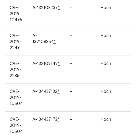
CVE-
A-132108737
*
–
Hoch
2019-
10496
CVE-
A-
–
Hoch
2019-
132108854
*
2249
CVE-
A-132109149
*
–
Hoch
2019-
2285
CVE-
A-134437132
*
–
Hoch
2019-
10504
CVE-
A-134437173
*
–
Hoch
2019-
10504