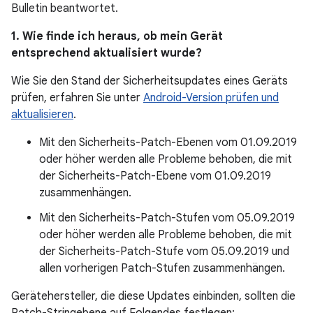
Bulletin beantwortet.
1. Wie finde ich heraus, ob mein Gerät
entsprechend aktualisiert wurde?
Wie Sie den Stand der Sicherheitsupdates eines Geräts
prüfen, erfahren Sie unter
Android-Version prüfen und
aktualisieren
.
Mit den Sicherheits-Patch-Ebenen vom 01.09.2019
oder höher werden alle Probleme behoben, die mit
der Sicherheits-Patch-Ebene vom 01.09.2019
zusammenhängen.
Mit den Sicherheits-Patch-Stufen vom 05.09.2019
oder höher werden alle Probleme behoben, die mit
der Sicherheits-Patch-Stufe vom 05.09.2019 und
allen vorherigen Patch-Stufen zusammenhängen.
Gerätehersteller, die diese Updates einbinden, sollten die