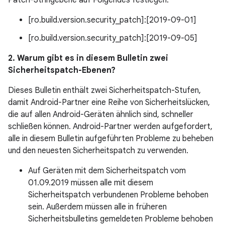
Patch-Stringebene auf Folgendes festlegen:
[ro.build.version.security_patch]:[2019-09-01]
[ro.build.version.security_patch]:[2019-09-05]
2. Warum gibt es in diesem Bulletin zwei
Sicherheitspatch-Ebenen?
Dieses Bulletin enthält zwei Sicherheitspatch-Stufen,
damit Android-Partner eine Reihe von Sicherheitslücken,
die auf allen Android-Geräten ähnlich sind, schneller
schließen können. Android-Partner werden aufgefordert,
alle in diesem Bulletin aufgeführten Probleme zu beheben
und den neuesten Sicherheitspatch zu verwenden.
Auf Geräten mit dem Sicherheitspatch vom
01.09.2019 müssen alle mit diesem
Sicherheitspatch verbundenen Probleme behoben
sein. Außerdem müssen alle in früheren
Sicherheitsbulletins gemeldeten Probleme behoben