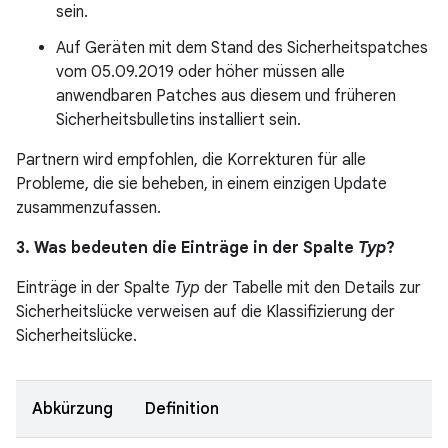
sein.
Auf Geräten mit dem Stand des Sicherheitspatches
vom 05.09.2019 oder höher müssen alle
anwendbaren Patches aus diesem und früheren
Sicherheitsbulletins installiert sein.
Partnern wird empfohlen, die Korrekturen für alle
Probleme, die sie beheben, in einem einzigen Update
zusammenzufassen.
3. Was bedeuten die Einträge in der Spalte
Typ
?
Einträge in der Spalte
Typ
der Tabelle mit den Details zur
Sicherheitslücke verweisen auf die Klassifizierung der
Sicherheitslücke.
Abkürzung
Definition