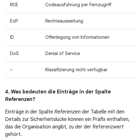
RCE
Codeausführung per Fernzugriff
EoP
Rechteausweitung
ID
Offenlegung von Informationen
DoS
Denial of Service
–
Klassifizierung nicht verfügbar
4. Was bedeuten die Einträge in der Spalte
Referenzen
?
Einträge in der Spalte
Referenzen
der Tabelle mit den
Details zur Sicherheitslücke können ein Präfix enthalten,
das die Organisation angibt, zu der der Referenzwert
gehört.