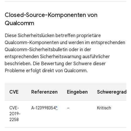
Closed-Source-Komponenten von
Qualcomm
Diese Sicherheitslücken betreffen proprietäre
Qualcomm-Komponenten und werden im entsprechenden
Qualcomm-Sicherheitsbulletin oder in der
entsprechenden Sicherheitswarnung ausführlicher
beschrieben. Die Bewertung der Schwere dieser
Probleme erfolgt direkt von Qualcomm.
CVE
Referenzen
Eingeben
Schweregrad
CVE-
A-123998354
*
–
Kritisch
2019-
2258