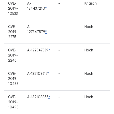
CVE-
A-
–
Kritisch
2019-
134437210
*
10533
CVE-
A-
–
Hoch
2019-
127347579
*
2275
CVE-
A-127347339
*
–
Hoch
2019-
2246
CVE-
A-132108617
*
–
Hoch
2019-
10488
CVE-
A-132108855
*
–
Hoch
2019-
10495