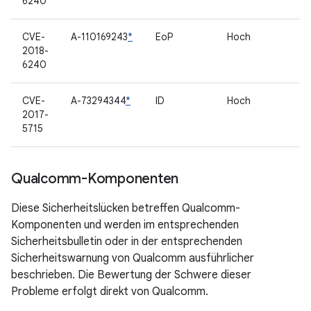
6240
CVE-
A-110169243
*
EoP
Hoch
2018-
6240
CVE-
A-73294344
*
ID
Hoch
2017-
5715
Qualcomm-Komponenten
Diese Sicherheitslücken betreffen Qualcomm-
Komponenten und werden im entsprechenden
Sicherheitsbulletin oder in der entsprechenden
Sicherheitswarnung von Qualcomm ausführlicher
beschrieben. Die Bewertung der Schwere dieser
Probleme erfolgt direkt von Qualcomm.