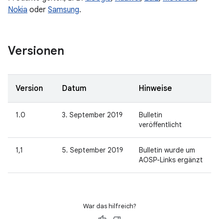
Nokia
oder
Samsung
.
Versionen
Version
Datum
Hinweise
1.0
3. September 2019
Bulletin
veröffentlicht
1,1
5. September 2019
Bulletin wurde um
AOSP-Links ergänzt
War das hilfreich?