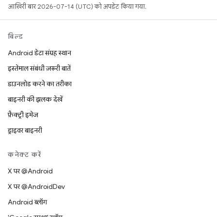
आखिरी बार 2026-07-14 (UTC) को अपडेट किया गया.
बिल्ड
Android डेटा संग्रह स्थान
इस्तेमाल संबंधी ज़रूरी बातें
डाउनलोड करने का तरीका
बाइनरी की झलक देखें
फ़ैक्ट्री इमेज
ड्राइवर बाइनरी
कनेक्ट करें
X पर @Android
X पर @AndroidDev
Android ब्लॉग