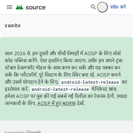
प्रवेश करें
दस्तावेज़
साल 2026 से, हम दूसरी और चौथी तिमाही में AOSP के लिए सोर्स
कोड पब्लिश करेंगे. ऐसा इसलिए किया जाएगा, ताकि हम अपने ट्रंक
स्टेबल डेवलपमेंट मॉडल के साथ काम कर सकें और यह पक्का कर
सकें कि प्लैटफ़ॉर्म, पूरे सिस्टम के लिए स्थिर बना रहे. AOSP बनाने
और उसमें योगदान देने के लिए,
android-latest-release
का
इस्तेमाल करें.
android-latest-release
मेनिफ़ेस्ट ब्रांच,
हमेशा AOSP पर पुश की गई सबसे नई रिलीज़ का रेफ़रंस देगी. ज़्यादा
जानकारी के लिए,
AOSP में हुए बदलाव
देखें.