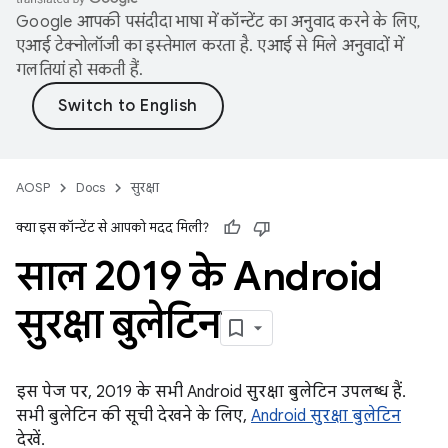
Google आपकी पसंदीदा भाषा में कॉन्टेंट का अनुवाद करने के लिए,
एआई टेक्नोलॉजी का इस्तेमाल करता है. एआई से मिले अनुवादों में
गलतियां हो सकती हैं.
AOSP
Docs
सुरक्षा
क्या इस कॉन्टेंट से आपको मदद मिली?
साल 2019 के Android
सुरक्षा बुलेटिन
इस पेज पर, 2019 के सभी Android सुरक्षा बुलेटिन उपलब्ध हैं.
सभी बुलेटिन की सूची देखने के लिए,
Android सुरक्षा बुलेटिन
देखें.