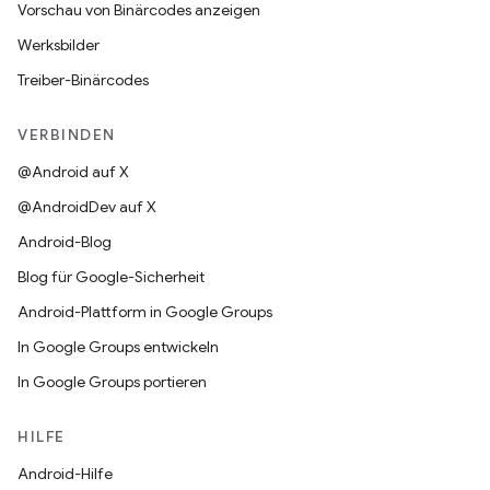
Vorschau von Binärcodes anzeigen
Werksbilder
Treiber-Binärcodes
VERBINDEN
@Android auf X
@AndroidDev auf X
Android-Blog
Blog für Google-Sicherheit
Android-Plattform in Google Groups
In Google Groups entwickeln
In Google Groups portieren
HILFE
Android-Hilfe