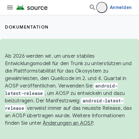
Anmelden
DOKUMENTATION
Ab 2026 werden wir, um unser stabiles
Entwicklungsmodell für den Trunk zu unterstützen und
die Plattformstabilität für das Ökosystem zu
gewährleisten, den Quellcode im 2. und 4. Quartal in
AOSP veröffentlichen. Verwenden Sie
android-
latest-release
, um AOSP zu entwickeln und dazu
beizutragen. Der Manifestzweig
android-latest-
release
verweist immer auf das neueste Release, das
an AOSP übertragen wurde. Weitere Informationen
finden Sie unter
Änderungen an AOSP
.