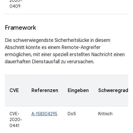
2020-
0409
Framework
Die schwerwiegendste Sicherheitslücke in diesem
Abschnitt könnte es einem Remote-Angreifer
ermöglichen, mit einer speziell erstellten Nachricht einen
dauerhaften Dienstausfall zu verursachen.
CVE
Referenzen
Eingeben
Schweregrad
CVE-
A-158304295
DoS
Kritisch
2020-
0441