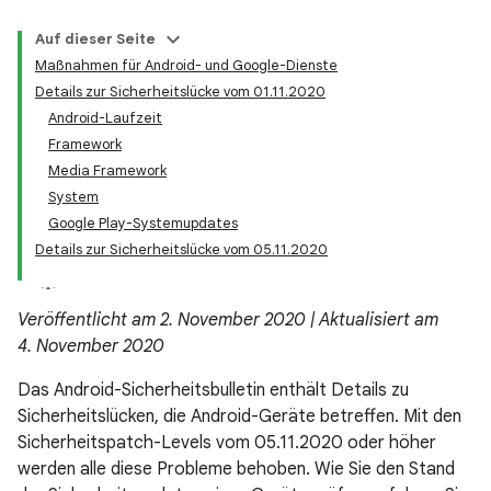
Auf dieser Seite
Maßnahmen für Android- und Google-Dienste
Details zur Sicherheitslücke vom 01.11.2020
Android-Laufzeit
Framework
Media Framework
System
Google Play-Systemupdates
Details zur Sicherheitslücke vom 05.11.2020
Veröffentlicht am 2. November 2020 | Aktualisiert am
4. November 2020
Das Android-Sicherheitsbulletin enthält Details zu
Sicherheitslücken, die Android-Geräte betreffen. Mit den
Sicherheitspatch-Levels vom 05.11.2020 oder höher
werden alle diese Probleme behoben. Wie Sie den Stand