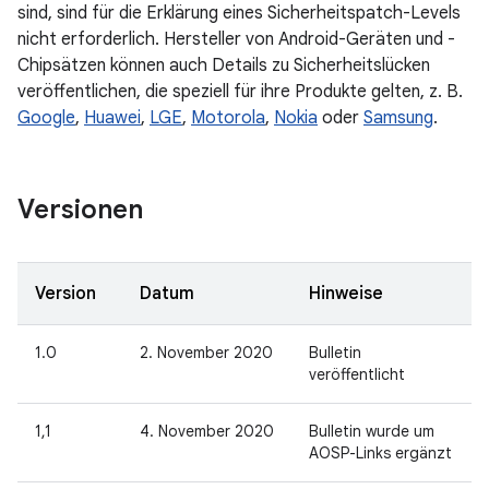
sind, sind für die Erklärung eines Sicherheitspatch-Levels
nicht erforderlich. Hersteller von Android-Geräten und -
Chipsätzen können auch Details zu Sicherheitslücken
veröffentlichen, die speziell für ihre Produkte gelten, z. B.
Google
,
Huawei
,
LGE
,
Motorola
,
Nokia
oder
Samsung
.
Versionen
Version
Datum
Hinweise
1.0
2. November 2020
Bulletin
veröffentlicht
1,1
4. November 2020
Bulletin wurde um
AOSP-Links ergänzt