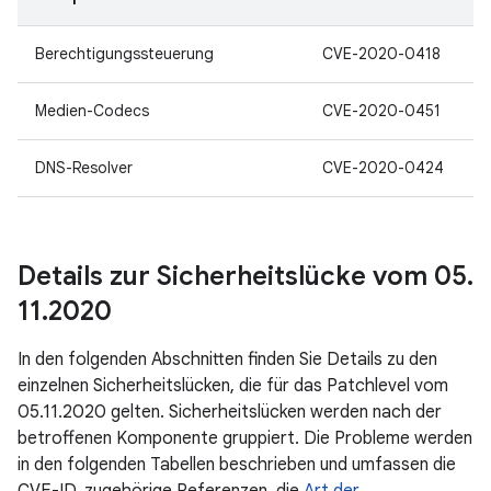
Berechtigungssteuerung
CVE-2020-0418
Medien-Codecs
CVE-2020-0451
DNS-Resolver
CVE-2020-0424
Details zur Sicherheitslücke vom 05
.
11
.
2020
In den folgenden Abschnitten finden Sie Details zu den
einzelnen Sicherheitslücken, die für das Patchlevel vom
05.11.2020 gelten. Sicherheitslücken werden nach der
betroffenen Komponente gruppiert. Die Probleme werden
in den folgenden Tabellen beschrieben und umfassen die