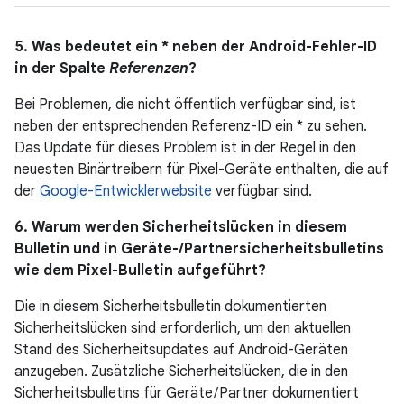
5. Was bedeutet ein * neben der Android-Fehler-ID
in der Spalte
Referenzen
?
Bei Problemen, die nicht öffentlich verfügbar sind, ist
neben der entsprechenden Referenz-ID ein * zu sehen.
Das Update für dieses Problem ist in der Regel in den
neuesten Binärtreibern für Pixel-Geräte enthalten, die auf
der
Google-Entwicklerwebsite
verfügbar sind.
6. Warum werden Sicherheitslücken in diesem
Bulletin und in Geräte-/Partnersicherheitsbulletins
wie dem Pixel-Bulletin aufgeführt?
Die in diesem Sicherheitsbulletin dokumentierten
Sicherheitslücken sind erforderlich, um den aktuellen
Stand des Sicherheitsupdates auf Android-Geräten
anzugeben. Zusätzliche Sicherheitslücken, die in den
Sicherheitsbulletins für Geräte / Partner dokumentiert