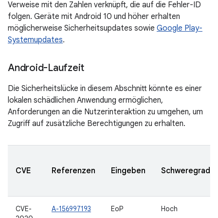
Verweise mit den Zahlen verknüpft, die auf die Fehler-ID
folgen. Geräte mit Android 10 und höher erhalten
möglicherweise Sicherheitsupdates sowie
Google Play-
Systemupdates
.
Android-Laufzeit
Die Sicherheitslücke in diesem Abschnitt könnte es einer
lokalen schädlichen Anwendung ermöglichen,
Anforderungen an die Nutzerinteraktion zu umgehen, um
Zugriff auf zusätzliche Berechtigungen zu erhalten.
CVE
Referenzen
Eingeben
Schweregrad
CVE-
A-156997193
EoP
Hoch