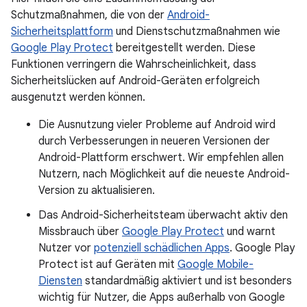
Schutzmaßnahmen, die von der
Android-
Sicherheitsplattform
und Dienstschutzmaßnahmen wie
Google Play Protect
bereitgestellt werden. Diese
Funktionen verringern die Wahrscheinlichkeit, dass
Sicherheitslücken auf Android-Geräten erfolgreich
ausgenutzt werden können.
Die Ausnutzung vieler Probleme auf Android wird
durch Verbesserungen in neueren Versionen der
Android-Plattform erschwert. Wir empfehlen allen
Nutzern, nach Möglichkeit auf die neueste Android-
Version zu aktualisieren.
Das Android-Sicherheitsteam überwacht aktiv den
Missbrauch über
Google Play Protect
und warnt
Nutzer vor
potenziell schädlichen Apps
. Google Play
Protect ist auf Geräten mit
Google Mobile-
Diensten
standardmäßig aktiviert und ist besonders
wichtig für Nutzer, die Apps außerhalb von Google