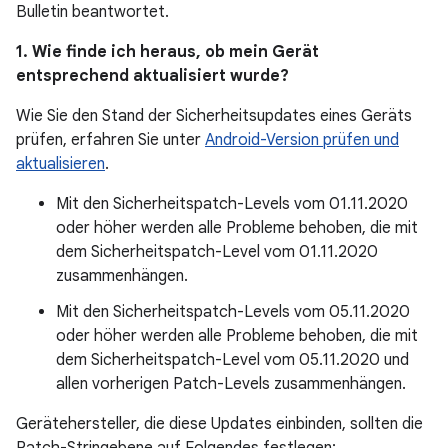
Bulletin beantwortet.
1. Wie finde ich heraus, ob mein Gerät
entsprechend aktualisiert wurde?
Wie Sie den Stand der Sicherheitsupdates eines Geräts
prüfen, erfahren Sie unter
Android-Version prüfen und
aktualisieren
.
Mit den Sicherheitspatch-Levels vom 01.11.2020
oder höher werden alle Probleme behoben, die mit
dem Sicherheitspatch-Level vom 01.11.2020
zusammenhängen.
Mit den Sicherheitspatch-Levels vom 05.11.2020
oder höher werden alle Probleme behoben, die mit
dem Sicherheitspatch-Level vom 05.11.2020 und
allen vorherigen Patch-Levels zusammenhängen.
Gerätehersteller, die diese Updates einbinden, sollten die