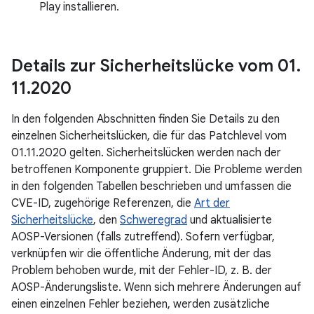
Play installieren.
Details zur Sicherheitslücke vom 01
.
11
.
2020
In den folgenden Abschnitten finden Sie Details zu den
einzelnen Sicherheitslücken, die für das Patchlevel vom
01.11.2020 gelten. Sicherheitslücken werden nach der
betroffenen Komponente gruppiert. Die Probleme werden
in den folgenden Tabellen beschrieben und umfassen die
CVE-ID, zugehörige Referenzen, die
Art der
Sicherheitslücke
, den
Schweregrad
und aktualisierte
AOSP-Versionen (falls zutreffend). Sofern verfügbar,
verknüpfen wir die öffentliche Änderung, mit der das
Problem behoben wurde, mit der Fehler-ID, z. B. der
AOSP-Änderungsliste. Wenn sich mehrere Änderungen auf
einen einzelnen Fehler beziehen, werden zusätzliche