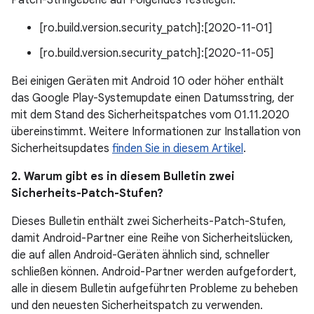
Patch-Stringebene auf Folgendes festlegen:
[ro.build.version.security_patch]:[2020-11-01]
[ro.build.version.security_patch]:[2020-11-05]
Bei einigen Geräten mit Android 10 oder höher enthält
das Google Play-Systemupdate einen Datumsstring, der
mit dem Stand des Sicherheitspatches vom 01.11.2020
übereinstimmt. Weitere Informationen zur Installation von
Sicherheitsupdates
finden Sie in diesem Artikel
.
2. Warum gibt es in diesem Bulletin zwei
Sicherheits-Patch-Stufen?
Dieses Bulletin enthält zwei Sicherheits-Patch-Stufen,
damit Android-Partner eine Reihe von Sicherheitslücken,
die auf allen Android-Geräten ähnlich sind, schneller
schließen können. Android-Partner werden aufgefordert,
alle in diesem Bulletin aufgeführten Probleme zu beheben
und den neuesten Sicherheitspatch zu verwenden.