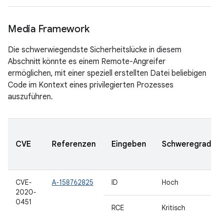
Media Framework
Die schwerwiegendste Sicherheitslücke in diesem
Abschnitt könnte es einem Remote-Angreifer
ermöglichen, mit einer speziell erstellten Datei beliebigen
Code im Kontext eines privilegierten Prozesses
auszuführen.
CVE
Referenzen
Eingeben
Schweregrad
CVE-
A-158762825
ID
Hoch
2020-
0451
RCE
Kritisch