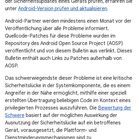
der Sicherheitsupdates eines Geräts prüfen, erfahren Sie
unter
Android-Version prüfen und aktualisieren
.
Android-Partner werden mindestens einen Monat vor der
Veröffentlichung über alle Probleme informiert.
Quellcode-Patches für diese Probleme wurden im
Repository des Android Open Source Project (AOSP)
veröffentlicht und von diesem Bulletin aus verlinkt. Dieses
Bulletin enthält auch Links zu Patches außerhalb von
AOSP.
Das schwerwiegendste dieser Probleme ist eine kritische
Sicherheitslücke in der Systemkomponente, die es einem
Angreifer in der Nähe ermöglicht, mithilfe einer speziell
erstellten Übertragung beliebigen Code im Kontext eines
privilegierten Prozesses auszuführen. Die
Bewertung der
Schwere
basiert auf der möglichen Auswirkung der
Ausnutzung der Sicherheitslücke auf ein betroffenes
Gerät, vorausgesetzt, die Plattform- und
Dienstminderungsmechanismen sind zu