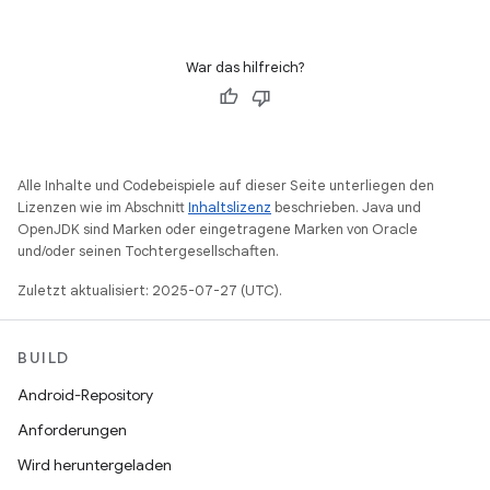
War das hilfreich?
Alle Inhalte und Codebeispiele auf dieser Seite unterliegen den
Lizenzen wie im Abschnitt
Inhaltslizenz
beschrieben. Java und
OpenJDK sind Marken oder eingetragene Marken von Oracle
und/oder seinen Tochtergesellschaften.
Zuletzt aktualisiert: 2025-07-27 (UTC).
BUILD
Android-Repository
Anforderungen
Wird heruntergeladen