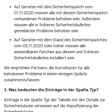
Auf Geräten mit dem Sicherheitspatch vom
01.11.2020 müssen alle mit diesem Sicherheitspatch
verbundenen Probleme behoben sein. Außerdem
müssen alle in früheren Sicherheitsbulletins
gemeldeten Probleme behoben sein.
Auf Geräten mit dem Stand des Sicherheitspatches
vom 05.11.2020 oder höher müssen alle
anwendbaren Patches aus diesem und früheren
Sicherheitsbulletins installiert sein.
Wir empfehlen Partnern, die Korrekturen für alle
behobenen Probleme in einem einzigen Update
zusammenzufassen.
3. Was bedeuten die Einträge in der Spalte
Typ
?
Einträge in der Spalte
Typ
der Tabelle mit den Details zur
Sicherheitslücke verweisen auf die Klassifizierung der