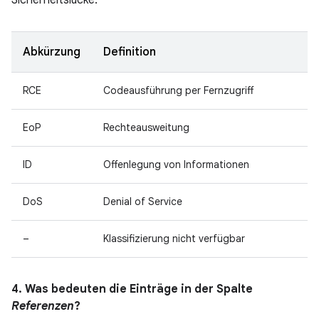
Sicherheitslücke.
Abkürzung
Definition
RCE
Codeausführung per Fernzugriff
EoP
Rechteausweitung
ID
Offenlegung von Informationen
DoS
Denial of Service
–
Klassifizierung nicht verfügbar
4. Was bedeuten die Einträge in der Spalte
Referenzen
?