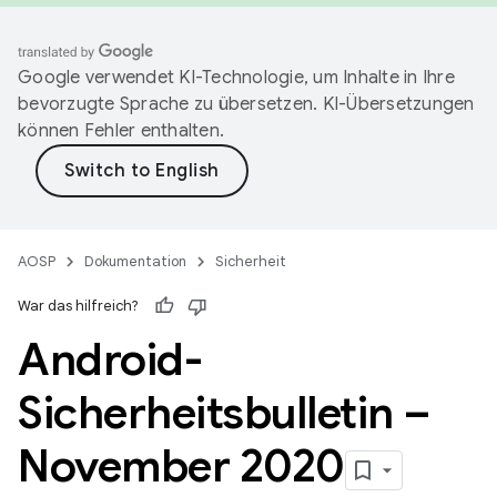
Google verwendet KI-Technologie, um Inhalte in Ihre
bevorzugte Sprache zu übersetzen. KI-Übersetzungen
können Fehler enthalten.
AOSP
Dokumentation
Sicherheit
War das hilfreich?
Android-
Sicherheitsbulletin –
November 2020