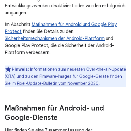
Entwicklungszwecken deaktiviert oder wurden erfolgreich
umgangen.
Im Abschnitt
Maßnahmen für Android und Google Play
Protect
finden Sie Details zu den
Sicherheitsmechanismen der Android-Plattform
und
Google Play Protect, die die Sicherheit der Android-
Plattform verbessern.
Hinweis
: Informationen zum neuesten Over-the-air-Update
(OTA) und zu den Firmware-Images für Google-Geräte finden
Sie im
Pixel-Update-Bulletin vom November 2020
.
Maßnahmen für Android- und
Google-Dienste
Hier finden Sie eine Zusammenfassung der