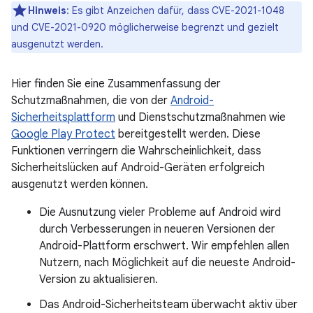
Hinweis
: Es gibt Anzeichen dafür, dass CVE-2021-1048
und CVE-2021-0920 möglicherweise begrenzt und gezielt
ausgenutzt werden.
Hier finden Sie eine Zusammenfassung der
Schutzmaßnahmen, die von der
Android-
Sicherheitsplattform
und Dienstschutzmaßnahmen wie
Google Play Protect
bereitgestellt werden. Diese
Funktionen verringern die Wahrscheinlichkeit, dass
Sicherheitslücken auf Android-Geräten erfolgreich
ausgenutzt werden können.
Die Ausnutzung vieler Probleme auf Android wird
durch Verbesserungen in neueren Versionen der
Android-Plattform erschwert. Wir empfehlen allen
Nutzern, nach Möglichkeit auf die neueste Android-
Version zu aktualisieren.
Das Android-Sicherheitsteam überwacht aktiv über