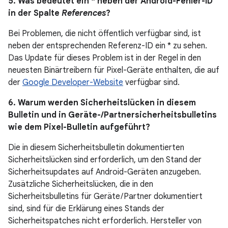
5. Was bedeutet ein * neben der Android-Fehler-ID
in der Spalte
References
?
Bei Problemen, die nicht öffentlich verfügbar sind, ist
neben der entsprechenden Referenz-ID ein * zu sehen.
Das Update für dieses Problem ist in der Regel in den
neuesten Binärtreibern für Pixel-Geräte enthalten, die auf
der
Google Developer-Website
verfügbar sind.
6. Warum werden Sicherheitslücken in diesem
Bulletin und in Geräte-/Partnersicherheitsbulletins
wie dem Pixel-Bulletin aufgeführt?
Die in diesem Sicherheitsbulletin dokumentierten
Sicherheitslücken sind erforderlich, um den Stand der
Sicherheitsupdates auf Android-Geräten anzugeben.
Zusätzliche Sicherheitslücken, die in den
Sicherheitsbulletins für Geräte / Partner dokumentiert
sind, sind für die Erklärung eines Stands der
Sicherheitspatches nicht erforderlich. Hersteller von