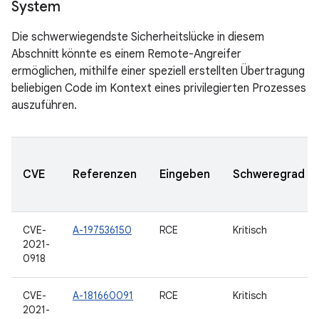
System
Die schwerwiegendste Sicherheitslücke in diesem
Abschnitt könnte es einem Remote-Angreifer
ermöglichen, mithilfe einer speziell erstellten Übertragung
beliebigen Code im Kontext eines privilegierten Prozesses
auszuführen.
CVE
Referenzen
Eingeben
Schweregrad
CVE-
A-197536150
RCE
Kritisch
2021-
0918
CVE-
A-181660091
RCE
Kritisch
2021-