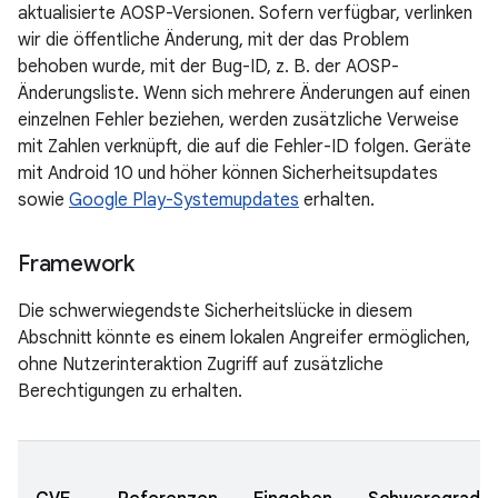
aktualisierte AOSP-Versionen. Sofern verfügbar, verlinken
wir die öffentliche Änderung, mit der das Problem
behoben wurde, mit der Bug-ID, z. B. der AOSP-
Änderungsliste. Wenn sich mehrere Änderungen auf einen
einzelnen Fehler beziehen, werden zusätzliche Verweise
mit Zahlen verknüpft, die auf die Fehler-ID folgen. Geräte
mit Android 10 und höher können Sicherheitsupdates
sowie
Google Play-Systemupdates
erhalten.
Framework
Die schwerwiegendste Sicherheitslücke in diesem
Abschnitt könnte es einem lokalen Angreifer ermöglichen,
ohne Nutzerinteraktion Zugriff auf zusätzliche
Berechtigungen zu erhalten.