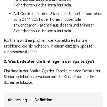
Sicherheitsbulletins installiert sein.
Auf Geräten mit dem Stand des Sicherheitspatches
vom 06.11.2021 oder höher müssen alle
anwendbaren Patches aus diesem und früheren
Sicherheitsbulletins installiert sein.
Partnern wird empfohlen, die Korrekturen für alle
Probleme, die sie beheben, in einem einzigen Update
zusammenzufassen.
3. Was bedeuten die Einträge in der Spalte
Typ
?
Einträge in der Spalte
Typ
der Tabelle mit den Details zur
Sicherheitslücke verweisen auf die Klassifizierung der
Sicherheitslücke.
Abkürzung
Definition