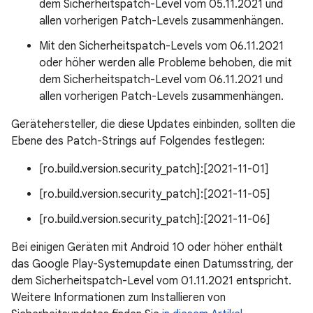
dem Sicherheitspatch-Level vom 05.11.2021 und
allen vorherigen Patch-Levels zusammenhängen.
Mit den Sicherheitspatch-Levels vom 06.11.2021
oder höher werden alle Probleme behoben, die mit
dem Sicherheitspatch-Level vom 06.11.2021 und
allen vorherigen Patch-Levels zusammenhängen.
Gerätehersteller, die diese Updates einbinden, sollten die
Ebene des Patch-Strings auf Folgendes festlegen:
[ro.build.version.security_patch]:[2021-11-01]
[ro.build.version.security_patch]:[2021-11-05]
[ro.build.version.security_patch]:[2021-11-06]
Bei einigen Geräten mit Android 10 oder höher enthält
das Google Play-Systemupdate einen Datumsstring, der
dem Sicherheitspatch-Level vom 01.11.2021 entspricht.
Weitere Informationen zum Installieren von