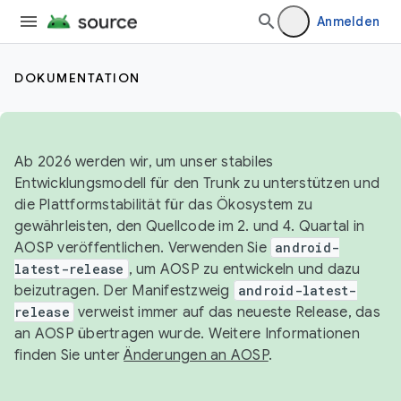
Anmelden
DOKUMENTATION
Ab 2026 werden wir, um unser stabiles
Entwicklungsmodell für den Trunk zu unterstützen und
die Plattformstabilität für das Ökosystem zu
gewährleisten, den Quellcode im 2. und 4. Quartal in
AOSP veröffentlichen. Verwenden Sie
android-
latest-release
, um AOSP zu entwickeln und dazu
beizutragen. Der Manifestzweig
android-latest-
release
verweist immer auf das neueste Release, das
an AOSP übertragen wurde. Weitere Informationen
finden Sie unter
Änderungen an AOSP
.