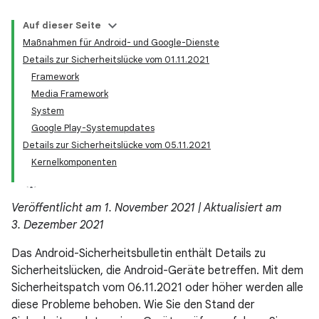
Auf dieser Seite
Maßnahmen für Android- und Google-Dienste
Details zur Sicherheitslücke vom 01.11.2021
Framework
Media Framework
System
Google Play-Systemupdates
Details zur Sicherheitslücke vom 05.11.2021
Kernelkomponenten
Veröffentlicht am 1. November 2021 | Aktualisiert am
3. Dezember 2021
Das Android-Sicherheitsbulletin enthält Details zu
Sicherheitslücken, die Android-Geräte betreffen. Mit dem
Sicherheitspatch vom 06.11.2021 oder höher werden alle
diese Probleme behoben. Wie Sie den Stand der