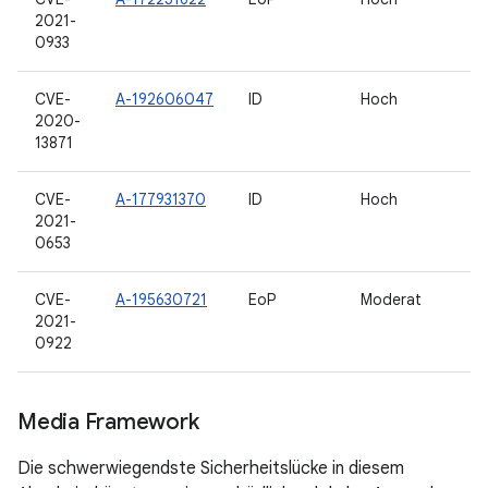
2021-
0933
CVE-
A-192606047
ID
Hoch
2020-
13871
CVE-
A-177931370
ID
Hoch
2021-
0653
CVE-
A-195630721
EoP
Moderat
2021-
0922
Media Framework
Die schwerwiegendste Sicherheitslücke in diesem