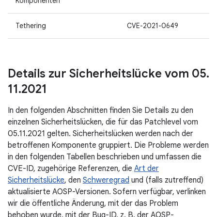
Komponenten
Tethering
CVE-2021-0649
Details zur Sicherheitslücke vom 05
.
11
.
2021
In den folgenden Abschnitten finden Sie Details zu den
einzelnen Sicherheitslücken, die für das Patchlevel vom
05.11.2021 gelten. Sicherheitslücken werden nach der
betroffenen Komponente gruppiert. Die Probleme werden
in den folgenden Tabellen beschrieben und umfassen die
CVE-ID, zugehörige Referenzen, die
Art der
Sicherheitslücke
, den
Schweregrad
und (falls zutreffend)
aktualisierte AOSP-Versionen. Sofern verfügbar, verlinken
wir die öffentliche Änderung, mit der das Problem
behoben wurde, mit der Bug-ID, z. B. der AOSP-