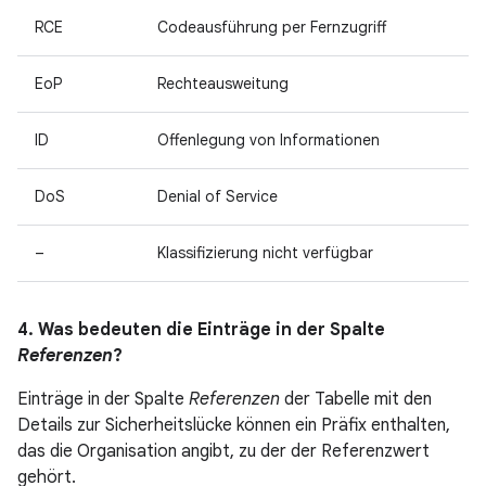
RCE
Codeausführung per Fernzugriff
EoP
Rechteausweitung
ID
Offenlegung von Informationen
DoS
Denial of Service
–
Klassifizierung nicht verfügbar
4. Was bedeuten die Einträge in der Spalte
Referenzen
?
Einträge in der Spalte
Referenzen
der Tabelle mit den
Details zur Sicherheitslücke können ein Präfix enthalten,
das die Organisation angibt, zu der der Referenzwert
gehört.