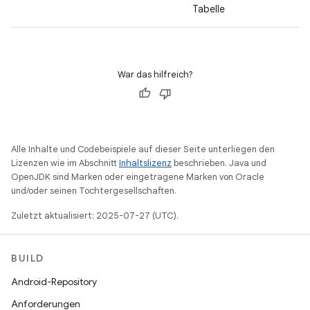
Tabelle
War das hilfreich?
Alle Inhalte und Codebeispiele auf dieser Seite unterliegen den
Lizenzen wie im Abschnitt
Inhaltslizenz
beschrieben. Java und
OpenJDK sind Marken oder eingetragene Marken von Oracle
und/oder seinen Tochtergesellschaften.
Zuletzt aktualisiert: 2025-07-27 (UTC).
BUILD
Android-Repository
Anforderungen