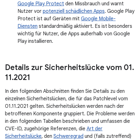
Google Play Protect
den Missbrauch und warnt
Nutzer vor
potenziell schädlichen Apps
. Google Play
Protect ist auf Geräten mit
Google Mobile-
Diensten
standardmäßig aktiviert. Es ist besonders
wichtig für Nutzer, die Apps außerhalb von Google
Play installieren.
Details zur Sicherheitslücke vom 01
.
11
.
2021
In den folgenden Abschnitten finden Sie Details zu den
einzelnen Sicherheitslücken, die für das Patchlevel vom
01.11.2021 gelten. Sicherheitslücken werden nach der
betroffenen Komponente gruppiert. Die Probleme werden
in den folgenden Tabellen beschrieben und umfassen die
CVE-ID, zugehörige Referenzen, die
Art der
Sicherheitslücke
, den
Schweregrad
und (falls zutreffend)