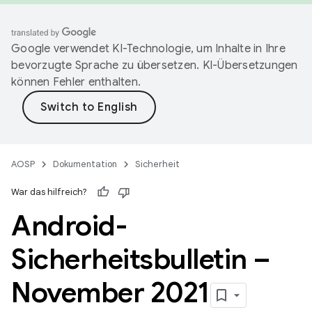
Google verwendet KI-Technologie, um Inhalte in Ihre
bevorzugte Sprache zu übersetzen. KI-Übersetzungen
können Fehler enthalten.
AOSP
Dokumentation
Sicherheit
War das hilfreich?
Android-
Sicherheitsbulletin –
November 2021