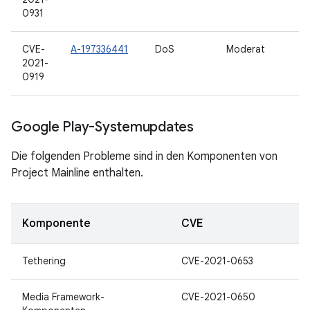
0931
CVE-
A-197336441
DoS
Moderat
2021-
0919
Google Play-Systemupdates
Die folgenden Probleme sind in den Komponenten von
Project Mainline enthalten.
Komponente
CVE
Tethering
CVE-2021-0653
Media Framework-
CVE-2021-0650