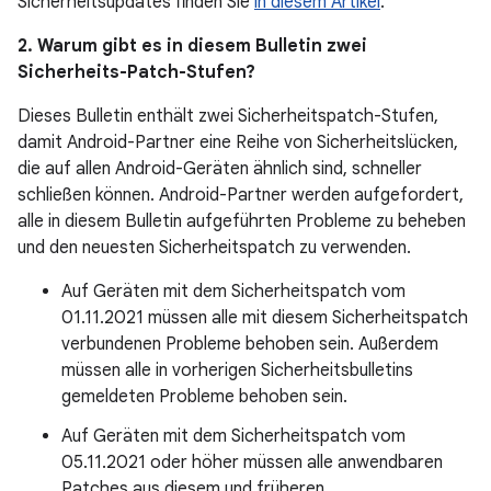
Sicherheitsupdates finden Sie
in diesem Artikel
.
2. Warum gibt es in diesem Bulletin zwei
Sicherheits-Patch-Stufen?
Dieses Bulletin enthält zwei Sicherheitspatch-Stufen,
damit Android-Partner eine Reihe von Sicherheitslücken,
die auf allen Android-Geräten ähnlich sind, schneller
schließen können. Android-Partner werden aufgefordert,
alle in diesem Bulletin aufgeführten Probleme zu beheben
und den neuesten Sicherheitspatch zu verwenden.
Auf Geräten mit dem Sicherheitspatch vom
01.11.2021 müssen alle mit diesem Sicherheitspatch
verbundenen Probleme behoben sein. Außerdem
müssen alle in vorherigen Sicherheitsbulletins
gemeldeten Probleme behoben sein.
Auf Geräten mit dem Sicherheitspatch vom
05.11.2021 oder höher müssen alle anwendbaren
Patches aus diesem und früheren