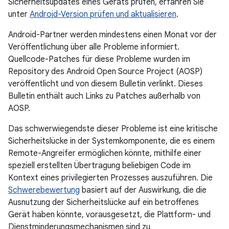
Sicherheitsupdates eines Geräts prüfen, erfahren Sie
unter
Android-Version prüfen und aktualisieren
.
Android-Partner werden mindestens einen Monat vor der
Veröffentlichung über alle Probleme informiert.
Quellcode-Patches für diese Probleme wurden im
Repository des Android Open Source Project (AOSP)
veröffentlicht und von diesem Bulletin verlinkt. Dieses
Bulletin enthält auch Links zu Patches außerhalb von
AOSP.
Das schwerwiegendste dieser Probleme ist eine kritische
Sicherheitslücke in der Systemkomponente, die es einem
Remote-Angreifer ermöglichen könnte, mithilfe einer
speziell erstellten Übertragung beliebigen Code im
Kontext eines privilegierten Prozesses auszuführen. Die
Schwerebewertung
basiert auf der Auswirkung, die die
Ausnutzung der Sicherheitslücke auf ein betroffenes
Gerät haben könnte, vorausgesetzt, die Plattform- und
Dienstminderungsmechanismen sind zu