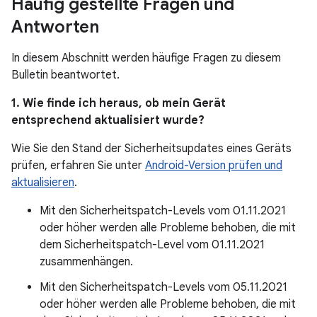
Häufig gestellte Fragen und
Antworten
In diesem Abschnitt werden häufige Fragen zu diesem
Bulletin beantwortet.
1. Wie finde ich heraus, ob mein Gerät
entsprechend aktualisiert wurde?
Wie Sie den Stand der Sicherheitsupdates eines Geräts
prüfen, erfahren Sie unter
Android-Version prüfen und
aktualisieren
.
Mit den Sicherheitspatch-Levels vom 01.11.2021
oder höher werden alle Probleme behoben, die mit
dem Sicherheitspatch-Level vom 01.11.2021
zusammenhängen.
Mit den Sicherheitspatch-Levels vom 05.11.2021
oder höher werden alle Probleme behoben, die mit