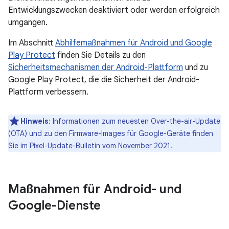
Entwicklungszwecken deaktiviert oder werden erfolgreich
umgangen.
Im Abschnitt
Abhilfemaßnahmen für Android und Google
Play Protect
finden Sie Details zu den
Sicherheitsmechanismen der Android-Plattform
und zu
Google Play Protect, die die Sicherheit der Android-
Plattform verbessern.
Hinweis
: Informationen zum neuesten Over-the-air-Update
(OTA) und zu den Firmware-Images für Google-Geräte finden
Sie im
Pixel-Update-Bulletin vom November 2021
.
Maßnahmen für Android- und
Google-Dienste