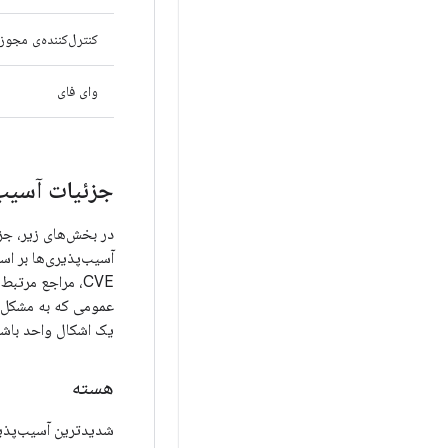
کنترل‌کننده‌ی مجوز
وای فای
جزئیات آسیب‌پذ
آسیب‌پذیری‌ها بر اس
CVE، مراجع مرتبط،
یک اشکال واحد باشد،
هسته
شدیدترین آسیب‌پذی