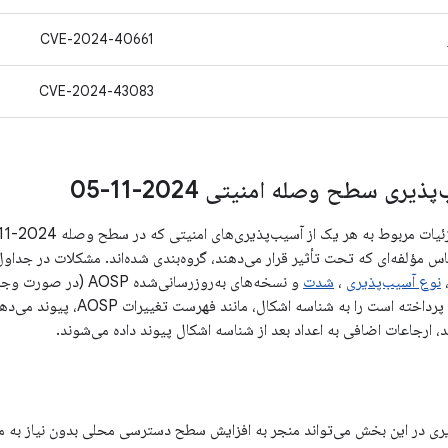
CVE-2024-40661
CVE-2024-43083
یری سطح وصله امنیتی 2024-11-05
اس مؤلفه‌ای که تحت تأثیر قرار می‌دهند، گروه‌بندی شده‌اند. مشکلات در جداو
نوع آسیب‌پذیری
،
شدت
و نسخه‌های به‌روزرسانی
عمومی که به مشکل پرداخته است را
 ارجاعات اضافی به اعداد بعد از شناسه اشکال پیوند داده می‌شوند.
ری در این بخش می‌تواند منجر به افزایش سطح دسترسی محلی بدون نیاز به 