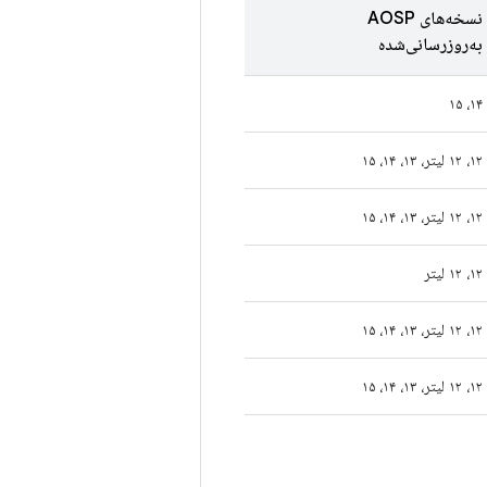
نسخه‌های AOSP
به‌روزرسانی‌شده
۱۴، ۱۵
۱۲، ۱۲ لیتر، ۱۳، ۱۴، ۱۵
۱۲، ۱۲ لیتر، ۱۳، ۱۴، ۱۵
۱۲، ۱۲ لیتر
۱۲، ۱۲ لیتر، ۱۳، ۱۴، ۱۵
۱۲، ۱۲ لیتر، ۱۳، ۱۴، ۱۵