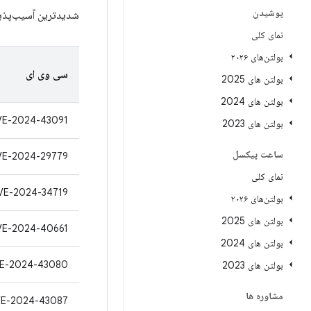
پوشیدن
شدیدترین آسیب‌پذیری
نمای کلی
بولتن‌های ۲۰۲۶
سی وی ای
بولتن های 2025
بولتن های 2024
VE-2024-43091
بولتن های 2023
ساعت پیکسل
VE-2024-29779
نمای کلی
VE-2024-34719
بولتن‌های ۲۰۲۶
بولتن های 2025
VE-2024-40661
بولتن های 2024
E-2024-43080
بولتن های 2023
مشاوره ها
E-2024-43087