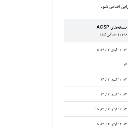
جرایی اضافی شود.
نسخه‌های AOSP
به‌روزرسانی‌شده
۱۲، ۱۲ لیتر، ۱۳، ۱۴، ۱۵
۱۴
۱۲، ۱۲ لیتر، ۱۳، ۱۴
۱۲، ۱۲ لیتر، ۱۳، ۱۴
۱۲، ۱۲ لیتر، ۱۳، ۱۴، ۱۵
۱۲، ۱۲ لیتر، ۱۳، ۱۴، ۱۵