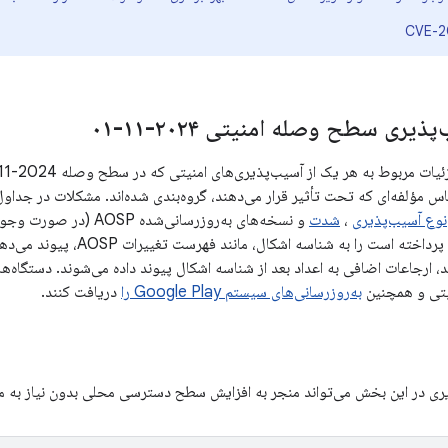
CVE-2
یری سطح وصله امنیتی ۲۰۲۴-۱۱-۰۱
اس مؤلفه‌ای که تحت تأثیر قرار می‌دهند، گروه‌بندی شده‌اند. مشکلات در جداو
نوع آسیب‌پذیری
،
شدت
و نسخه‌های به‌روزرسانی‌ش
عمومی که به مشکل پرداخته است را
نیتی و همچنین
به‌روزرسانی‌های سیستم Google Play را
دریافت کنند.
ری در این بخش می‌تواند منجر به افزایش سطح دسترسی محلی بدون نیاز به 