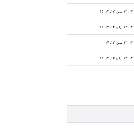
۱۲، ۱۲ لیتر، ۱۳، ۱۴، ۱۵
۱۲، ۱۲ لیتر، ۱۳، ۱۴، ۱۵
۱۲، ۱۲ لیتر، ۱۳، ۱۴
۱۲، ۱۲ لیتر، ۱۳، ۱۴، ۱۵