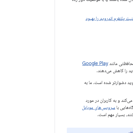
Google Pla که امنیت پلتفرم اندروید را بهبود
افظتی مانند
Google Play
ید را کاهش می‌دهند.
وید دشوارتر شده است. ما به
ی‌کند و به کاربران در مورد
سرویس‌های موبایل
د.