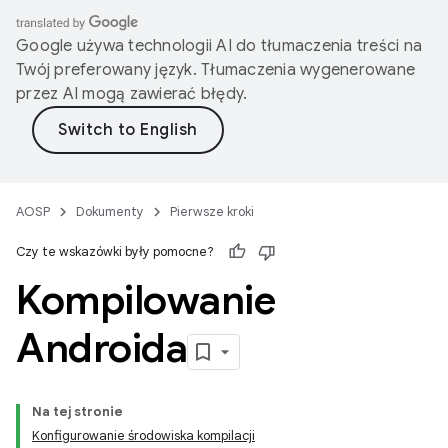
Google używa technologii AI do tłumaczenia treści na
Twój preferowany język. Tłumaczenia wygenerowane
przez AI mogą zawierać błędy.
AOSP
Dokumenty
Pierwsze kroki
Czy te wskazówki były pomocne?
Kompilowanie
Androida
Na tej stronie
Konfigurowanie środowiska kompilacji