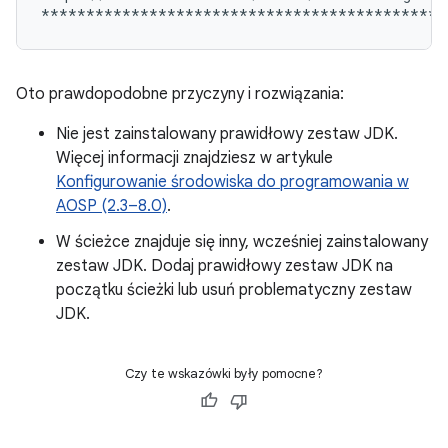
Oto prawdopodobne przyczyny i rozwiązania:
Nie jest zainstalowany prawidłowy zestaw JDK.
Więcej informacji znajdziesz w artykule
Konfigurowanie środowiska do programowania w
AOSP (2.3–8.0)
.
W ścieżce znajduje się inny, wcześniej zainstalowany
zestaw JDK. Dodaj prawidłowy zestaw JDK na
początku ścieżki lub usuń problematyczny zestaw
JDK.
Czy te wskazówki były pomocne?