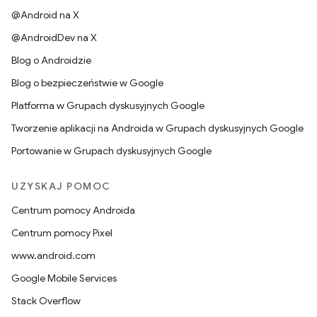
@Android na X
@AndroidDev na X
Blog o Androidzie
Blog o bezpieczeństwie w Google
Platforma w Grupach dyskusyjnych Google
Tworzenie aplikacji na Androida w Grupach dyskusyjnych Google
Portowanie w Grupach dyskusyjnych Google
UZYSKAJ POMOC
Centrum pomocy Androida
Centrum pomocy Pixel
www.android.com
Google Mobile Services
Stack Overflow