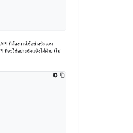
API ที่ต้องการใช้อย่างชัดเจน
PI ที่จะใช้อย่างชัดแจ้งได้ด้วย (ไม่