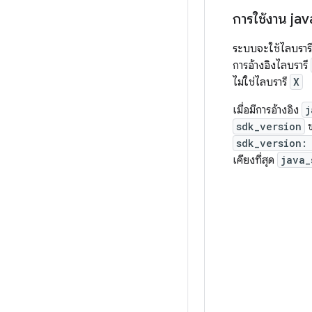
การใช้งาน jav
ระบบจะใช้ไลบราร
การอ้างอิงไลบรารี
ไม่ใช่ไลบรารี
X
เมื่อมีการอ้างอิง
j
sdk_version
ข
sdk_version:
เคียงที่สุด
java_