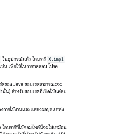
ในอุปกรณ์แล้ว ไลบรารี
X.impl
น เช่น เพื่อใช้ในการทดสอบ โปรด
ย์เวิร์ดของ Java ขอบเขตสาธารณะจะ
านั้น) สำหรับขอบเขตที่เปิดใช้แต่ละ
มาของการใช้งานและแสดงผลชุดแหล่ง
 ไลบรารีที่ใช้คอมไพล์นี้จะไม่เหมือน