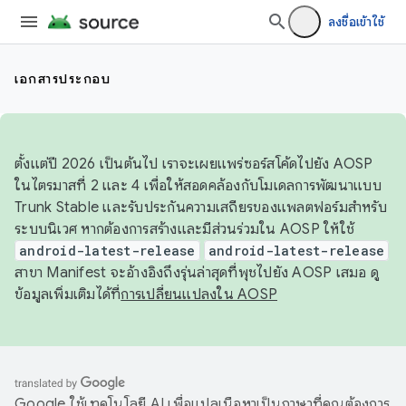
ลงชื่อเข้าใช้
เอกสารประกอบ
ตั้งแต่ปี 2026 เป็นต้นไป เราจะเผยแพร่ซอร์สโค้ดไปยัง AOSP
ในไตรมาสที่ 2 และ 4 เพื่อให้สอดคล้องกับโมเดลการพัฒนาแบบ
Trunk Stable และรับประกันความเสถียรของแพลตฟอร์มสำหรับ
ระบบนิเวศ หากต้องการสร้างและมีส่วนร่วมใน AOSP ให้ใช้
android-latest-release
android-latest-release
สาขา Manifest จะอ้างอิงถึงรุ่นล่าสุดที่พุชไปยัง AOSP เสมอ ดู
ข้อมูลเพิ่มเติมได้ที่
การเปลี่ยนแปลงใน AOSP
Google ใช้เทคโนโลยี AI เพื่อแปลเนื้อหาเป็นภาษาที่คุณต้องการ