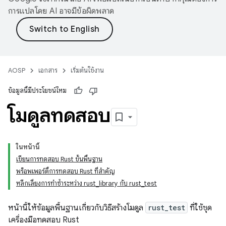
การแปลโดย AI อาจมีข้อผิดพลาด
AOSP
เอกสาร
เริ่มต้นใช้งาน
ข้อมูลนี้มีประโยชน์ไหม
โมดูลทดสอบ
ในหน้านี้
เขียนการทดสอบ Rust ขั้นพื้นฐาน
พร็อพเพอร์ตี้การทดสอบ Rust ที่สำคัญ
หลีกเลี่ยงการทำซ้ำระหว่าง rust_library กับ rust_test
หน้านี้ให้ข้อมูลพื้นฐานเกี่ยวกับวิธีสร้างโมดูล
rust_test
ที่ใช้ชุด
เครื่องมือทดสอบ Rust