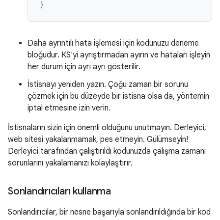
}
Daha ayrıntılı hata işlemesi için kodunuzu deneme
bloğudur. KS'yi ayrıştırmadan ayırın ve hataları işleyin
her durum için ayrı ayrı gösterilir.
İstisnayı yeniden yazın. Çoğu zaman bir sorunu
çözmek için bu düzeyde bir istisna olsa da, yöntemin
iptal etmesine izin verin.
İstisnaların sizin için önemli olduğunu unutmayın. Derleyici,
web sitesi yakalanmamak, pes etmeyin. Gülümseyin!
Derleyici tarafından çalıştırıldı kodunuzda çalışma zamanı
sorunlarını yakalamanızı kolaylaştırır.
Sonlandırıcıları kullanma
Sonlandırıcılar, bir nesne başarıyla sonlandırıldığında bir kod