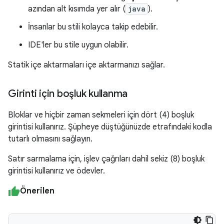
azından alt kısımda yer alır (
java
).
İnsanlar bu stili kolayca takip edebilir.
IDE'ler bu stile uygun olabilir.
Statik içe aktarmaları içe aktarmanızı sağlar.
Girinti için boşluk kullanma
Bloklar ve hiçbir zaman sekmeleri için dört (4) boşluk
girintisi kullanırız. Şüpheye düştüğünüzde etrafındaki kodla
tutarlı olmasını sağlayın.
Satır sarmalama için, işlev çağrıları dahil sekiz (8) boşluk
girintisi kullanırız ve ödevler.
Önerilen