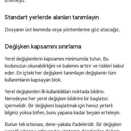
istemeyiz.
Standart yerlerde alanları tanımlayın
Dosyanın üst kısmında veya yöntemlerine göz atacağız.
Değişken kapsamını sınırlama
Yerel değişkenlerin kapsamını minimumda tutun. Bu
kodunuzun okunabilirliğini ve bakımını artırır ve riskleri kabul
eder. En içteki her değişkeni tanımlayın değişkenin tüm
kullanımlarını kapsayan blok.
Yerel değişkenleri ilk kullanıldıkları noktada bildirin.
Neredeyse her yerel değişken bildirimi bir başlatıcı
içermelidir. Bir değişkeni başlatmak için henüz yeterli
bilginiz yoksa lütfen, bunu yapana kadar beyanı erteleyin.
Bunun tek istisnası, dene-yakala ifadeleridir. Bir değişken