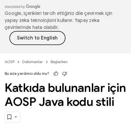
Google, içerikleri tercih ettiğiniz dile çevirmek için
yapay zeka teknolojisini kullanır. Yapay zeka
çevirilerinde hata olabilir.
AOSP
Dokümanlar
Başlarken
Bu size yardımcı oldu mu?
Katkıda bulunanlar için
AOSP Java kodu stili