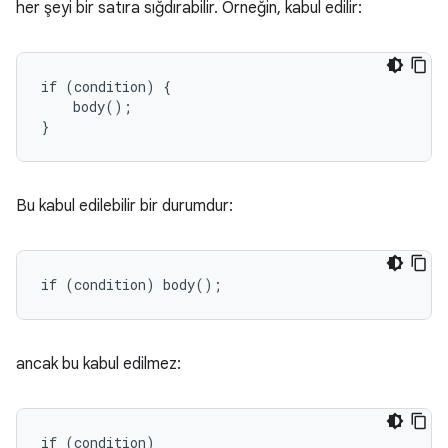
her şeyi bir satıra sığdırabilir. Örneğin, kabul edilir:
if (condition) {

    body();

}
Bu kabul edilebilir bir durumdur:
if (condition) body();
ancak bu kabul edilmez:
if (condition)
