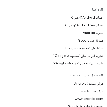
التواصل
حساب ‎@Android على X
حساب ‎@AndroidDev على X
مدوّنة Android
مدوّنة أمان Google
منصّة على "مجموعات Google"
تطوير البرامج على "مجموعات Google"
تكييف البرامج على "مجموعات Google"
الحصول على المساعدة
مركز مساعدة Android
مركز مساعدة Pixel
www.android.com
Google Mobile Services