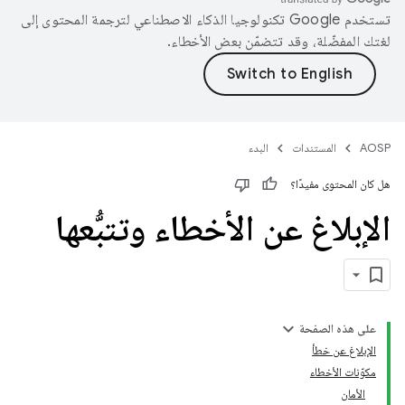
تستخدم Google تكنولوجيا الذكاء الاصطناعي لترجمة المحتوى إلى
لغتك المفضّلة، وقد تتضمّن بعض الأخطاء.
AOSP
المستندات
البدء
هل كان المحتوى مفيدًا؟
الإبلاغ عن الأخطاء وتتبُّعها
على هذه الصفحة
الإبلاغ عن خطأ
مكوّنات الأخطاء
الأمان