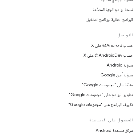
نسخة برامج الجهة المصنِّعة
البرامج الثنائية لبرنامج التشغيل
التواصل
حساب ‎@Android على X
حساب ‎@AndroidDev على X
مدوّنة Android
مدوّنة أمان Google
منصّة على "مجموعات Google"
تطوير البرامج على "مجموعات Google"
تكييف البرامج على "مجموعات Google"
الحصول على المساعدة
مركز مساعدة Android