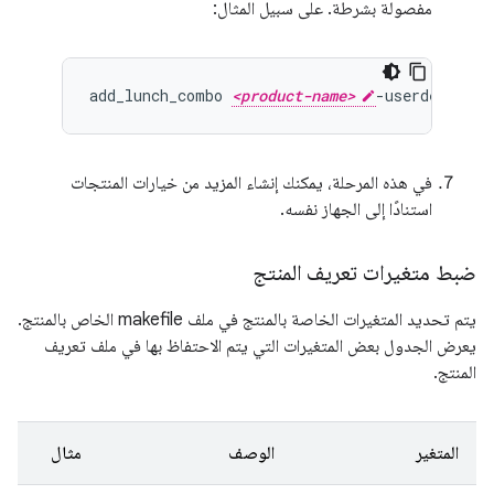
مفصولة بشرطة. على سبيل المثال:
add_lunch_combo 
<product-name>
في هذه المرحلة، يمكنك إنشاء المزيد من خيارات المنتجات
استنادًا إلى الجهاز نفسه.
ضبط متغيرات تعريف المنتج
يتم تحديد المتغيرات الخاصة بالمنتج في ملف makefile الخاص بالمنتج.
يعرض الجدول بعض المتغيرات التي يتم الاحتفاظ بها في ملف تعريف
المنتج.
المتغير
الوصف
مثال