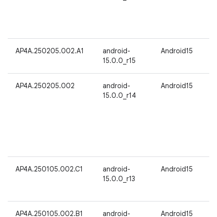
AP4A.250205.002.A1
android-
Android15
15.0.0_r15
AP4A.250205.002
android-
Android15
15.0.0_r14
AP4A.250105.002.C1
android-
Android15
15.0.0_r13
AP4A.250105.002.B1
android-
Android15