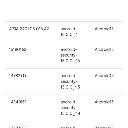
AP3A.240905.015.A2
android-
Android15
15.0.0_r1
15180162
android-
Android15
security-
15.0.0_r16
14982919
android-
Android15
security-
15.0.0_r15
14841869
android-
Android15
security-
15.0.0_r14