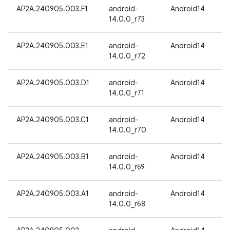
AP2A.240905.003.F1
android-
Android14
14.0.0_r73
AP2A.240905.003.E1
android-
Android14
14.0.0_r72
AP2A.240905.003.D1
android-
Android14
14.0.0_r71
AP2A.240905.003.C1
android-
Android14
14.0.0_r70
AP2A.240905.003.B1
android-
Android14
14.0.0_r69
AP2A.240905.003.A1
android-
Android14
14.0.0_r68