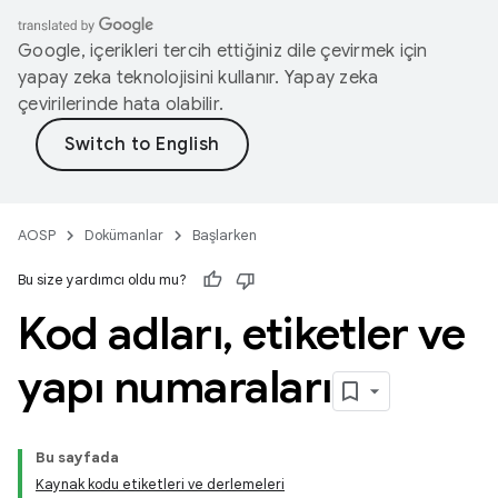
Google, içerikleri tercih ettiğiniz dile çevirmek için
yapay zeka teknolojisini kullanır. Yapay zeka
çevirilerinde hata olabilir.
AOSP
Dokümanlar
Başlarken
Bu size yardımcı oldu mu?
Kod adları
,
etiketler ve
yapı numaraları
Bu sayfada
Kaynak kodu etiketleri ve derlemeleri