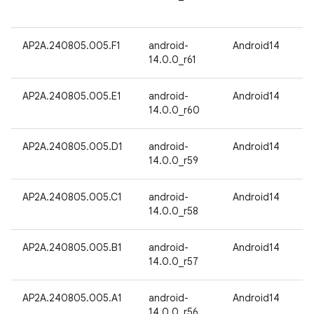
AP2A.240805.005.F1
android-
Android14
14.0.0_r61
AP2A.240805.005.E1
android-
Android14
14.0.0_r60
AP2A.240805.005.D1
android-
Android14
14.0.0_r59
AP2A.240805.005.C1
android-
Android14
14.0.0_r58
AP2A.240805.005.B1
android-
Android14
14.0.0_r57
AP2A.240805.005.A1
android-
Android14
14.0.0_r56