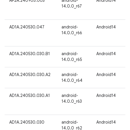
AP2A.240905.003
android-
Android14
14.0.0_r67
AD1A.240530.047
android-
Android14
14.0.0_r66
AD1A.240530.030.B1
android-
Android14
14.0.0_r65
AD1A.240530.030.A2
android-
Android14
14.0.0_r64
AD1A.240530.030.A1
android-
Android14
14.0.0_r63
AD1A.240530.030
android-
Android14
14.0.0_r62