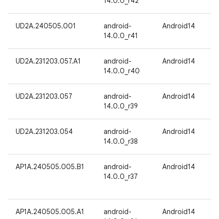
14.0.0_r42
UD2A.240505.001
android-
Android14
14.0.0_r41
UD2A.231203.057.A1
android-
Android14
14.0.0_r40
UD2A.231203.057
android-
Android14
14.0.0_r39
UD2A.231203.054
android-
Android14
14.0.0_r38
AP1A.240505.005.B1
android-
Android14
14.0.0_r37
AP1A.240505.005.A1
android-
Android14