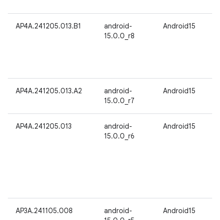
AP4A.241205.013.B1
android-
Android15
15.0.0_r8
AP4A.241205.013.A2
android-
Android15
15.0.0_r7
AP4A.241205.013
android-
Android15
15.0.0_r6
AP3A.241105.008
android-
Android15