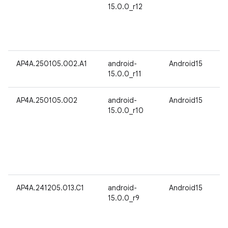
15.0.0_r12
AP4A.250105.002.A1
android-
Android15
15.0.0_r11
AP4A.250105.002
android-
Android15
15.0.0_r10
AP4A.241205.013.C1
android-
Android15
15.0.0_r9