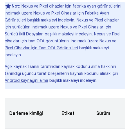
Not:
Nexus ve Pixel cihazlar için fabrika ayarı görüntülerini
indirmek üzere
Nexus ve Pixel Cihazlar için Fabrika Ayarı
Görüntüleri
başlıklı makaleyi inceleyin. Nexus ve Pixel cihazlar
için sürücüleri indirmek üzere
Nexus ve Pixel Cihazlar İçin
Sürücü İkili Dosyaları
başlıklı makaleyi inceleyin. Nexus ve Pixel
cihazlar için tam OTA görüntülerini indirmek üzere
Nexus ve
Pixel Cihazlar İçin Tam OTA Görüntüleri
başlıklı makaleyi
inceleyin.
Açık kaynak lisansı tarafından kaynak kodunu alma hakkının
tanındığı üçüncü taraf bileşenlerin kaynak kodunu almak için
Android kaynağını alma
başlıklı makaleyi inceleyin.
Derleme kimliği
Etiket
Sürüm