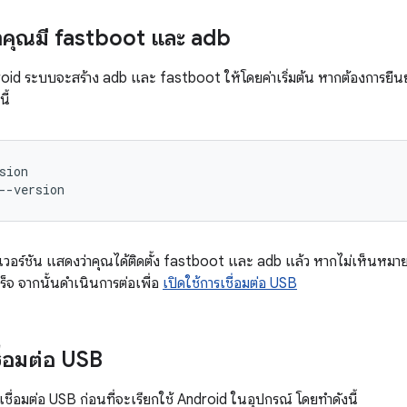
าคุณมี fastboot และ adb
droid ระบบจะสร้าง adb และ fastboot ให้โดยค่าเริ่มต้น หากต้องการยืน
ี้
sion
--version
อร์ชัน แสดงว่าคุณได้ติดตั้ง fastboot และ adb แล้ว หากไม่เห็นหมาย
ร็จ จากนั้นดำเนินการต่อเพื่อ
เปิดใช้การเชื่อมต่อ USB
ชื่อมต่อ USB
เชื่อมต่อ USB ก่อนที่จะเรียกใช้ Android ในอุปกรณ์ โดยทำดังนี้