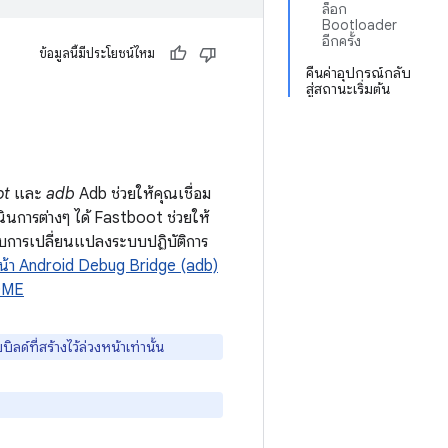
ล็อก
Bootloader
อีกครั้ง
ข้อมูลนี้มีประโยชน์ไหม
คืนค่าอุปกรณ์กลับ
สู่สถานะเริ่มต้น
ot
และ
adb
Adb ช่วยให้คุณเชื่อม
ินการต่างๆ ได้ Fastboot ช่วยให้
อบการเปลี่ยนแปลงระบบปฏิบัติการ
น้า Android Debug Bridge (adb)
DME
บิลด์ที่สร้างไว้ล่วงหน้าเท่านั้น