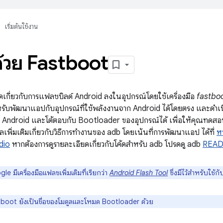
เริ่มต้นใช้งาน
้วย Fastboot
ยดเกี่ยวกับการแฟลชบิลด์ Android ลงในอุปกรณ์โดยใช้เครื่องมือ
fastbo
ำหรับพัฒนาแอปกับอุปกรณ์ที่ใช้พลังงานจาก Android ได้โดยตรง และดำเน
ช) Android และโต้ตอบกับ Bootloader ของอุปกรณ์ได้ เพื่อให้คุณทดส
ลเพิ่มเติมเกี่ยวกับวิธีการทำงานของ adb โดยเน้นที่การพัฒนาแอป ได้ที่
ห
dio
หากต้องการดูรายละเอียดเกี่ยวกับโค้ดสำหรับ adb โปรดดู adb
REA
e มีเครื่องมือแฟลชเพิ่มเติมที่เรียกว่า
Android Flash Tool
ซึ่งมีไว้สำหรับใช้กับ
boot ยังเป็นชื่อของโมดูลและโหมด Bootloader ด้วย