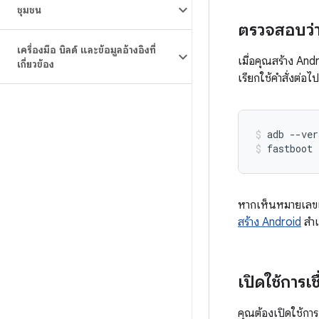
ชุมชน
ตรวจสอบว่
เครื่องมือ บิลด์ และข้อมูลอ้างอิงที่
เมื่อคุณสร้าง An
เกี่ยวข้อง
เรียกใช้คำสั่งต่อไปน
adb
--ver
fastboot
หากเห็นหมายเลขเว
สร้าง Android
สำเ
เปิดใช้การเ
คุณต้องเปิดใช้การ