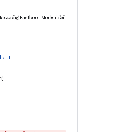
กรณ์เข้าสู่ Fastboot Mode ทำได้
tboot
1)