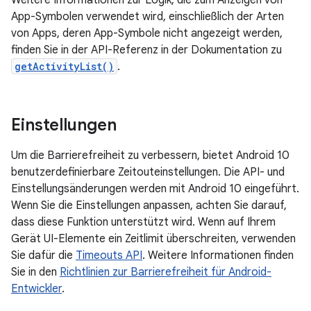
Weitere Informationen zur Logik, die zum Anzeigen von
App-Symbolen verwendet wird, einschließlich der Arten
von Apps, deren App-Symbole nicht angezeigt werden,
finden Sie in der API-Referenz in der Dokumentation zu
getActivityList()
.
Einstellungen
Um die Barrierefreiheit zu verbessern, bietet Android 10
benutzerdefinierbare Zeitouteinstellungen. Die API- und
Einstellungsänderungen werden mit Android 10 eingeführt.
Wenn Sie die Einstellungen anpassen, achten Sie darauf,
dass diese Funktion unterstützt wird. Wenn auf Ihrem
Gerät UI-Elemente ein Zeitlimit überschreiten, verwenden
Sie dafür die
Timeouts API
. Weitere Informationen finden
Sie in den
Richtlinien zur Barrierefreiheit für Android-
Entwickler
.