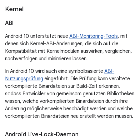
Kernel
ABI
Android 10 unterstützt neue
ABI-Monitoring-Tools
, mit
denen sich Kernel-ABI-Änderungen, die sich auf die
Kompatibilität mit Kernelmodulen auswirken, vergleichen,
nachverfolgen und minimieren lassen.
In Android 10 wird auch eine symbolbasierte
ABI-
Nutzungsprüfung
eingeführt. Die Prüfung kann veraltete
vorkompilierte Binärdateien zur Build-Zeit erkennen,
sodass Entwickler von gemeinsam genutzten Bibliotheken
wissen, welche vorkompilierten Binärdateien durch ihre
Änderung möglicherweise beschädigt werden und welche
vorkompilierten Binärdateien neu erstellt werden müssen.
Android Live-Lock-Daemon