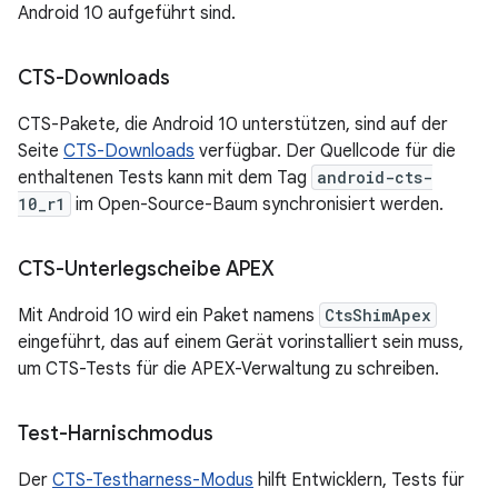
Android 10 aufgeführt sind.
CTS-Downloads
CTS-Pakete, die Android 10 unterstützen, sind auf der
Seite
CTS-Downloads
verfügbar. Der Quellcode für die
enthaltenen Tests kann mit dem Tag
android-cts-
10_r1
im Open-Source-Baum synchronisiert werden.
CTS-Unterlegscheibe APEX
Mit Android 10 wird ein Paket namens
CtsShimApex
eingeführt, das auf einem Gerät vorinstalliert sein muss,
um CTS-Tests für die APEX-Verwaltung zu schreiben.
Test-Harnischmodus
Der
CTS-Testharness-Modus
hilft Entwicklern, Tests für