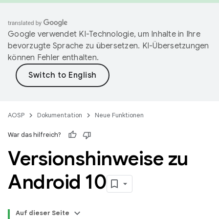
Google verwendet KI-Technologie, um Inhalte in Ihre
bevorzugte Sprache zu übersetzen. KI-Übersetzungen
können Fehler enthalten.
AOSP
Dokumentation
Neue Funktionen
War das hilfreich?
Versionshinweise zu
Android 10
Auf dieser Seite