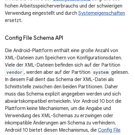
hohen Arbeitsspeicherverbrauchs und der schwierigen
Verwendung eingestellt und durch
Systemeigenschaften
ersetzt.
Config File Schema API
Die Android-Plattform enthält eine große Anzahl von
XML-Dateien zum Speichern von Konfigurationsdaten.
Viele der XML-Dateien befinden sich auf der Partition
vendor
, werden aber auf der Partition
system
gelesen.
In diesem Fall dient das Schema der XML-Datei als
Schnittstelle zwischen den beiden Partitionen. Daher
muss das Schema explizit angegeben werden und sich
abwärtskompatibel entwickeln. Vor Android 10 bot die
Plattform keine Mechanismen, um die Angabe und
Verwendung des XML-Schemas zu erzwingen oder
inkompatible Änderungen am Schema zu verhindern.
Android 10 bietet diesen Mechanismus, die
Config File