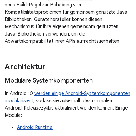
neue Build-Regel zur Behebung von
Kompatibilitätsproblemen für gemeinsam genutzte Java-
Bibliotheken. Gerätehersteller können diesen
Mechanismus für ihre eigenen gemeinsam genutzten
Java-Bibliotheken verwenden, um die
Abwärtskompatibilität ihrer APIs aufrechtzuerhalten.
Architektur
Modulare Systemkomponenten
In Android 10
werden einige Android-Systemkomponenten
modularisiert
, sodass sie außerhalb des normalen
Android-Releasezyklus aktualisiert werden können. Einige
Module:
Android Runtime