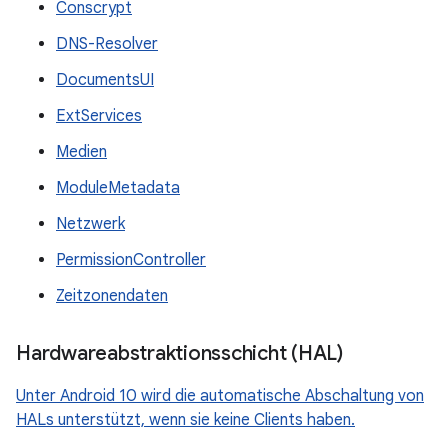
Conscrypt
DNS-Resolver
DocumentsUI
ExtServices
Medien
ModuleMetadata
Netzwerk
PermissionController
Zeitzonendaten
Hardwareabstraktionsschicht (HAL)
Unter Android 10 wird die automatische Abschaltung von
HALs unterstützt, wenn sie keine Clients haben.