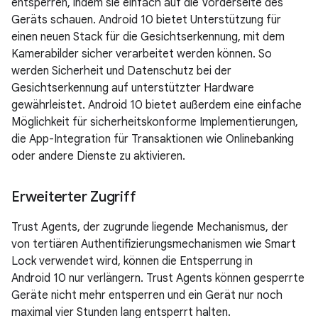
entsperren, indem sie einfach auf die Vorderseite des
Geräts schauen. Android 10 bietet Unterstützung für
einen neuen Stack für die Gesichtserkennung, mit dem
Kamerabilder sicher verarbeitet werden können. So
werden Sicherheit und Datenschutz bei der
Gesichtserkennung auf unterstützter Hardware
gewährleistet. Android 10 bietet außerdem eine einfache
Möglichkeit für sicherheitskonforme Implementierungen,
die App-Integration für Transaktionen wie Onlinebanking
oder andere Dienste zu aktivieren.
Erweiterter Zugriff
Trust Agents, der zugrunde liegende Mechanismus, der
von tertiären Authentifizierungsmechanismen wie Smart
Lock verwendet wird, können die Entsperrung in
Android 10 nur verlängern. Trust Agents können gesperrte
Geräte nicht mehr entsperren und ein Gerät nur noch
maximal vier Stunden lang entsperrt halten.