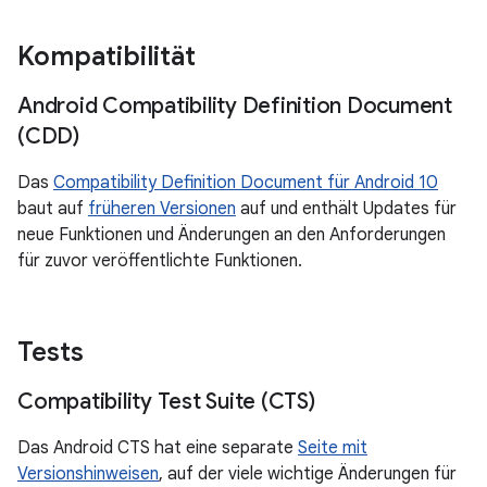
Kompatibilität
Android Compatibility Definition Document
(CDD)
Das
Compatibility Definition Document für Android 10
baut auf
früheren Versionen
auf und enthält Updates für
neue Funktionen und Änderungen an den Anforderungen
für zuvor veröffentlichte Funktionen.
Tests
Compatibility Test Suite (CTS)
Das Android CTS hat eine separate
Seite mit
Versionshinweisen
, auf der viele wichtige Änderungen für