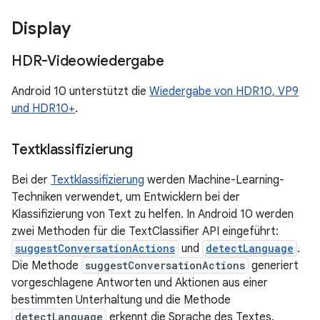
Display
HDR-Videowiedergabe
Android 10 unterstützt die
Wiedergabe von HDR10, VP9
und HDR10+
.
Textklassifizierung
Bei der
Textklassifizierung
werden Machine-Learning-
Techniken verwendet, um Entwicklern bei der
Klassifizierung von Text zu helfen. In Android 10 werden
zwei Methoden für die TextClassifier API eingeführt:
suggestConversationActions
und
detectLanguage
.
Die Methode
suggestConversationActions
generiert
vorgeschlagene Antworten und Aktionen aus einer
bestimmten Unterhaltung und die Methode
detectLanguage
erkennt die Sprache des Textes.