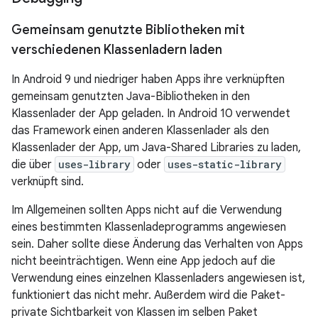
Gemeinsam genutzte Bibliotheken mit
verschiedenen Klassenladern laden
In Android 9 und niedriger haben Apps ihre verknüpften
gemeinsam genutzten Java-Bibliotheken in den
Klassenlader der App geladen. In Android 10 verwendet
das Framework einen anderen Klassenlader als den
Klassenlader der App, um Java-Shared Libraries zu laden,
die über
uses-library
oder
uses-static-library
verknüpft sind.
Im Allgemeinen sollten Apps nicht auf die Verwendung
eines bestimmten Klassenladeprogramms angewiesen
sein. Daher sollte diese Änderung das Verhalten von Apps
nicht beeinträchtigen. Wenn eine App jedoch auf die
Verwendung eines einzelnen Klassenladers angewiesen ist,
funktioniert das nicht mehr. Außerdem wird die Paket-
private Sichtbarkeit von Klassen im selben Paket