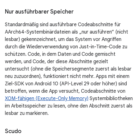
Nur ausführbarer Speicher
Standardmäßig sind ausführbare Codeabschnitte für
AArch64-Systembinärdateien als „nur ausführen“ (nicht
lesbar) gekennzeichnet, um das System vor Angriffen
durch die Wiederverwendung von Just-in-Time-Code zu
schützen. Code, in dem Daten und Code gemischt
werden, und Code, der diese Abschnitte gezielt
untersucht (ohne die Speichersegmente zuerst als lesbar
neu zuzuordnen), funktioniert nicht mehr. Apps mit einem
Ziel-SDK von Android 10 (API-Level 29 oder höher) sind
betroffen, wenn die App versucht, Codeabschnitte von
XOM-fähigen (Execute-Only Memory)
Systembibliotheken
im Arbeitsspeicher zu lesen, ohne den Abschnitt zuerst als
lesbar zu markieren.
Scudo