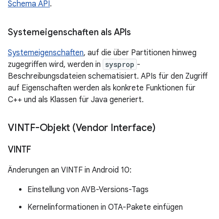
Schema API
.
Systemeigenschaften als APIs
Systemeigenschaften
, auf die über Partitionen hinweg
zugegriffen wird, werden in
sysprop
-
Beschreibungsdateien schematisiert. APIs für den Zugriff
auf Eigenschaften werden als konkrete Funktionen für
C++ und als Klassen für Java generiert.
VINTF-Objekt (Vendor Interface)
VINTF
Änderungen an VINTF in Android 10:
Einstellung von AVB-Versions-Tags
Kernelinformationen in OTA-Pakete einfügen