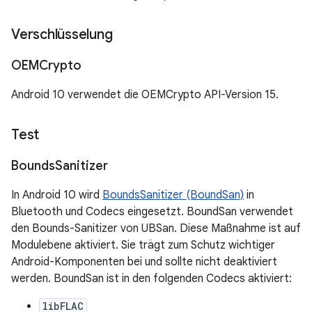
Verschlüsselung
OEMCrypto
Android 10 verwendet die OEMCrypto API-Version 15.
Test
Bounds
Sanitizer
In Android 10 wird
BoundsSanitizer (BoundSan)
in
Bluetooth und Codecs eingesetzt. BoundSan verwendet
den Bounds-Sanitizer von UBSan. Diese Maßnahme ist auf
Modulebene aktiviert. Sie trägt zum Schutz wichtiger
Android-Komponenten bei und sollte nicht deaktiviert
werden. BoundSan ist in den folgenden Codecs aktiviert:
libFLAC