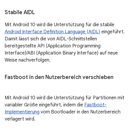
Stabile AIDL
Mit Android 10 wird die Unterstützung für die stabile
Android Interface Definition Language (AIDL)
eingeführt.
Damit lässt sich die von AIDL-Schnittstellen
bereitgestellte API (Application Programming
Interface)/ABI (Application Binary Interface) auf neue
Weise nachverfolgen.
Fastboot in den Nutzerbereich verschieben
Mit Android 10 wird die Unterstützung für Partitionen mit
variabler Größe eingeführt, indem die
Fastboot-
Implementierung
vom Bootloader in den Nutzerbereich
verlagert wird.