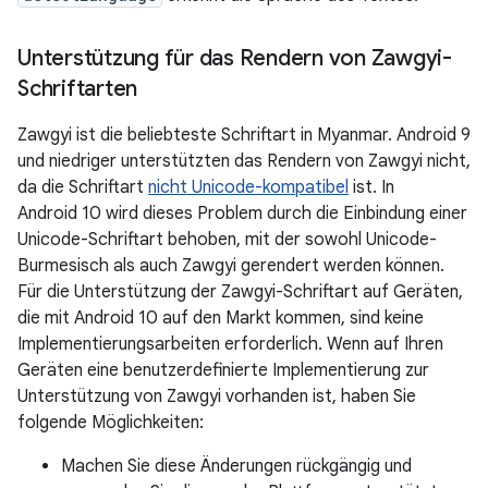
Unterstützung für das Rendern von Zawgyi-
Schriftarten
Zawgyi ist die beliebteste Schriftart in Myanmar. Android 9
und niedriger unterstützten das Rendern von Zawgyi nicht,
da die Schriftart
nicht Unicode-kompatibel
ist. In
Android 10 wird dieses Problem durch die Einbindung einer
Unicode-Schriftart behoben, mit der sowohl Unicode-
Burmesisch als auch Zawgyi gerendert werden können.
Für die Unterstützung der Zawgyi-Schriftart auf Geräten,
die mit Android 10 auf den Markt kommen, sind keine
Implementierungsarbeiten erforderlich. Wenn auf Ihren
Geräten eine benutzerdefinierte Implementierung zur
Unterstützung von Zawgyi vorhanden ist, haben Sie
folgende Möglichkeiten:
Machen Sie diese Änderungen rückgängig und