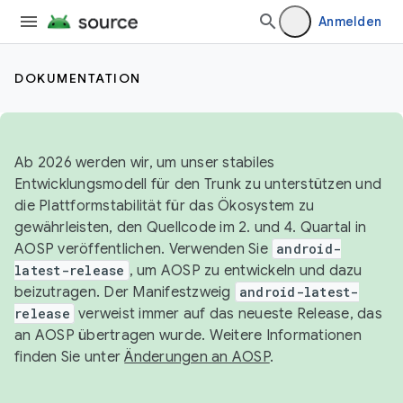
Anmelden
DOKUMENTATION
Ab 2026 werden wir, um unser stabiles
Entwicklungsmodell für den Trunk zu unterstützen und
die Plattformstabilität für das Ökosystem zu
gewährleisten, den Quellcode im 2. und 4. Quartal in
AOSP veröffentlichen. Verwenden Sie
android-
latest-release
, um AOSP zu entwickeln und dazu
beizutragen. Der Manifestzweig
android-latest-
release
verweist immer auf das neueste Release, das
an AOSP übertragen wurde. Weitere Informationen
finden Sie unter
Änderungen an AOSP
.