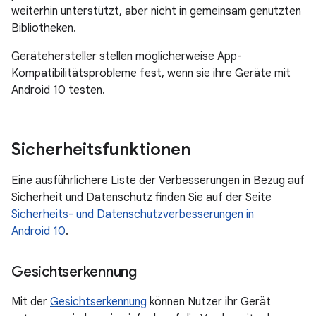
weiterhin unterstützt, aber nicht in gemeinsam genutzten
Bibliotheken.
Gerätehersteller stellen möglicherweise App-
Kompatibilitätsprobleme fest, wenn sie ihre Geräte mit
Android 10 testen.
Sicherheitsfunktionen
Eine ausführlichere Liste der Verbesserungen in Bezug auf
Sicherheit und Datenschutz finden Sie auf der Seite
Sicherheits- und Datenschutzverbesserungen in
Android 10
.
Gesichtserkennung
Mit der
Gesichtserkennung
können Nutzer ihr Gerät