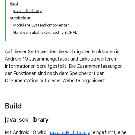
Build
java_sdk_library
Architektur
Modulare Systemkomponenten
Hardwareabstraktionsschicht (HAL)
Auf dieser Seite werden die wichtigsten Funktionen in
Android 10 zusammengefasst und Links zu weiteren
Informationen bereitgestellt. Die Zusammenfassungen
der Funktionen sind nach dem Speicherort der
Dokumentation auf dieser Website organisiert.
Build
java
_
sdk
_
library
Mit Android 10 wird
java_sdk_library
eingeführt, eine