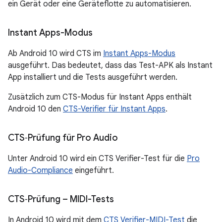
ein Gerät oder eine Geräteflotte zu automatisieren.
Instant Apps-Modus
Ab Android 10 wird CTS im
Instant Apps-Modus
ausgeführt. Das bedeutet, dass das Test-APK als Instant
App installiert und die Tests ausgeführt werden.
Zusätzlich zum CTS-Modus für Instant Apps enthält
Android 10 den
CTS-Verifier für Instant Apps
.
CTS‑Prüfung für Pro Audio
Unter Android 10 wird ein CTS Verifier-Test für die
Pro
Audio-Compliance
eingeführt.
CTS‑Prüfung – MIDI-Tests
In Android 10 wird mit dem
CTS Verifier-MIDI-Test
die