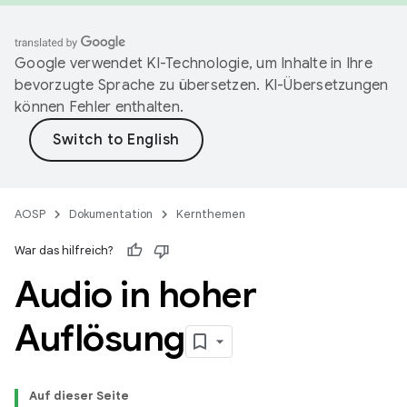
Google verwendet KI-Technologie, um Inhalte in Ihre
bevorzugte Sprache zu übersetzen. KI-Übersetzungen
können Fehler enthalten.
AOSP
Dokumentation
Kernthemen
War das hilfreich?
Audio in hoher
Auflösung
Auf dieser Seite