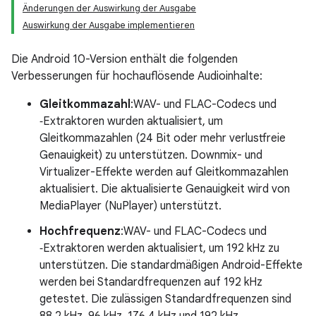
Änderungen der Auswirkung der Ausgabe
Auswirkung der Ausgabe implementieren
Die Android 10-Version enthält die folgenden
Verbesserungen für hochauflösende Audioinhalte:
Gleitkommazahl
:WAV- und FLAC-Codecs und
‑Extraktoren wurden aktualisiert, um
Gleitkommazahlen (24 Bit oder mehr verlustfreie
Genauigkeit) zu unterstützen. Downmix- und
Virtualizer-Effekte werden auf Gleitkommazahlen
aktualisiert. Die aktualisierte Genauigkeit wird von
MediaPlayer (NuPlayer) unterstützt.
Hochfrequenz
:WAV- und FLAC-Codecs und
‑Extraktoren werden aktualisiert, um 192 kHz zu
unterstützen. Die standardmäßigen Android-Effekte
werden bei Standardfrequenzen auf 192 kHz
getestet. Die zulässigen Standardfrequenzen sind