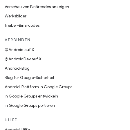
Vorschau von Binärcodes anzeigen
Werksbilder
Treiber-Binärcodes
VERBINDEN
@Android auf X
@AndroidDev auf X
Android-Blog
Blog für Google-Sicherheit
Android-Plattform in Google Groups
In Google Groups entwickeln
In Google Groups portieren
HILFE
Android-Hilfe