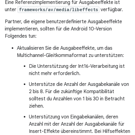
Eine Referenzimplementierung für Ausgabeeffekte ist
unter
frameworks/av/media/libeffects
verfügbar.
Partner, die eigene benutzerdefinierte Ausgabeeffekte
implementieren, sollten für die Android 10-Version
Folgendes tun:
Aktualisieren Sie die Ausgabeeffekte, um das
Multichannel-Gleitkommaformat zu unterstützen:
Die Unterstützung der Int16-Verarbeitung ist
nicht mehr erforderlich.
Unterstütze die Anzahl der Ausgabekanäle von
2 bis 8. Für die zukünftige Kompatibilität
solltest du Anzahlen von 1 bis 30 in Betracht
ziehen.
Unterstützung von Eingabekanälen, deren
Anzahl mit der Anzahl der Ausgabekanäle für
Insert-Effekte übereinstimmt. Bei Hilfseffekten