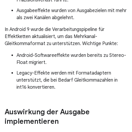
Präzisionsverlust führte.
Ausgabeeffekte wurden von Ausgabezielen mit mehr
als zwei Kanälen abgelehnt.
In Android 9 wurde die Verarbeitungspipeline für
Effektketten aktualisiert, um das Mehrkanal-
Gleitkommaformat zu unterstützen. Wichtige Punkte:
Android-Softwareeffekte wurden bereits zu Stereo-
Float migriert.
Legacy-Effekte werden mit Formatadaptern
unterstützt, die bei Bedarf Gleitkommazahlen in
int16 konvertieren.
Auswirkung der Ausgabe
implementieren