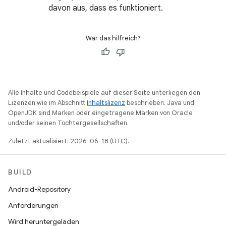
davon aus, dass es funktioniert.
War das hilfreich?
Alle Inhalte und Codebeispiele auf dieser Seite unterliegen den
Lizenzen wie im Abschnitt
Inhaltslizenz
beschrieben. Java und
OpenJDK sind Marken oder eingetragene Marken von Oracle
und/oder seinen Tochtergesellschaften.
Zuletzt aktualisiert: 2026-06-18 (UTC).
BUILD
Android-Repository
Anforderungen
Wird heruntergeladen