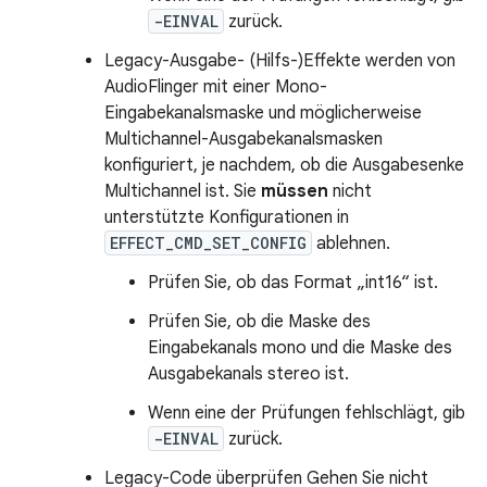
-EINVAL
zurück.
Legacy-Ausgabe- (Hilfs-)Effekte werden von
AudioFlinger mit einer Mono-
Eingabekanalsmaske und möglicherweise
Multichannel-Ausgabekanalsmasken
konfiguriert, je nachdem, ob die Ausgabesenke
Multichannel ist. Sie
müssen
nicht
unterstützte Konfigurationen in
EFFECT_CMD_SET_CONFIG
ablehnen.
Prüfen Sie, ob das Format „int16“ ist.
Prüfen Sie, ob die Maske des
Eingabekanals mono und die Maske des
Ausgabekanals stereo ist.
Wenn eine der Prüfungen fehlschlägt, gib
-EINVAL
zurück.
Legacy-Code überprüfen Gehen Sie nicht