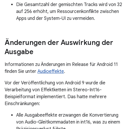
Die Gesamtzahl der gemischten Tracks wird von 32
auf 256 erhöht, um Ressourcenkonflikte zwischen
Apps und der System-UI zu vermeiden.
Änderungen der Auswirkung der
Ausgabe
Informationen zu Änderungen im Release für Android 11
finden Sie unter
Audioeffekte
.
Vor der Veröffentlichung von Android 9 wurde die
Verarbeitung von Effektketten im Stereo-Int16-
Beispielformat implementiert. Das hatte mehrere
Einschränkungen:
Alle Ausgabeeffekte erzwangen die Konvertierung
von Audio-Gleitkommadaten in int16, was zu einem