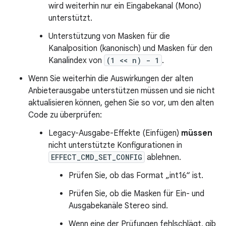
wird weiterhin nur ein Eingabekanal (Mono)
unterstützt.
Unterstützung von Masken für die
Kanalposition (kanonisch) und Masken für den
Kanalindex von
(1 << n) - 1
.
Wenn Sie weiterhin die Auswirkungen der alten
Anbieterausgabe unterstützen müssen und sie nicht
aktualisieren können, gehen Sie so vor, um den alten
Code zu überprüfen:
Legacy-Ausgabe-Effekte (Einfügen)
müssen
nicht unterstützte Konfigurationen in
EFFECT_CMD_SET_CONFIG
ablehnen.
Prüfen Sie, ob das Format „int16“ ist.
Prüfen Sie, ob die Masken für Ein- und
Ausgabekanäle Stereo sind.
Wenn eine der Prüfungen fehlschlägt, gib