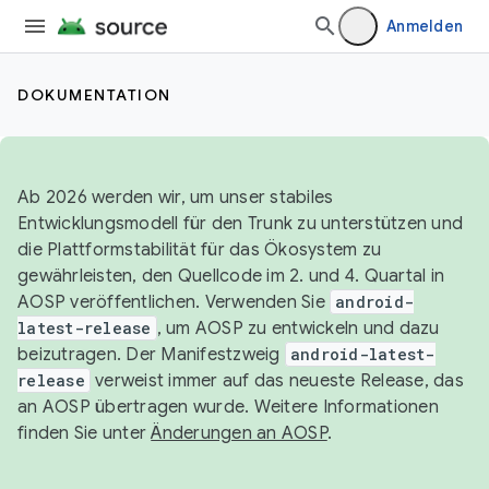
Anmelden
DOKUMENTATION
Ab 2026 werden wir, um unser stabiles
Entwicklungsmodell für den Trunk zu unterstützen und
die Plattformstabilität für das Ökosystem zu
gewährleisten, den Quellcode im 2. und 4. Quartal in
AOSP veröffentlichen. Verwenden Sie
android-
latest-release
, um AOSP zu entwickeln und dazu
beizutragen. Der Manifestzweig
android-latest-
release
verweist immer auf das neueste Release, das
an AOSP übertragen wurde. Weitere Informationen
finden Sie unter
Änderungen an AOSP
.