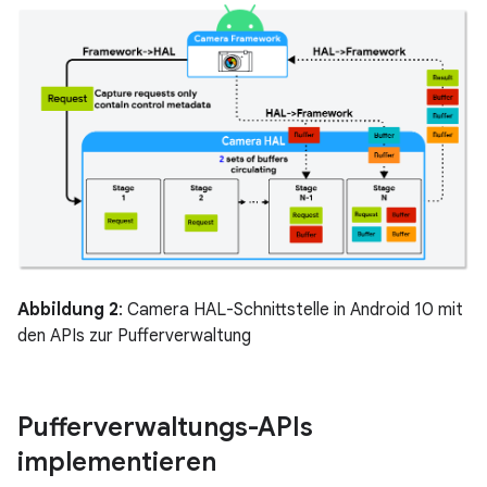
Abbildung 2
: Camera HAL-Schnittstelle in Android 10 mit
den APIs zur Pufferverwaltung
Pufferverwaltungs-APIs
implementieren