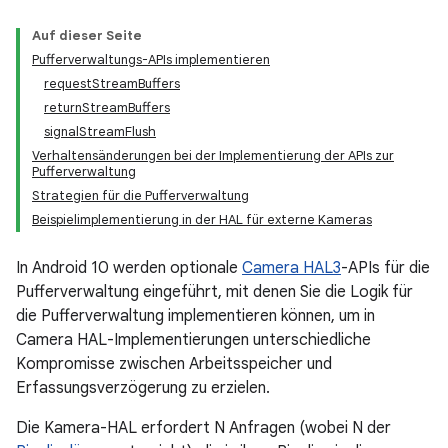
Auf dieser Seite
Pufferverwaltungs-APIs implementieren
requestStreamBuffers
returnStreamBuffers
signalStreamFlush
Verhaltensänderungen bei der Implementierung der APIs zur
Pufferverwaltung
Strategien für die Pufferverwaltung
Beispielimplementierung in der HAL für externe Kameras
In Android 10 werden optionale
Camera HAL3
-APIs für die
Pufferverwaltung eingeführt, mit denen Sie die Logik für
die Pufferverwaltung implementieren können, um in
Camera HAL-Implementierungen unterschiedliche
Kompromisse zwischen Arbeitsspeicher und
Erfassungsverzögerung zu erzielen.
Die Kamera-HAL erfordert N Anfragen (wobei N der