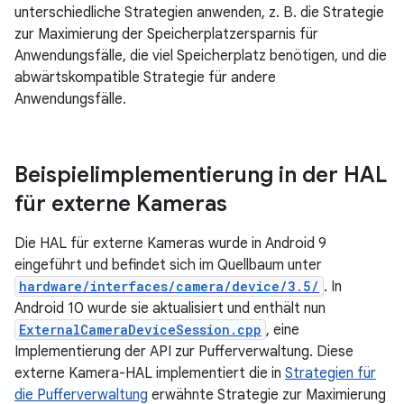
unterschiedliche Strategien anwenden, z. B. die Strategie
zur Maximierung der Speicherplatzersparnis für
Anwendungsfälle, die viel Speicherplatz benötigen, und die
abwärtskompatible Strategie für andere
Anwendungsfälle.
Beispielimplementierung in der HAL
für externe Kameras
Die HAL für externe Kameras wurde in Android 9
eingeführt und befindet sich im Quellbaum unter
hardware/interfaces/camera/device/3.5/
. In
Android 10 wurde sie aktualisiert und enthält nun
ExternalCameraDeviceSession.cpp
, eine
Implementierung der API zur Pufferverwaltung. Diese
externe Kamera-HAL implementiert die in
Strategien für
die Pufferverwaltung
erwähnte Strategie zur Maximierung