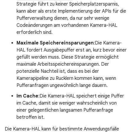
Strategie führt zu keiner Speicherplatzersparnis,
kann aber als erste Implementierung der APIs für die
Pufferverwaltung dienen, da nur sehr wenige
Codeänderungen am vorhandenen Kamera-HAL
erforderlich sind.
Maximale Speichereinsparungen
:Die Kamera-
HAL fordert Ausgabepuffer erst an, kurz bevor einer
gefüllt werden muss. Diese Strategie ermöglicht
maximale Arbeitsspeichereinsparungen. Der
potenzielle Nachteil ist, dass es bei der
Kamerapipeline zu Rucklern kommen kann, wenn
Pufferanfragen ungewöhnlich lange dauern.
Im Cache
:Die Kamera-HAL speichert einige Puffer
im Cache, damit sie weniger wahrscheinlich von
einer gelegentlichen langsamen Pufferanfrage
betroffen ist.
Die Kamera-HAL kann für bestimmte Anwendungsfälle