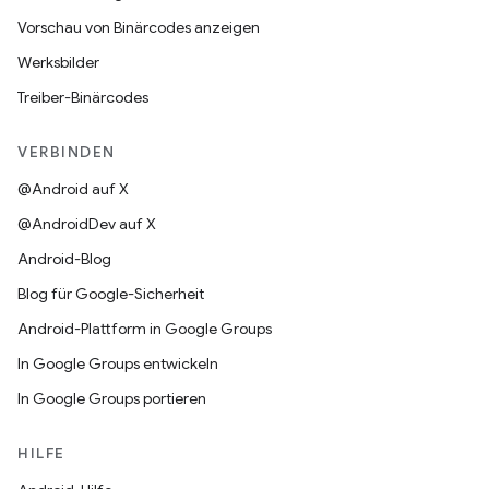
Vorschau von Binärcodes anzeigen
Werksbilder
Treiber-Binärcodes
VERBINDEN
@Android auf X
@AndroidDev auf X
Android-Blog
Blog für Google-Sicherheit
Android-Plattform in Google Groups
In Google Groups entwickeln
In Google Groups portieren
HILFE