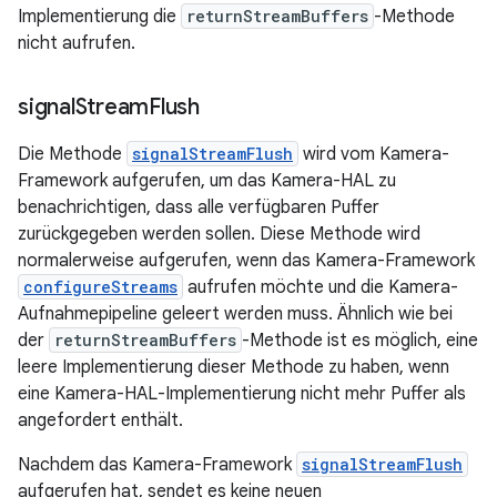
Implementierung die
returnStreamBuffers
-Methode
nicht aufrufen.
signal
Stream
Flush
Die Methode
signalStreamFlush
wird vom Kamera-
Framework aufgerufen, um das Kamera-HAL zu
benachrichtigen, dass alle verfügbaren Puffer
zurückgegeben werden sollen. Diese Methode wird
normalerweise aufgerufen, wenn das Kamera-Framework
configureStreams
aufrufen möchte und die Kamera-
Aufnahmepipeline geleert werden muss. Ähnlich wie bei
der
returnStreamBuffers
-Methode ist es möglich, eine
leere Implementierung dieser Methode zu haben, wenn
eine Kamera-HAL-Implementierung nicht mehr Puffer als
angefordert enthält.
Nachdem das Kamera-Framework
signalStreamFlush
aufgerufen hat, sendet es keine neuen