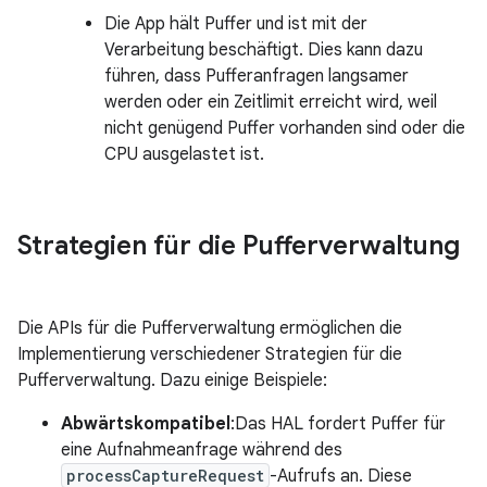
Die App hält Puffer und ist mit der
Verarbeitung beschäftigt. Dies kann dazu
führen, dass Pufferanfragen langsamer
werden oder ein Zeitlimit erreicht wird, weil
nicht genügend Puffer vorhanden sind oder die
CPU ausgelastet ist.
Strategien für die Pufferverwaltung
Die APIs für die Pufferverwaltung ermöglichen die
Implementierung verschiedener Strategien für die
Pufferverwaltung. Dazu einige Beispiele:
Abwärtskompatibel
:Das HAL fordert Puffer für
eine Aufnahmeanfrage während des
processCaptureRequest
-Aufrufs an. Diese