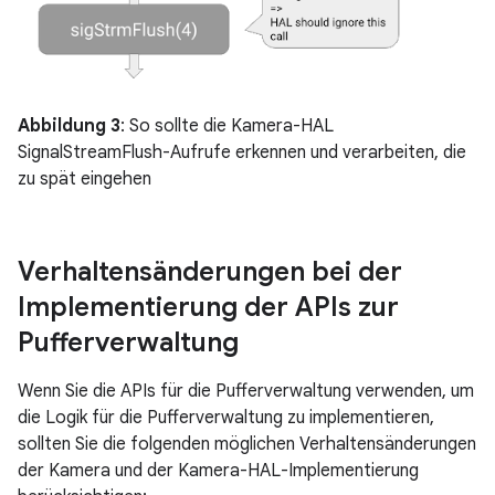
Abbildung 3
: So sollte die Kamera-HAL
SignalStreamFlush-Aufrufe erkennen und verarbeiten, die
zu spät eingehen
Verhaltensänderungen bei der
Implementierung der APIs zur
Pufferverwaltung
Wenn Sie die APIs für die Pufferverwaltung verwenden, um
die Logik für die Pufferverwaltung zu implementieren,
sollten Sie die folgenden möglichen Verhaltensänderungen
der Kamera und der Kamera-HAL-Implementierung