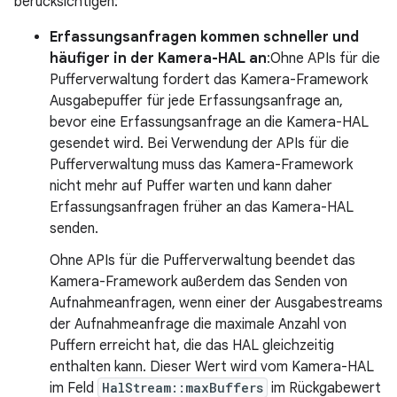
berücksichtigen:
Erfassungsanfragen kommen schneller und
häufiger in der Kamera-HAL an
:Ohne APIs für die
Pufferverwaltung fordert das Kamera-Framework
Ausgabepuffer für jede Erfassungsanfrage an,
bevor eine Erfassungsanfrage an die Kamera-HAL
gesendet wird. Bei Verwendung der APIs für die
Pufferverwaltung muss das Kamera-Framework
nicht mehr auf Puffer warten und kann daher
Erfassungsanfragen früher an das Kamera-HAL
senden.
Ohne APIs für die Pufferverwaltung beendet das
Kamera-Framework außerdem das Senden von
Aufnahmeanfragen, wenn einer der Ausgabestreams
der Aufnahmeanfrage die maximale Anzahl von
Puffern erreicht hat, die das HAL gleichzeitig
enthalten kann. Dieser Wert wird vom Kamera-HAL
im Feld
HalStream::maxBuffers
im Rückgabewert