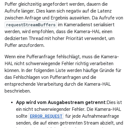
Puffer gleichzeitig angefordert werden, dauern die
Aufrufe länger. Dies kann sich negativ auf die Latenz
zwischen Anfrage und Ergebnis auswirken. Da Aufrufe von
requestStreamBuffers
im Kameradienst serialisiert
werden, wird empfohlen, dass die Kamera-HAL einen
dedizierten Thread mit hoher Priorität verwendet, um
Puffer anzufordern.
Wenn eine Pufferanfrage fehlschlägt, muss die Kamera-
HAL nicht schwerwiegende Fehler richtig verarbeiten
können. In der folgenden Liste werden häufige Gründe für
das Fehlschlagen von Pufferanfragen und die
entsprechende Verarbeitung durch die Kamera-HAL
beschrieben.
App wird vom Ausgabestream getrennt
:Dies ist
ein nicht schwerwiegender Fehler. Die Kamera-HAL
sollte
ERROR_REQUEST
für jede Aufnahmeanfrage
senden, die auf einen getrennten Stream abzielt, und