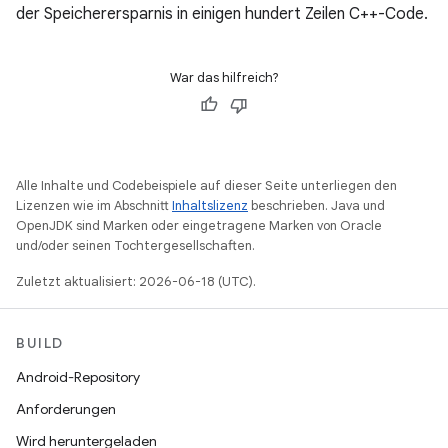
der Speicherersparnis in einigen hundert Zeilen C++-Code.
War das hilfreich?
Alle Inhalte und Codebeispiele auf dieser Seite unterliegen den
Lizenzen wie im Abschnitt
Inhaltslizenz
beschrieben. Java und
OpenJDK sind Marken oder eingetragene Marken von Oracle
und/oder seinen Tochtergesellschaften.
Zuletzt aktualisiert: 2026-06-18 (UTC).
BUILD
Android-Repository
Anforderungen
Wird heruntergeladen