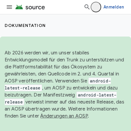
Anmelden
DOKUMENTATION
Ab 2026 werden wir, um unser stabiles
Entwicklungsmodell für den Trunk zu unterstützen und
die Plattformstabilität für das Ökosystem zu
gewährleisten, den Quellcode im 2. und 4. Quartal in
AOSP veröffentlichen. Verwenden Sie
android-
latest-release
, um AOSP zu entwickeln und dazu
beizutragen. Der Manifestzweig
android-latest-
release
verweist immer auf das neueste Release, das
an AOSP übertragen wurde. Weitere Informationen
finden Sie unter
Änderungen an AOSP
.