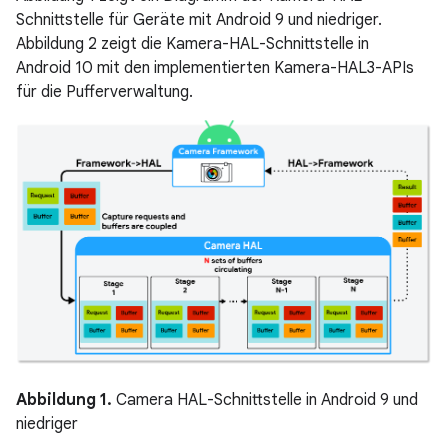
Schnittstelle für Geräte mit Android 9 und niedriger.
Abbildung 2 zeigt die Kamera-HAL-Schnittstelle in
Android 10 mit den implementierten Kamera-HAL3-APIs
für die Pufferverwaltung.
Abbildung 1.
Camera HAL-Schnittstelle in Android 9 und
niedriger