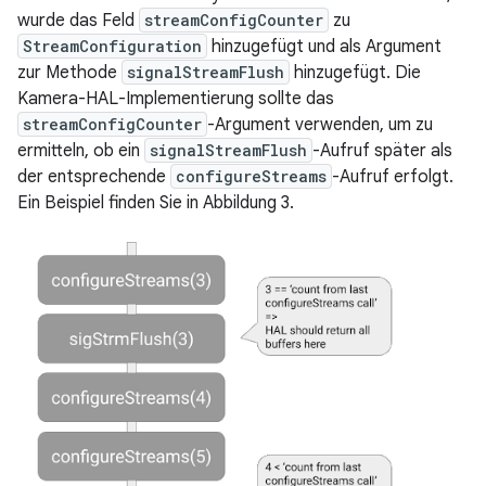
wurde das Feld
streamConfigCounter
zu
StreamConfiguration
hinzugefügt und als Argument
zur Methode
signalStreamFlush
hinzugefügt. Die
Kamera-HAL-Implementierung sollte das
streamConfigCounter
-Argument verwenden, um zu
ermitteln, ob ein
signalStreamFlush
-Aufruf später als
der entsprechende
configureStreams
-Aufruf erfolgt.
Ein Beispiel finden Sie in Abbildung 3.