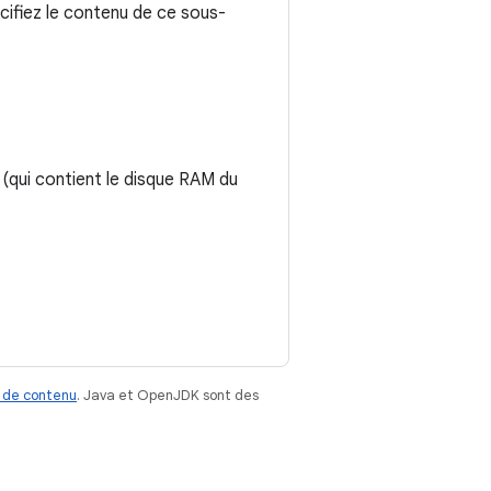
cifiez le contenu de ce sous-
 (qui contient le disque RAM du
 de contenu
. Java et OpenJDK sont des