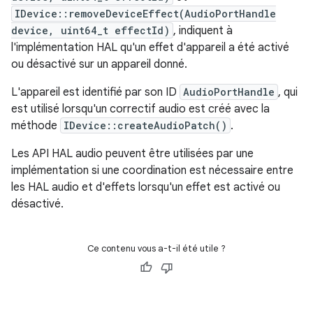
IDevice::removeDeviceEffect(AudioPortHandle
device, uint64_t effectId)
, indiquent à
l'implémentation HAL qu'un effet d'appareil a été activé
ou désactivé sur un appareil donné.
L'appareil est identifié par son ID
AudioPortHandle
, qui
est utilisé lorsqu'un correctif audio est créé avec la
méthode
IDevice::createAudioPatch()
.
Les API HAL audio peuvent être utilisées par une
implémentation si une coordination est nécessaire entre
les HAL audio et d'effets lorsqu'un effet est activé ou
désactivé.
Ce contenu vous a-t-il été utile ?