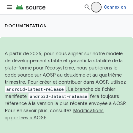
Connexion
DOCUMENTATION
À partir de 2026, pour nous aligner sur notre modèle
de développement stable et garantir la stabilité de la
plate-forme pour l'écosystème, nous publierons le
code source sur AOSP au deuxième et au quatrième
trimestre. Pour créer et contribuer dans AOSP, utilisez
android-latest-release
. La branche de fichier
manifeste
android-latest-release
fera toujours
référence à la version la plus récente envoyée à AOSP.
Pour en savoir plus, consultez
Modifications
apportées à AOSP
.