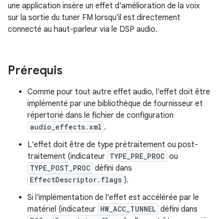
une application insère un effet d'amélioration de la voix
sur la sortie du tuner FM lorsqu'il est directement
connecté au haut-parleur via le DSP audio.
Prérequis
Comme pour tout autre effet audio, l'effet doit être
implémenté par une bibliothèque de fournisseur et
répertorié dans le fichier de configuration
audio_effects.xml
.
L'effet doit être de type prétraitement ou post-
traitement (indicateur
TYPE_PRE_PROC
ou
TYPE_POST_PROC
défini dans
EffectDescriptor.flags
).
Si l'implémentation de l'effet est accélérée par le
matériel (indicateur
HW_ACC_TUNNEL
défini dans