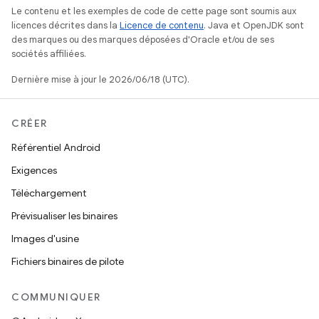
Le contenu et les exemples de code de cette page sont soumis aux
licences décrites dans la
Licence de contenu
. Java et OpenJDK sont
des marques ou des marques déposées d'Oracle et/ou de ses
sociétés affiliées.
Dernière mise à jour le 2026/06/18 (UTC).
CRÉER
Référentiel Android
Exigences
Téléchargement
Prévisualiser les binaires
Images d'usine
Fichiers binaires de pilote
COMMUNIQUER