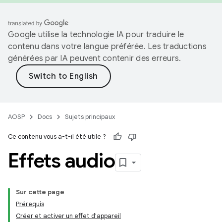
Google utilise la technologie IA pour traduire le
contenu dans votre langue préférée. Les traductions
générées par IA peuvent contenir des erreurs.
AOSP
Docs
Sujets principaux
Ce contenu vous a-t-il été utile ?
Effets audio
Sur cette page
Prérequis
Créer et activer un effet d'appareil