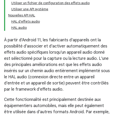
Utiliser un fichier de configuration des effets audio
Utiliser une API système
Nouvelles API HAL
HAL d'effets audio
HAL audio
À partir d'Android 11, les fabricants d'appareils ont la
possibilité d'associer et d'activer automatiquement des
effets audio spécifiques lorsqu'un appareil audio donné
est sélectionné pour la capture ou la lecture audio. L'une
des principales améliorations est que les effets audio
insérés sur un chemin audio entièrement implémenté sous
le HAL audio (connexion directe entre un appareil
d'entrée et un appareil de sortie) peuvent être contrôlés
par le framework d'effets audio.
Cette fonctionnalité est principalement destinée aux
équipementiers automobiles, mais elle peut également
être utilisée dans d'autres formats Android. Par exemple,