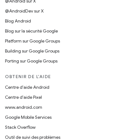
@Android sur X
@AndroidDev sur X
Blog Android
Blog sur la sécurité Google
Platform sur Google Groups
Building sur Google Groups
Porting sur Google Groups
OBTENIR DE L'AIDE
Centre d'aide Android
Centre d'aide Pixel
www.android.com
Google Mobile Services
Stack Overflow
Outil de suivi des problèmes