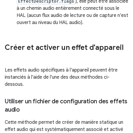
EffectDescriptor.flags
), elle peut être associée
à un chemin audio entièrement connecté sous le
HAL (aucun flux audio de lecture ou de capture n'est
ouvert au niveau du HAL audio).
Créer et activer un effet d'appareil
Les effets audio spécifiques à l'appareil peuvent être
instanciés à l'aide de l'une des deux méthodes ci-
dessous.
Utiliser un fichier de configuration des effets
audio
Cette méthode permet de créer de manière statique un
effet audio qui est systématiquement associé et activé