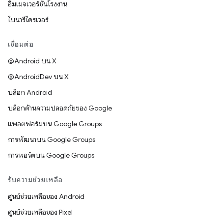
อิมเมจเวอร์ชันโรงงาน
ไบนารีไดรเวอร์
เชื่อมต่อ
@Android บน X
@AndroidDev บน X
บล็อก Android
บล็อกด้านความปลอดภัยของ Google
แพลตฟอร์มบน Google Groups
การพัฒนาบน Google Groups
การพอร์ตบน Google Groups
รับความช่วยเหลือ
ศูนย์ช่วยเหลือของ Android
ศูนย์ช่วยเหลือของ Pixel