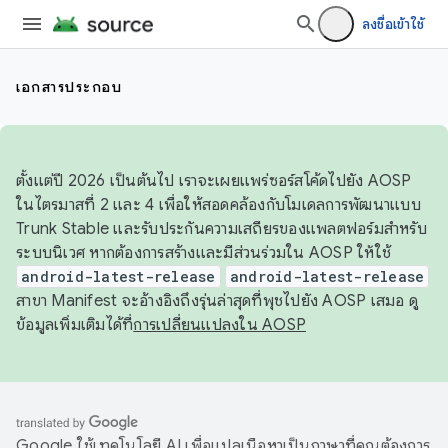
ลงชื่อเข้าใช้
เอกสารประกอบ
ตั้งแต่ปี 2026 เป็นต้นไป เราจะเผยแพร่ซอร์สโค้ดไปยัง AOSP
ในไตรมาสที่ 2 และ 4 เพื่อให้สอดคล้องกับโมเดลการพัฒนาแบบ
Trunk Stable และรับประกันความเสถียรของแพลตฟอร์มสำหรับ
ระบบนิเวศ หากต้องการสร้างและมีส่วนร่วมใน AOSP ให้ใช้
android-latest-release
android-latest-release
สาขา Manifest จะอ้างอิงถึงรุ่นล่าสุดที่พุชไปยัง AOSP เสมอ ดู
ข้อมูลเพิ่มเติมได้ที่
การเปลี่ยนแปลงใน AOSP
Google ใช้เทคโนโลยี AI เพื่อแปลเนื้อหาเป็นภาษาที่คุณต้องการ