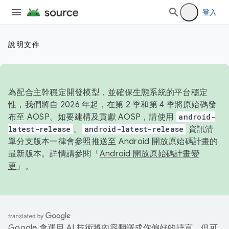
登入
說明文件
為配合主幹穩定開發模型，並確保生態系統的平台穩定
性，我們將自 2026 年起，在第 2 季和第 4 季將原始碼發
布至 AOSP。如要建構及貢獻 AOSP，請使用
android-
latest-release
。
android-latest-release
資訊清
單分支版本一律會參照推送至 Android 開放原始碼計畫的
最新版本。詳情請參閱「
Android 開放原始碼計畫變
更
」。
Google 會運用 AI 技術將內容翻譯成你偏好的語言，但可