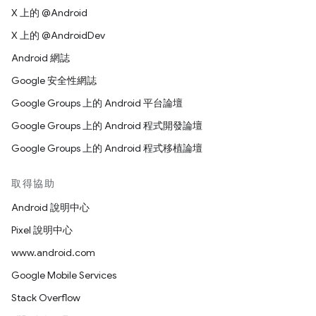
X 上的 @Android
X 上的 @AndroidDev
Android 網誌
Google 安全性網誌
Google Groups 上的 Android 平台論壇
Google Groups 上的 Android 程式開發論壇
Google Groups 上的 Android 程式移植論壇
取得協助
Android 說明中心
Pixel 說明中心
www.android.com
Google Mobile Services
Stack Overflow