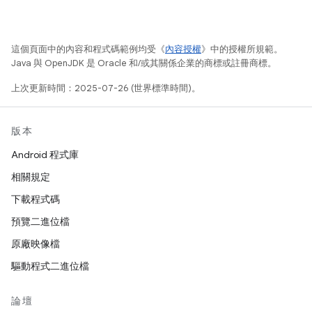
這個頁面中的內容和程式碼範例均受《
內容授權
》中的授權所規範。
Java 與 OpenJDK 是 Oracle 和/或其關係企業的商標或註冊商標。
上次更新時間：2025-07-26 (世界標準時間)。
版本
Android 程式庫
相關規定
下載程式碼
預覽二進位檔
原廠映像檔
驅動程式二進位檔
論壇