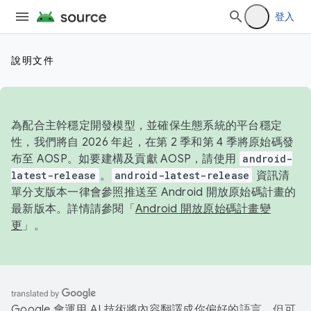
登入
說明文件
為配合主幹穩定開發模型，並確保生態系統的平台穩定
性，我們將自 2026 年起，在第 2 季和第 4 季將原始碼發
布至 AOSP。如要建構及貢獻 AOSP，請使用
android-
latest-release
。
android-latest-release
資訊清
單分支版本一律會參照推送至 Android 開放原始碼計畫的
最新版本。詳情請參閱「
Android 開放原始碼計畫變
更
」。
Google 會運用 AI 技術將內容翻譯成你偏好的語言，但可