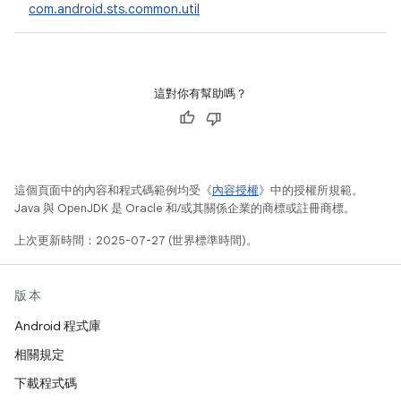
com.android.sts.common.util
這對你有幫助嗎？
這個頁面中的內容和程式碼範例均受《
內容授權
》中的授權所規範。
Java 與 OpenJDK 是 Oracle 和/或其關係企業的商標或註冊商標。
上次更新時間：2025-07-27 (世界標準時間)。
版本
Android 程式庫
相關規定
下載程式碼