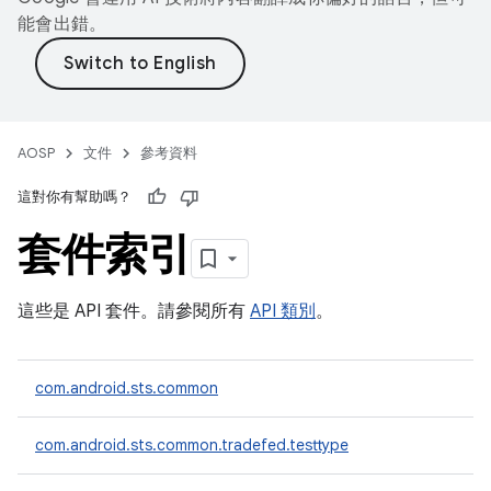
能會出錯。
AOSP
文件
參考資料
這對你有幫助嗎？
套件索引
這些是 API 套件。請參閱所有
API 類別
。
com.android.sts.common
com.android.sts.common.tradefed.testtype