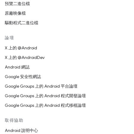
預覽二進位檔
原廠映像檔
驅動程式二進位檔
論壇
X 上的 @Android
X 上的 @AndroidDev
Android 網誌
Google 安全性網誌
Google Groups 上的 Android 平台論壇
Google Groups 上的 Android 程式開發論壇
Google Groups 上的 Android 程式移植論壇
取得協助
Android 說明中心