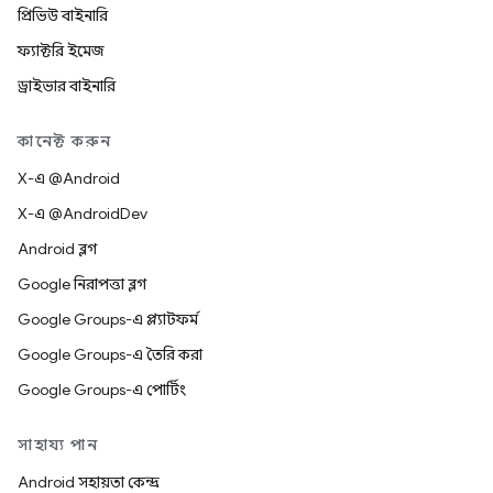
প্রিভিউ বাইনারি
ফ্যাক্টরি ইমেজ
ড্রাইভার বাইনারি
কানেক্ট করুন
X-এ @Android
X-এ @AndroidDev
Android ব্লগ
Google নিরাপত্তা ব্লগ
Google Groups-এ প্ল্যাটফর্ম
Google Groups-এ তৈরি করা
Google Groups-এ পোর্টিং
সাহায্য পান
Android সহায়তা কেন্দ্র