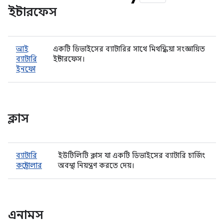
ইন্টারফেস
আই
একটি ডিভাইসের ব্যাটারির সাথে মিথস্ক্রিয়া সংজ্ঞায়িত
ব্যাটারি
ইন্টারফেস।
ইনফো
ক্লাস
ব্যাটারি
ইউটিলিটি ক্লাস যা একটি ডিভাইসের ব্যাটারি চার্জিং
কন্ট্রোলার
অবস্থা নিয়ন্ত্রণ করতে দেয়।
এনামস