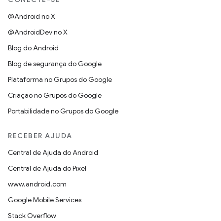
@Android no X
@AndroidDev no X
Blog do Android
Blog de segurança do Google
Plataforma no Grupos do Google
Criação no Grupos do Google
Portabilidade no Grupos do Google
RECEBER AJUDA
Central de Ajuda do Android
Central de Ajuda do Pixel
www.android.com
Google Mobile Services
Stack Overflow