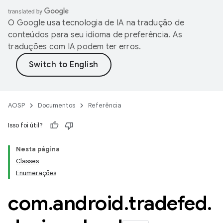
O Google usa tecnologia de IA na tradução de
conteúdos para seu idioma de preferência. As
traduções com IA podem ter erros.
AOSP
Documentos
Referência
Isso foi útil?
Nesta página
Classes
Enumerações
com
.
android
.
tradefed
.