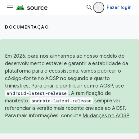
Fazer login
DOCUMENTAÇÃO
Em 2026, para nos alinharmos ao nosso modelo de
desenvolvimento estável e garantir a estabilidade da
plataforma para o ecossistema, vamos publicar o
código-fonte no AOSP no segundo e quarto
trimestres. Para criar e contribuir com o AOSP, use
android-latest-release
. A ramificação de
manifesto
android-latest-release
sempre vai
referenciar a versão mais recente enviada ao AOSP.
Para mais informações, consulte
Mudanças no AOSP
.