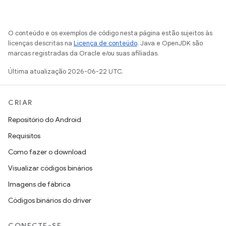
O conteúdo e os exemplos de código nesta página estão sujeitos às
licenças descritas na
Licença de conteúdo
. Java e OpenJDK são
marcas registradas da Oracle e/ou suas afiliadas.
Última atualização 2026-06-22 UTC.
CRIAR
Repositório do Android
Requisitos
Como fazer o download
Visualizar códigos binários
Imagens de fábrica
Códigos binários do driver
CONECTE-SE