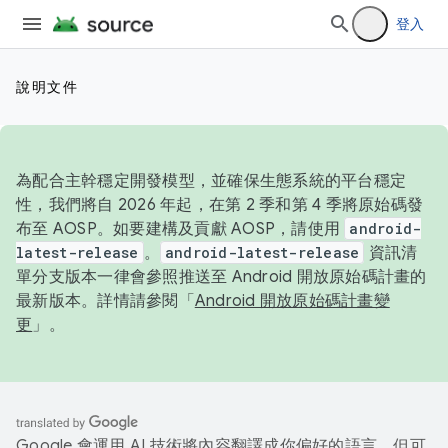
登入
說明文件
為配合主幹穩定開發模型，並確保生態系統的平台穩定
性，我們將自 2026 年起，在第 2 季和第 4 季將原始碼發
布至 AOSP。如要建構及貢獻 AOSP，請使用
android-
latest-release
。
android-latest-release
資訊清
單分支版本一律會參照推送至 Android 開放原始碼計畫的
最新版本。詳情請參閱「
Android 開放原始碼計畫變
更
」。
Google 會運用 AI 技術將內容翻譯成你偏好的語言，但可