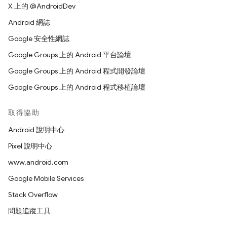
X 上的 @AndroidDev
Android 網誌
Google 安全性網誌
Google Groups 上的 Android 平台論壇
Google Groups 上的 Android 程式開發論壇
Google Groups 上的 Android 程式移植論壇
取得協助
Android 說明中心
Pixel 說明中心
www.android.com
Google Mobile Services
Stack Overflow
問題追蹤工具