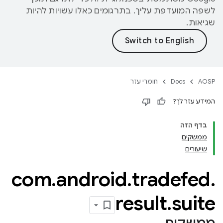
לשפה המועדפת עליך. בתרגומים כאלו עשויות להיות
שגיאות.
AOSP
Docs
חומרי עזר
המידע עזר לך?
בדף הזה
ממשקים
שיעורים
com
.
android
.
tradefed
.
result
.
suite