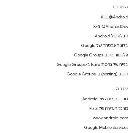
המרכז
‫‎@Android ב-X
‫‎@AndroidDev ב-X
הבלוג של Android
בלוג האבטחה של Google
פלטפורמה ב-Google Groups
בנייה של גרסת Build ב-Google Groups
היסב (porting) ב-Google Groups
עזרה
מרכז העזרה של Android
מרכז העזרה של Pixel
www.android.com
Google Mobile Services