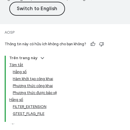
AOSP
Thông tin này có hữu ích không cho bạn không?
Trên trang này
Tóm tắt
Hằng số
Hàm khởi tạo công khai
Phương thức công khai
Phương thức được bảo vệ
Hằng số
FILTER_EXTENSION
GTEST_FLAG_FILE