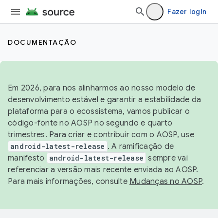
Fazer login
DOCUMENTAÇÃO
Em 2026, para nos alinharmos ao nosso modelo de
desenvolvimento estável e garantir a estabilidade da
plataforma para o ecossistema, vamos publicar o
código-fonte no AOSP no segundo e quarto
trimestres. Para criar e contribuir com o AOSP, use
android-latest-release
. A ramificação de
manifesto
android-latest-release
sempre vai
referenciar a versão mais recente enviada ao AOSP.
Para mais informações, consulte
Mudanças no AOSP
.