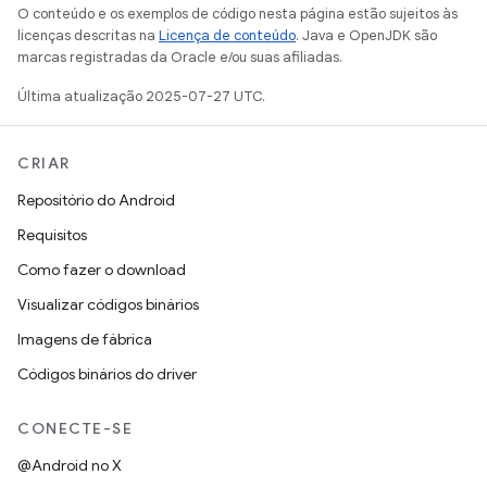
O conteúdo e os exemplos de código nesta página estão sujeitos às
licenças descritas na
Licença de conteúdo
. Java e OpenJDK são
marcas registradas da Oracle e/ou suas afiliadas.
Última atualização 2025-07-27 UTC.
CRIAR
Repositório do Android
Requisitos
Como fazer o download
Visualizar códigos binários
Imagens de fábrica
Códigos binários do driver
CONECTE-SE
@Android no X