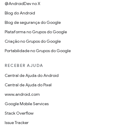
@AndroidDev no X
Blog do Android
Blog de segurança do Google
Plataforma no Grupos do Google
Criação no Grupos do Google
Portabilidade no Grupos do Google
RECEBER AJUDA
Central de Ajuda do Android
Central de Ajuda do Pixel
www.android.com
Google Mobile Services
Stack Overflow
Issue Tracker